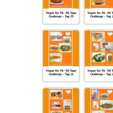
Vegan for Fit -30 Tage
Vegan for Fit -30 
Challenge - Tag 23
Challenge - Tag 
Vegan for Fit -30 Tage
Vegan for Fit -30 
Challenge - Tag 21
Challenge - Tag 