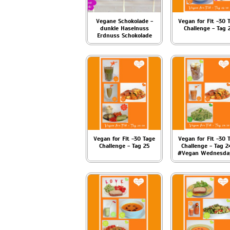
Vegane Schokolade -
Vegan for Fit -30 
dunkle Haselnuss
Challenge - Tag 
Erdnuss Schokolade
Vegan for Fit -30 Tage
Vegan for Fit -30 
Challenge - Tag 25
Challenge - Tag 2
#Vegan Wednesda