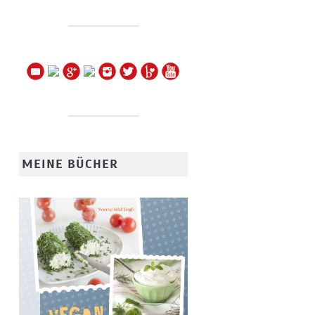
MEINE BÜCHER