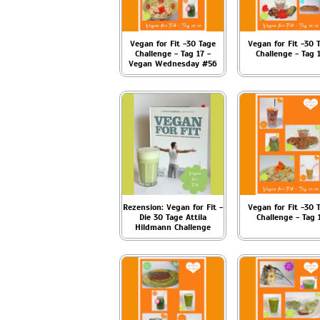
Vegan for Fit -30 Tage
Vegan for Fit -30 
Challenge - Tag 17 -
Challenge - Tag 
Vegan Wednesday #56
Rezension: Vegan for Fit -
Vegan for Fit -30 
Die 30 Tage Attila
Challenge - Tag 
Hildmann Challenge