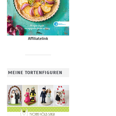
Affiliatelink
MEINE TORTENFIGUREN