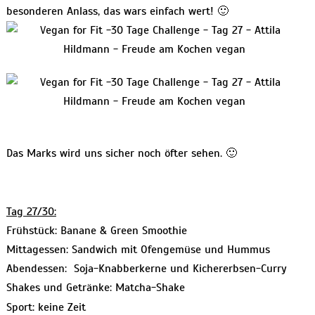
besonderen Anlass, das wars einfach wert! 🙂
Das Marks wird uns sicher noch öfter sehen. 🙂
Tag 27/30:
Frühstück: Banane & Green Smoothie
Mittagessen: Sandwich mit Ofengemüse und Hummus
Abendessen: Soja-Knabberkerne und Kichererbsen-Curry
Shakes und Getränke: Matcha-Shake
Sport: keine Zeit