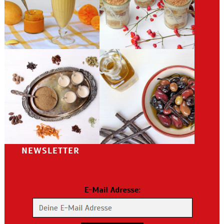
NEWSLETTER