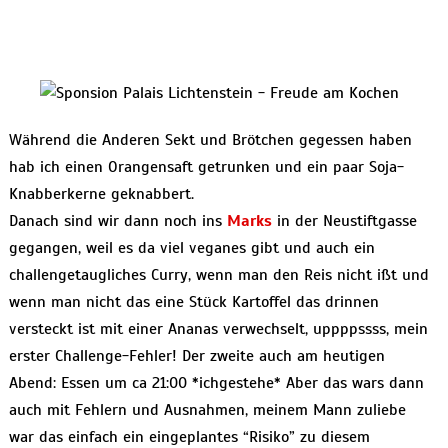
Während die Anderen Sekt und Brötchen gegessen haben
hab ich einen Orangensaft getrunken und ein paar Soja-
Knabberkerne geknabbert.
Danach sind wir dann noch ins
Marks
in der Neustiftgasse
gegangen, weil es da viel veganes gibt und auch ein
challengetaugliches Curry, wenn man den Reis nicht ißt und
wenn man nicht das eine Stück Kartoffel das drinnen
versteckt ist mit einer Ananas verwechselt, uppppssss, mein
erster Challenge-Fehler! Der zweite auch am heutigen
Abend: Essen um ca 21:00 *ichgestehe* Aber das wars dann
auch mit Fehlern und Ausnahmen, meinem Mann zuliebe
war das einfach ein eingeplantes “Risiko” zu diesem