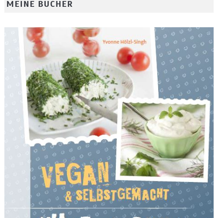
MEINE BÜCHER