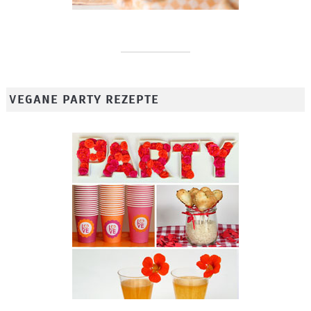
VEGANE PARTY REZEPTE