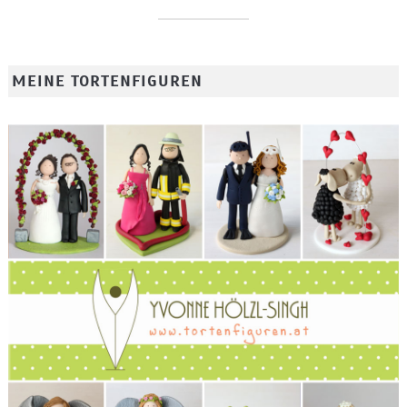
MEINE TORTENFIGUREN