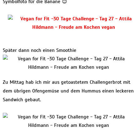
Symbolfoto für die Banane 😉
Später dann noch einen Smoothie
Zu Mittag hab ich mir aus getoastetem Challengerbrot mit
dem übrigen Ofengemüse und dem Hummus einen leckeren
Sandwich gebaut.