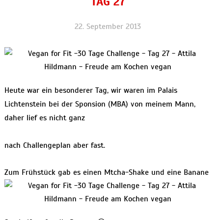
TAG 27
22. September 2013
Heute war ein besonderer Tag, wir waren im Palais
Lichtenstein bei der Sponsion (MBA) von meinem Mann,
daher lief es nicht ganz
nach Challengeplan aber fast.
Zum Frühstück gab es einen Mtcha-Shake und eine Banane