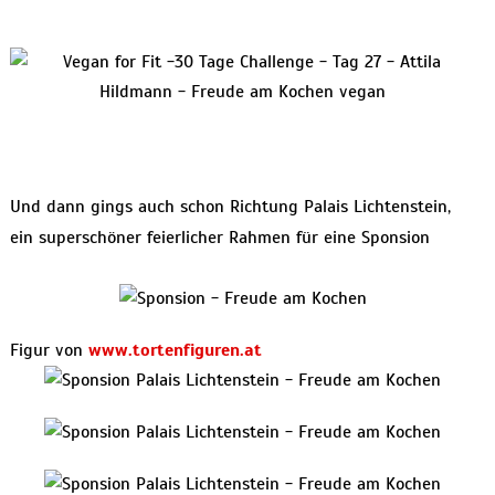
Und dann gings auch schon Richtung Palais Lichtenstein,
ein superschöner feierlicher Rahmen für eine Sponsion
Figur von
www.tortenfiguren.at