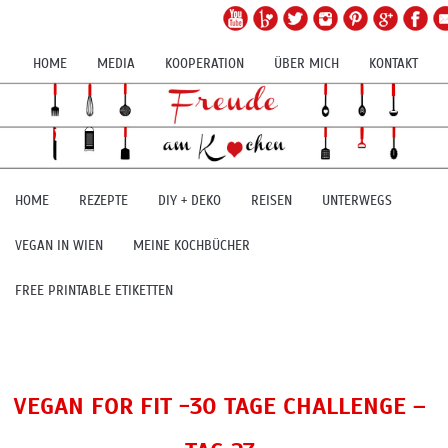
HOME
MEDIA
KOOPERATION
ÜBER MICH
KONTAKT
HOME
REZEPTE
DIY + DEKO
REISEN
UNTERWEGS
VEGAN IN WIEN
MEINE KOCHBÜCHER
FREE PRINTABLE ETIKETTEN
VEGAN FOR FIT -30 TAGE CHALLENGE –