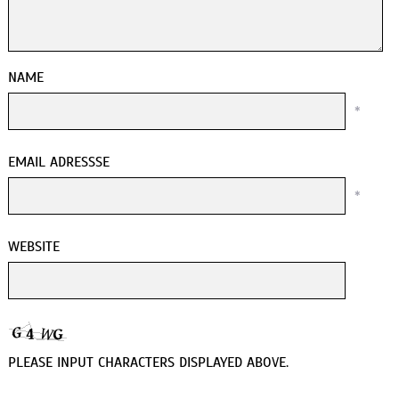
NAME
*
EMAIL ADRESSSE
*
WEBSITE
PLEASE INPUT CHARACTERS DISPLAYED ABOVE.