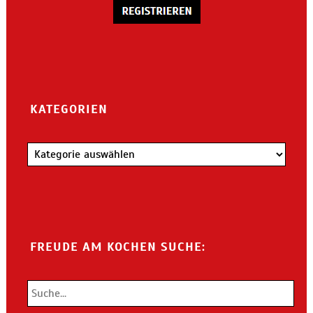
KATEGORIEN
Kategorien
FREUDE AM KOCHEN SUCHE: