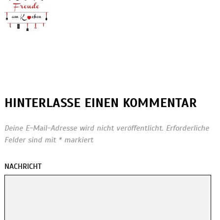
HINTERLASSE EINEN KOMMENTAR
Deine E-Mail-Adresse wird nicht veröffentlicht.
Erforderliche
Felder sind mit
*
markiert
NACHRICHT