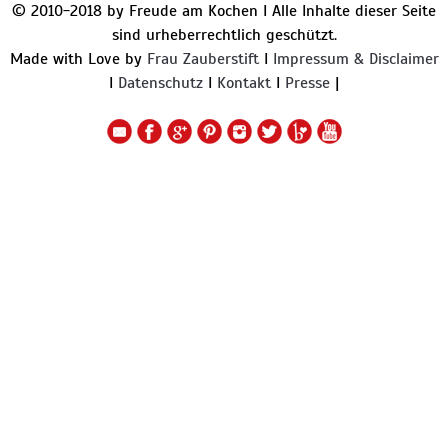
© 2010-2018 by Freude am Kochen I Alle Inhalte dieser Seite
sind urheberrechtlich geschützt.
Made with Love by
Frau Zauberstift
I
Impressum & Disclaimer
I
Datenschutz
I
Kontakt
I
Presse
|