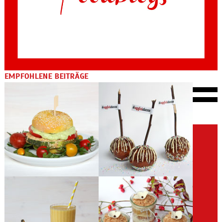
EMPFOHLENE BEITRÄGE