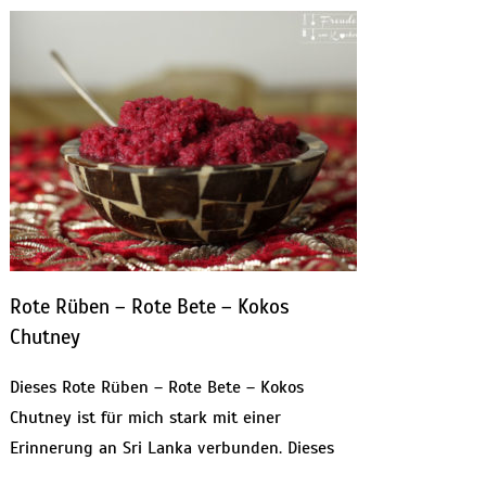
Rote Rüben – Rote Bete – Kokos
Chutney
Dieses Rote Rüben – Rote Bete – Kokos
Chutney ist für mich stark mit einer
Erinnerung an Sri Lanka verbunden. Dieses