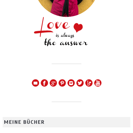
MEINE BÜCHER