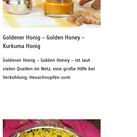
Goldener Honig – Golden Honey –
Kurkuma Honig
Goldener Honig – Golden Honey – ist laut
vielen Quellen im Netz, eine große Hilfe bei
Verkühlung, Heuschnupfen uvm