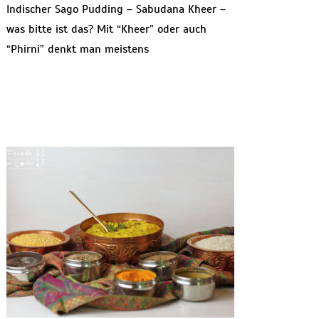
Indischer Sago Pudding – Sabudana Kheer –
was bitte ist das? Mit “Kheer” oder auch
“Phirni” denkt man meistens