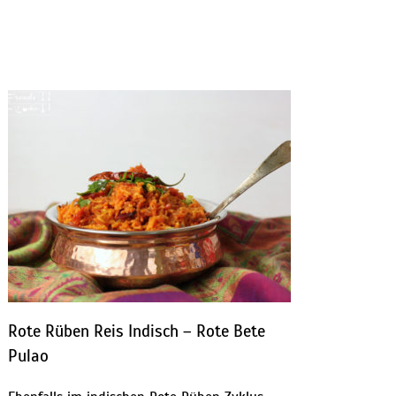
Rote Rüben Reis Indisch – Rote Bete
Pulao