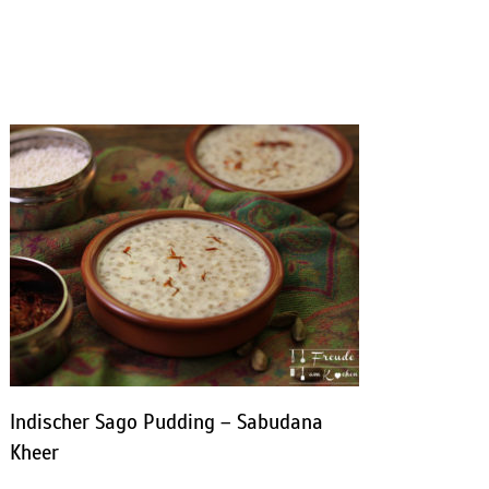
Indischer Sago Pudding – Sabudana
Kheer