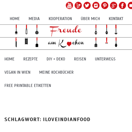
HOME
MEDIA
KOOPERATION
ÜBER MICH
KONTAKT
HOME
REZEPTE
DIY + DEKO
REISEN
UNTERWEGS
VEGAN IN WIEN
MEINE KOCHBÜCHER
FREE PRINTABLE ETIKETTEN
SCHLAGWORT:
ILOVEINDIANFOOD