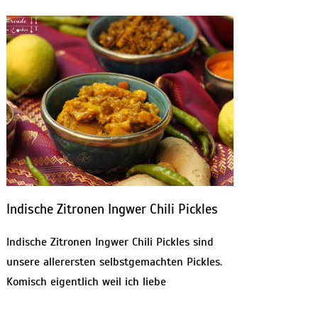
Indische Zitronen Ingwer Chili Pickles
Indische Zitronen Ingwer Chili Pickles sind
unsere allerersten selbstgemachten Pickles.
Komisch eigentlich weil ich liebe