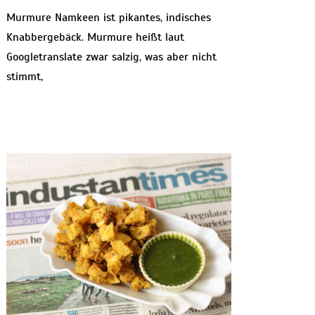
Murmure Namkeen ist pikantes, indisches
Knabbergebäck. Murmure heißt laut
Googletranslate zwar salzig, was aber nicht
stimmt,