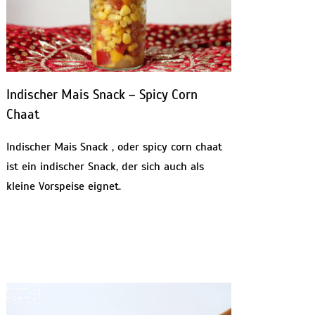
Indischer Mais Snack – Spicy Corn
Chaat
Indischer Mais Snack , oder spicy corn chaat
ist ein indischer Snack, der sich auch als
kleine Vorspeise eignet.