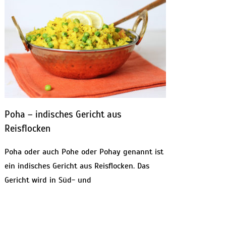
Poha – indisches Gericht aus
Reisflocken
Poha oder auch Pohe oder Pohay genannt ist
ein indisches Gericht aus Reisflocken. Das
Gericht wird in Süd- und