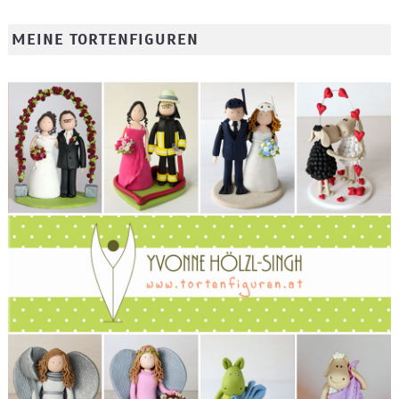
MEINE TORTENFIGUREN