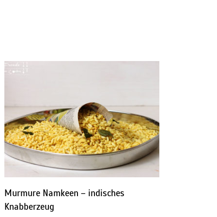
Murmure Namkeen – indisches
Knabberzeug