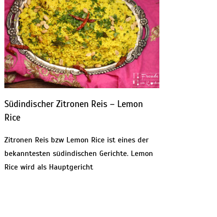
Südindischer Zitronen Reis – Lemon
Rice
Zitronen Reis bzw Lemon Rice ist eines der
bekanntesten südindischen Gerichte. Lemon
Rice wird als Hauptgericht