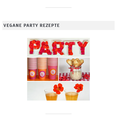
VEGANE PARTY REZEPTE