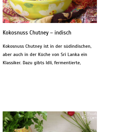
Kokosnuss Chutney – indisch
Kokosnuss Chutney ist in der südindischen,
aber auch in der Küche von Sri Lanka ein
Klassiker. Dazu gibts Idli, fermentierte,