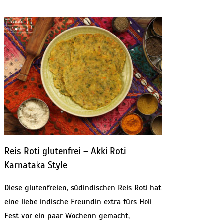
Reis Roti glutenfrei – Akki Roti
Karnataka Style
Diese glutenfreien, südindischen Reis Roti hat
eine liebe indische Freundin extra fürs Holi
Fest vor ein paar Wochenn gemacht,