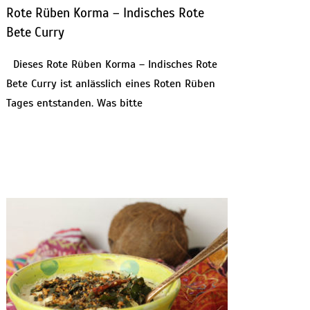
Rote Rüben Korma – Indisches Rote
Bete Curry
Dieses Rote Rüben Korma – Indisches Rote
Bete Curry ist anlässlich eines Roten Rüben
Tages entstanden. Was bitte