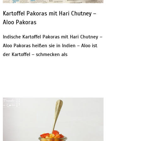
Kartoffel Pakoras mit Hari Chutney –
Aloo Pakoras
Indische Kartoffel Pakoras mit Hari Chutney –
Aloo Pakoras heißen sie in Indien – Aloo ist
der Kartoffel – schmecken als