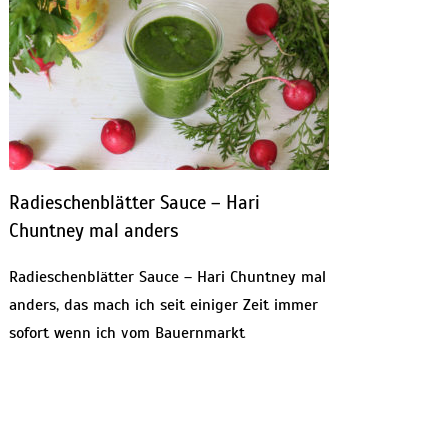
Radieschenblätter Sauce – Hari
Chuntney mal anders
Radieschenblätter Sauce – Hari Chuntney mal
anders, das mach ich seit einiger Zeit immer
sofort wenn ich vom Bauernmarkt