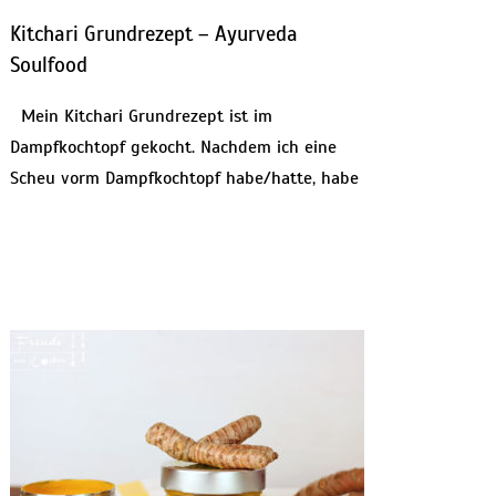
Kitchari Grundrezept – Ayurveda
Soulfood
Mein Kitchari Grundrezept ist im
Dampfkochtopf gekocht. Nachdem ich eine
Scheu vorm Dampfkochtopf habe/hatte, habe