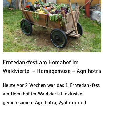
Erntedankfest am Homahof im
Waldviertel – Homagemüse – Agnihotra
Heute vor 2 Wochen war das 1. Erntedankfest
am Homahof im Waldviertel inklusive
gemeinsamem Agnihotra, Vyahruti und