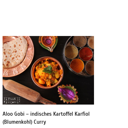
Aloo Gobi – indisches Kartoffel Karfiol
(Blumenkohl) Curry