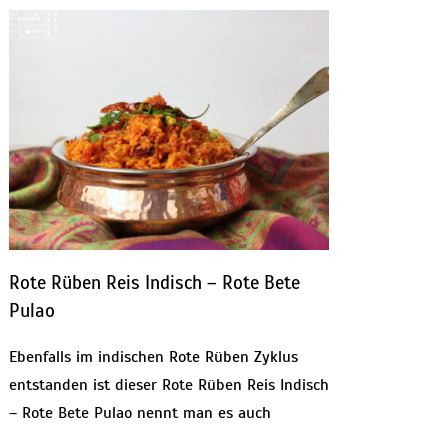
Rote Rüben Reis Indisch – Rote Bete
Pulao
Ebenfalls im indischen Rote Rüben Zyklus
entstanden ist dieser Rote Rüben Reis Indisch
– Rote Bete Pulao nennt man es auch