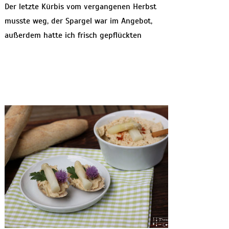
Der letzte Kürbis vom vergangenen Herbst
musste weg, der Spargel war im Angebot,
außerdem hatte ich frisch gepflückten