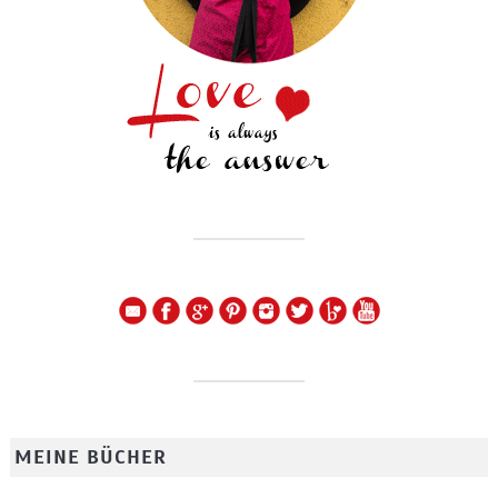
MEINE BÜCHER