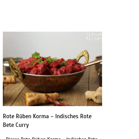
Rote Rüben Korma – Indisches Rote
Bete Curry