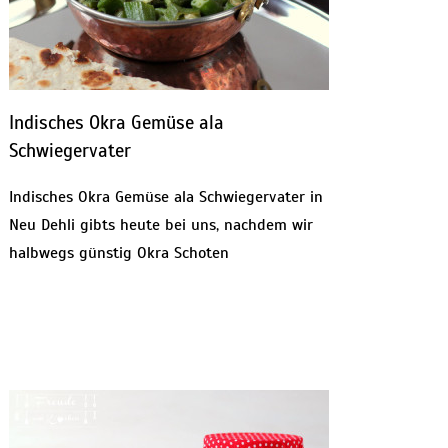
Indisches Okra Gemüse ala
Schwiegervater
Indisches Okra Gemüse ala Schwiegervater in
Neu Dehli gibts heute bei uns, nachdem wir
halbwegs günstig Okra Schoten