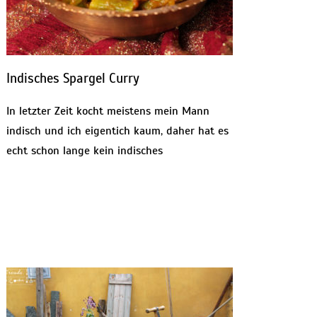
Indisches Spargel Curry
In letzter Zeit kocht meistens mein Mann
indisch und ich eigentich kaum, daher hat es
echt schon lange kein indisches