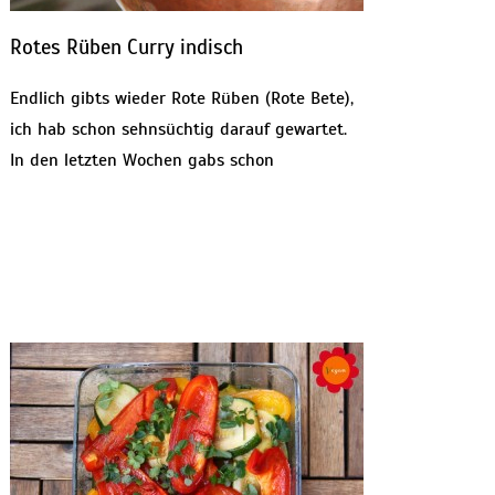
Rotes Rüben Curry indisch
Endlich gibts wieder Rote Rüben (Rote Bete),
ich hab schon sehnsüchtig darauf gewartet.
In den letzten Wochen gabs schon