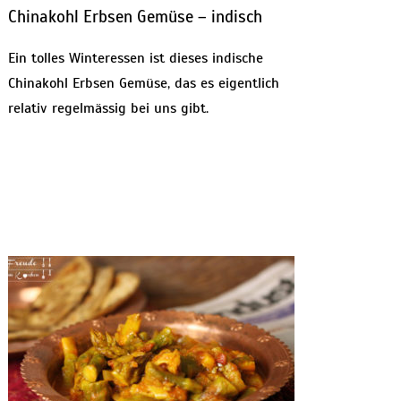
Chinakohl Erbsen Gemüse – indisch
Ein tolles Winteressen ist dieses indische
Chinakohl Erbsen Gemüse, das es eigentlich
relativ regelmässig bei uns gibt.