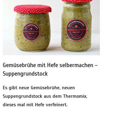
Gemüsebrühe mit Hefe selbermachen –
Suppengrundstock
Es gibt neue Gemüsebrühe, neuen
Suppengrundstock aus dem Thermomix,
dieses mal mit Hefe verfeinert.