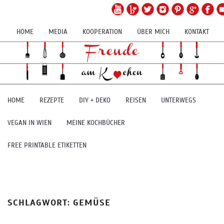
HOME
MEDIA
KOOPERATION
ÜBER MICH
KONTAKT
HOME
REZEPTE
DIY + DEKO
REISEN
UNTERWEGS
VEGAN IN WIEN
MEINE KOCHBÜCHER
FREE PRINTABLE ETIKETTEN
SCHLAGWORT:
GEMÜSE