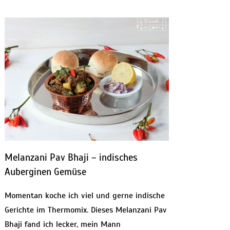
Melanzani Pav Bhaji – indisches
Auberginen Gemüse
Momentan koche ich viel und gerne indische
Gerichte im Thermomix. Dieses Melanzani Pav
Bhaji fand ich lecker, mein Mann