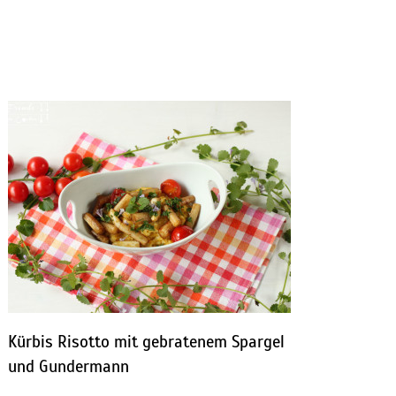
Kürbis Risotto mit gebratenem Spargel
und Gundermann