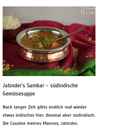
Jatinder´s Sambar – südindische
Gemüsesuppe
Nach langer Zeit gibts endlich mal wieder
etwas indisches hier, diesmal aber südindisch.
Die Cousine meines Mannes, Jatinder,