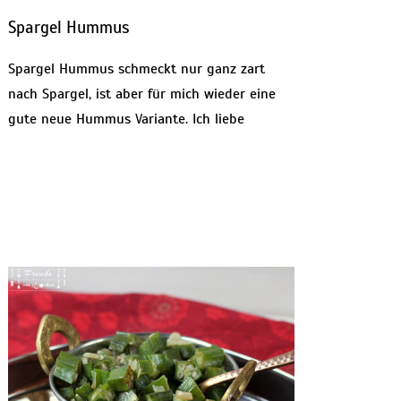
Spargel Hummus
Spargel Hummus schmeckt nur ganz zart
nach Spargel, ist aber für mich wieder eine
gute neue Hummus Variante. Ich liebe