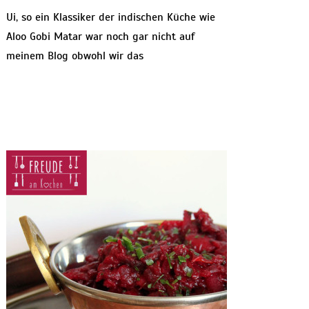
Ui, so ein Klassiker der indischen Küche wie
Aloo Gobi Matar war noch gar nicht auf
meinem Blog obwohl wir das