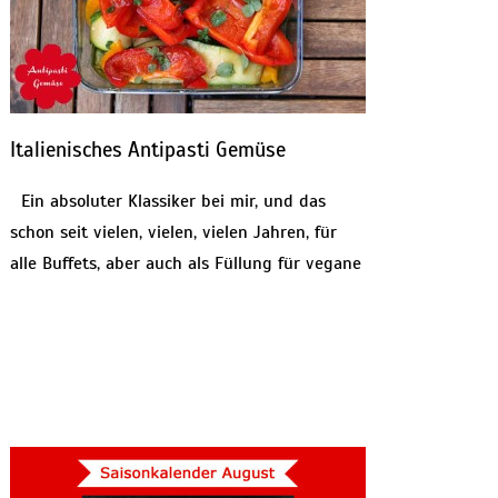
Italienisches Antipasti Gemüse
Ein absoluter Klassiker bei mir, und das
schon seit vielen, vielen, vielen Jahren, für
alle Buffets, aber auch als Füllung für vegane