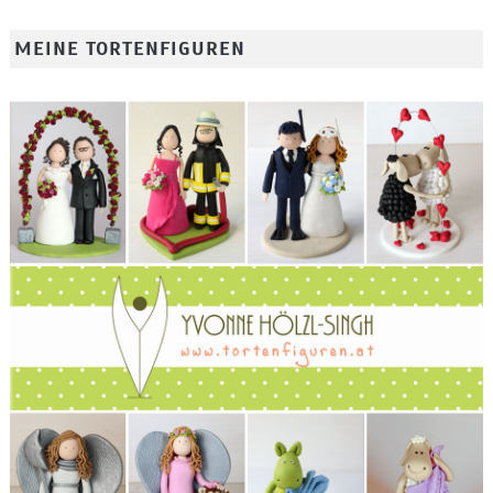
MEINE TORTENFIGUREN