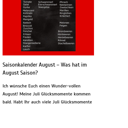
Saisonkalender August – Was hat im
August Saison?
Ich wünsche Euch einen Wunder-vollen
August! Meine Juli Glücksmomente kommen
bald. Habt Ihr auch viele Juli Glücksmomente