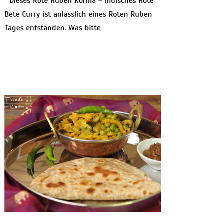
Dieses Rote Rüben Korma – Indisches Rote
Bete Curry ist anlässlich eines Roten Rüben
Tages entstanden. Was bitte