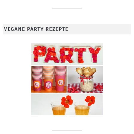
VEGANE PARTY REZEPTE