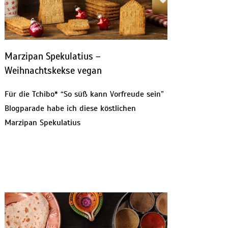
Marzipan Spekulatius –
Weihnachtskekse vegan
Für die Tchibo* “So süß kann Vorfreude sein”
Blogparade habe ich diese köstlichen
Marzipan Spekulatius