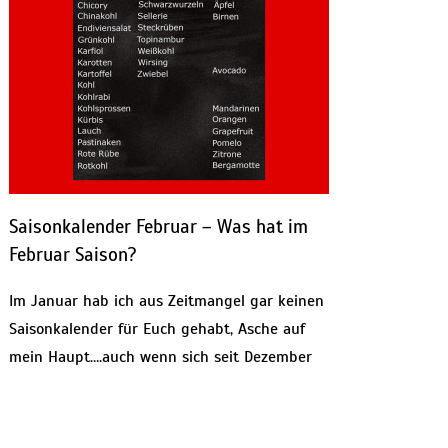
Saisonkalender Februar – Was hat im
Februar Saison?
Im Januar hab ich aus Zeitmangel gar keinen
Saisonkalender für Euch gehabt, Asche auf
mein Haupt….auch wenn sich seit Dezember