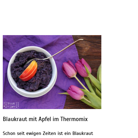
Blaukraut mit Apfel im Thermomix
Schon seit ewigen Zeiten ist ein Blaukraut