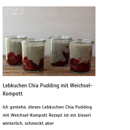
Lebkuchen Chia Pudding mit Weichsel-
Kompott
Ich gestehe, dieses Lebkuchen Chia Pudding
mit Weichsel-Kompott Rezept ist ein bisserl
winterlich, schmeckt aber