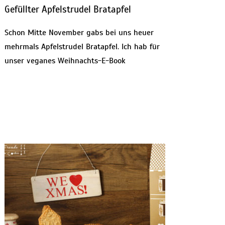
Gefüllter Apfelstrudel Bratapfel
Schon Mitte November gabs bei uns heuer
mehrmals Apfelstrudel Bratapfel. Ich hab für
unser veganes Weihnachts-E-Book