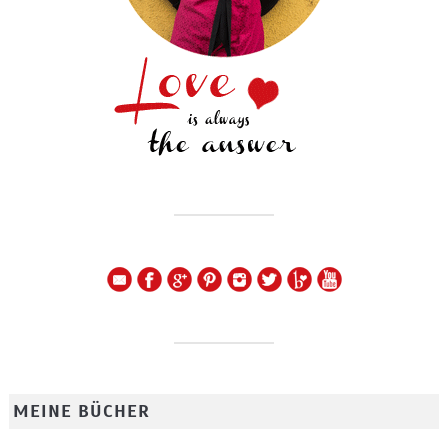
MEINE BÜCHER