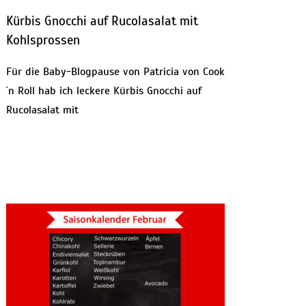
Kürbis Gnocchi auf Rucolasalat mit
Kohlsprossen
Für die Baby-Blogpause von Patricia von Cook
´n Roll hab ich leckere Kürbis Gnocchi auf
Rucolasalat mit