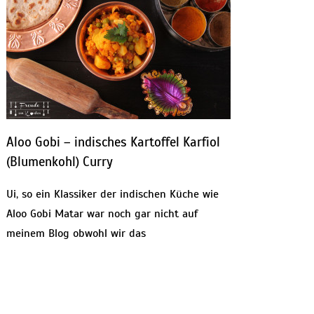
Aloo Gobi – indisches Kartoffel Karfiol
(Blumenkohl) Curry
Ui, so ein Klassiker der indischen Küche wie
Aloo Gobi Matar war noch gar nicht auf
meinem Blog obwohl wir das