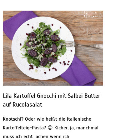
Lila Kartoffel Gnocchi mit Salbei Butter
auf Rucolasalat
Knotschi? Oder wie heißt die italienische
Kartoffelteig-Pasta? 😉 Kicher, ja, manchmal
muss ich echt lachen wenn ich