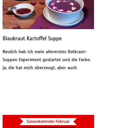
Blaukraut Kartoffel Suppe
Neulich hab ich mein allererstes Rotkraut-
Suppen Experiment gestartet und die Farbe,
ja, die hat mich überzeugt, aber auch