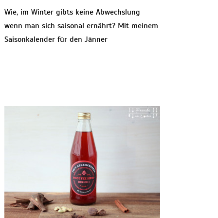
Wie, im Winter gibts keine Abwechslung
wenn man sich saisonal ernährt? Mit meinem
Saisonkalender für den Jänner