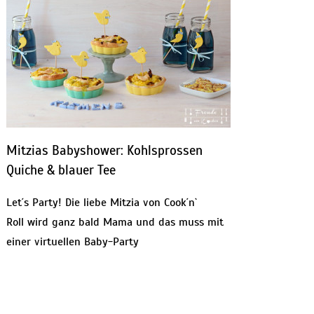
Mitzias Babyshower: Kohlsprossen
Quiche & blauer Tee
Let´s Party! Die liebe Mitzia von Cook´n`
Roll wird ganz bald Mama und das muss mit
einer virtuellen Baby-Party