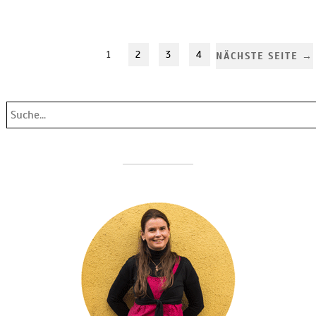
1
2
3
4
NÄCHSTE SEITE →