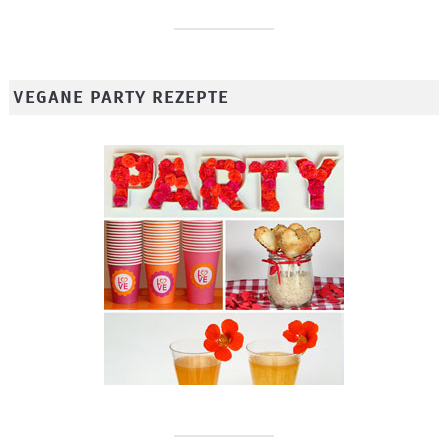
VEGANE PARTY REZEPTE