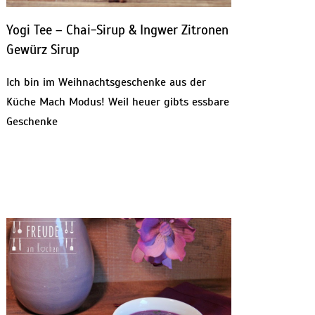
Yogi Tee – Chai-Sirup & Ingwer Zitronen
Gewürz Sirup
Ich bin im Weihnachtsgeschenke aus der
Küche Mach Modus! Weil heuer gibts essbare
Geschenke