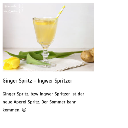
Ginger Spritz – Ingwer Spritzer
Ginger Spritz, bzw Ingwer Spritzer ist der
neue Aperol Spritz. Der Sommer kann
kommen. 😉