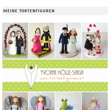
MEINE TORTENFIGUREN