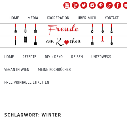
HOME
MEDIA
KOOPERATION
ÜBER MICH
KONTAKT
HOME
REZEPTE
DIY + DEKO
REISEN
UNTERWEGS
VEGAN IN WIEN
MEINE KOCHBÜCHER
FREE PRINTABLE ETIKETTEN
SCHLAGWORT:
WINTER