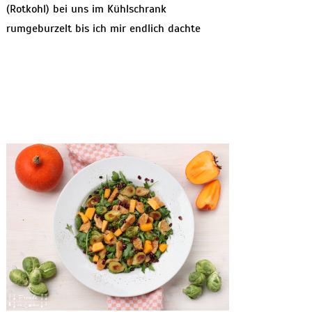
(Rotkohl) bei uns im Kühlschrank
rumgeburzelt bis ich mir endlich dachte