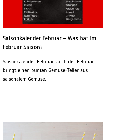
Saisonkalender Februar – Was hat im
Februar Saison?
Saisonkalender Februar: auch der Februar
bringt einen bunten Gemüse-Teller aus
saisonalem Gemüse.