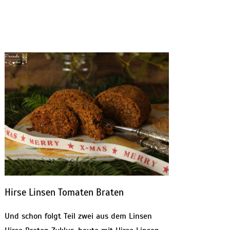
Hirse Linsen Tomaten Braten
Und schon folgt Teil zwei aus dem Linsen