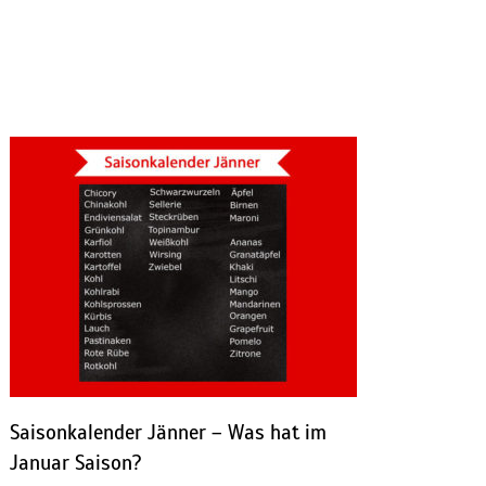
Saisonkalender Jänner – Was hat im
Januar Saison?