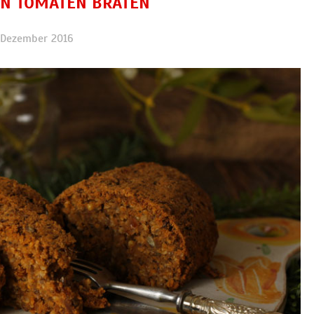
EN TOMATEN BRATEN
. Dezember 2016