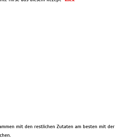
sammen mit den restlichen Zutaten am besten mit der
chen.