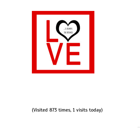
(Visited 873 times, 1 visits today)