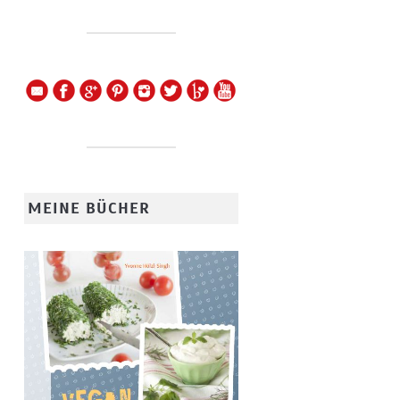
MEINE BÜCHER