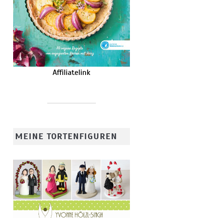
Affiliatelink
MEINE TORTENFIGUREN