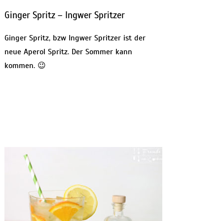
Ginger Spritz – Ingwer Spritzer
Ginger Spritz, bzw Ingwer Spritzer ist der
neue Aperol Spritz. Der Sommer kann
kommen. 😉