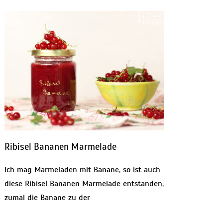
Ribisel Bananen Marmelade
Ich mag Marmeladen mit Banane, so ist auch
diese Ribisel Bananen Marmelade entstanden,
zumal die Banane zu der