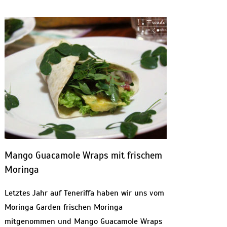
Mango Guacamole Wraps mit frischem
Moringa
Letztes Jahr auf Teneriffa haben wir uns vom
Moringa Garden frischen Moringa
mitgenommen und Mango Guacamole Wraps