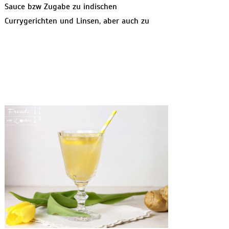
Sauce bzw Zugabe zu indischen
Currygerichten und Linsen, aber auch zu