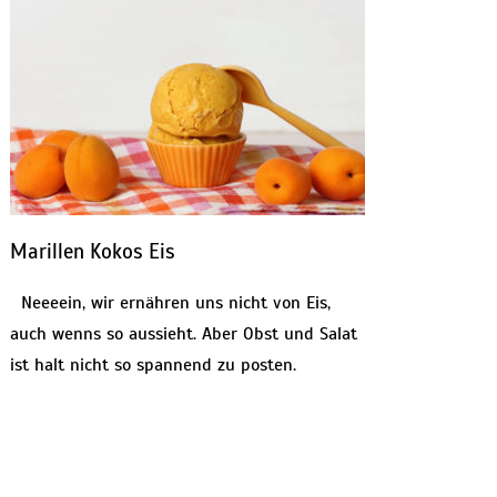
Marillen Kokos Eis
Neeeein, wir ernähren uns nicht von Eis,
auch wenns so aussieht. Aber Obst und Salat
ist halt nicht so spannend zu posten.