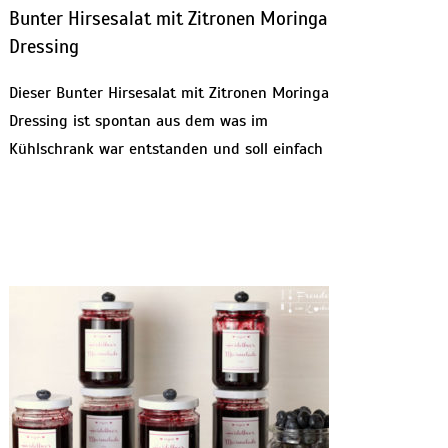
Bunter Hirsesalat mit Zitronen Moringa
Dressing
Dieser Bunter Hirsesalat mit Zitronen Moringa
Dressing ist spontan aus dem was im
Kühlschrank war entstanden und soll einfach