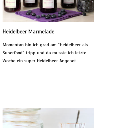
Heidelbeer Marmelade
Momentan bin ich grad am “Heidelbeer als
Superfood” tripp und da musste ich letzte
Woche ein super Heidelbeer Angebot