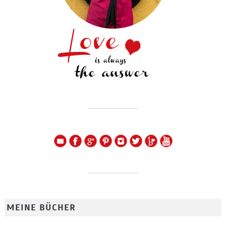
MEINE BÜCHER