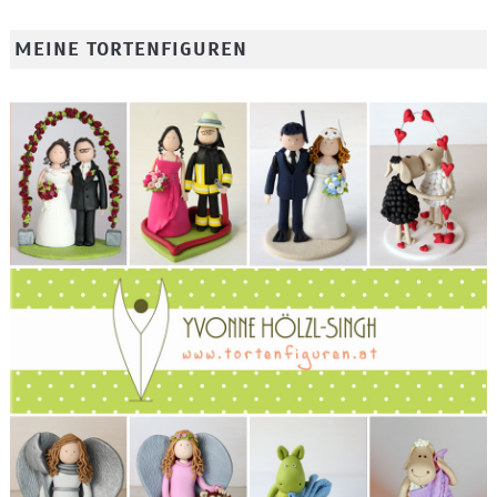
MEINE TORTENFIGUREN