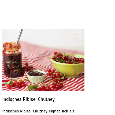
Indisches Ribisel Chutney
Indisches Ribisel Chutney eignet sich als