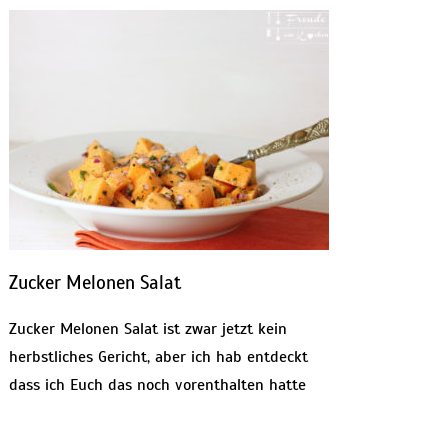
Zucker Melonen Salat
Zucker Melonen Salat ist zwar jetzt kein
herbstliches Gericht, aber ich hab entdeckt
dass ich Euch das noch vorenthalten hatte