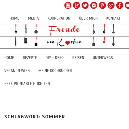
HOME
MEDIA
KOOPERATION
ÜBER MICH
KONTAKT
HOME
REZEPTE
DIY + DEKO
REISEN
UNTERWEGS
VEGAN IN WIEN
MEINE KOCHBÜCHER
FREE PRINTABLE ETIKETTEN
SCHLAGWORT:
SOMMER