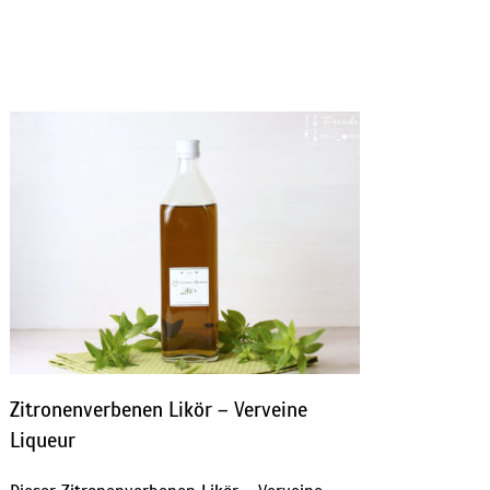
Zitronenverbenen Likör – Verveine
Liqueur