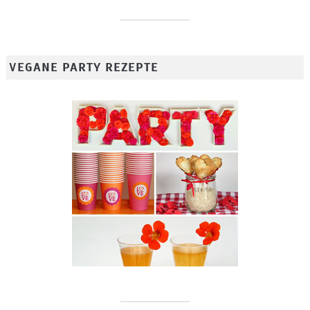
VEGANE PARTY REZEPTE