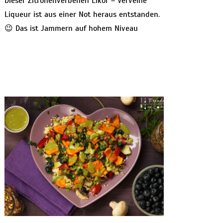
Dieser Zitronenverbenen Likör – Verveine
Liqueur ist aus einer Not heraus entstanden.
😉 Das ist Jammern auf hohem Niveau