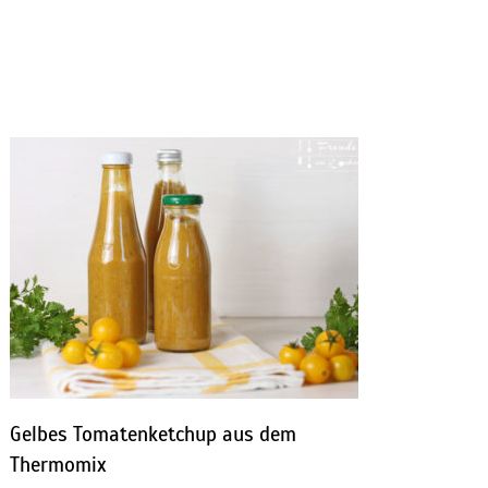
Gelbes Tomatenketchup aus dem
Thermomix