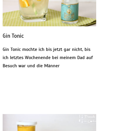
Gin Tonic
Gin Tonic mochte ich bis jetzt gar nicht, bis
ich letztes Wochenende bei meinem Dad auf
Besuch war und die Männer