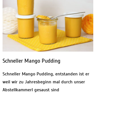
Schneller Mango Pudding
Schneller Mango Pudding, entstanden ist er
weil wir zu Jahresbeginn mal durch unser
Abstellkammerl gesaust sind