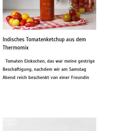
Indisches Tomatenketchup aus dem
Thermomix
Tomaten Einkochen, das war meine gestrige
Beschäftigung, nachdem wir am Samstag
Abend reich beschenkt von einer Freundin