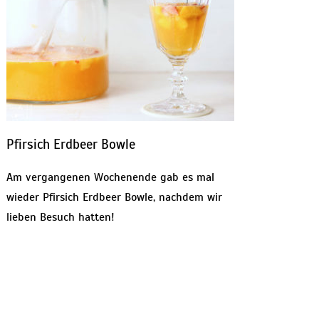
Pfirsich Erdbeer Bowle
Am vergangenen Wochenende gab es mal
wieder Pfirsich Erdbeer Bowle, nachdem wir
lieben Besuch hatten!