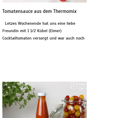
Tomatensauce aus dem Thermomix
Letzes Wochenende hat uns eine liebe
Freundin mit 1 1/2 Kübel (Eimer)
Cocktailtomaten versorgt und war auch noch