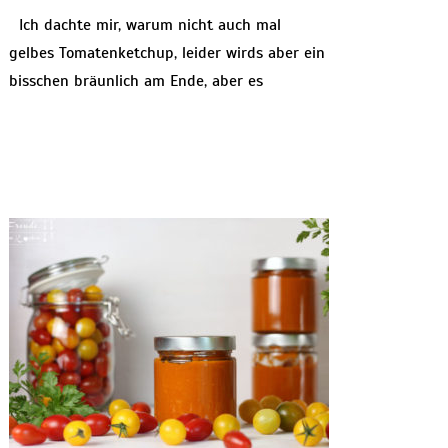
Ich dachte mir, warum nicht auch mal
gelbes Tomatenketchup, leider wirds aber ein
bisschen bräunlich am Ende, aber es