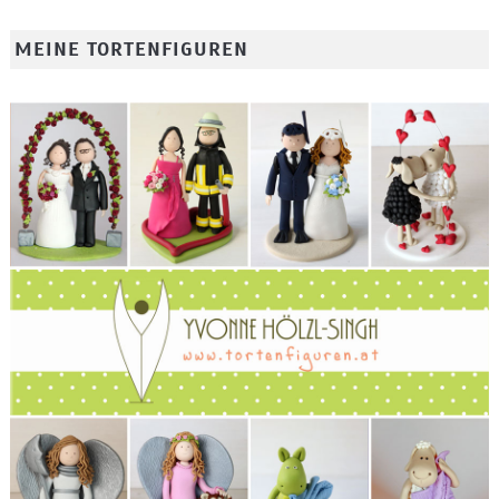
MEINE TORTENFIGUREN