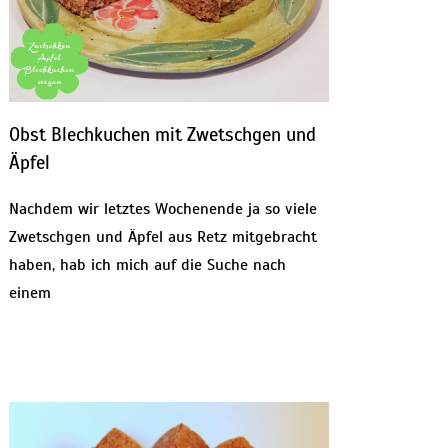
Obst Blechkuchen mit Zwetschgen und
Äpfel
Nachdem wir letztes Wochenende ja so viele
Zwetschgen und Äpfel aus Retz mitgebracht
haben, hab ich mich auf die Suche nach
einem