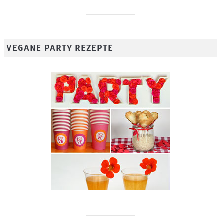
VEGANE PARTY REZEPTE