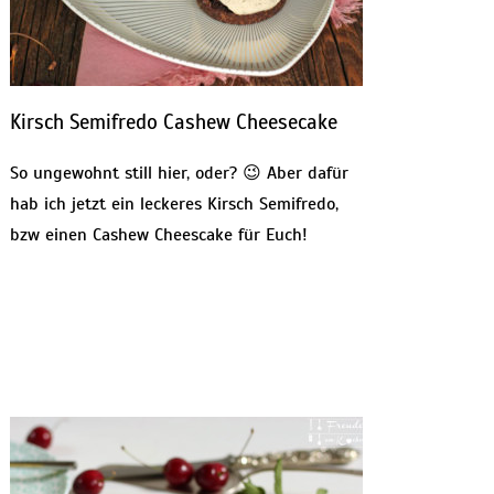
Kirsch Semifredo Cashew Cheesecake
So ungewohnt still hier, oder? 😉 Aber dafür
hab ich jetzt ein leckeres Kirsch Semifredo,
bzw einen Cashew Cheescake für Euch!