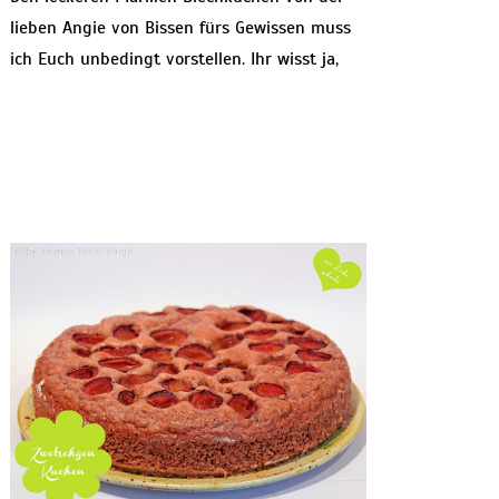
lieben Angie von Bissen fürs Gewissen muss
ich Euch unbedingt vorstellen. Ihr wisst ja,