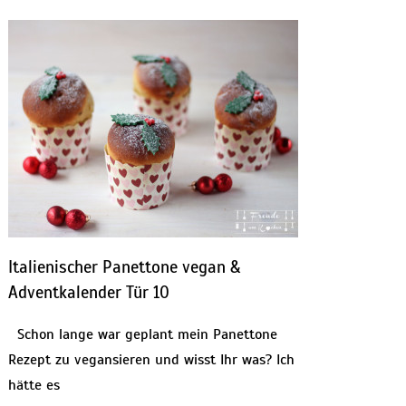
Italienischer Panettone vegan &
Adventkalender Tür 10
Schon lange war geplant mein Panettone
Rezept zu vegansieren und wisst Ihr was? Ich
hätte es