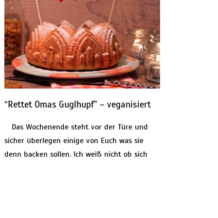
“Rettet Omas Guglhupf” – veganisiert
Das Wochenende steht vor der Türe und
sicher überlegen einige von Euch was sie
denn backen sollen. Ich weiß nicht ob sich