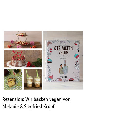
Rezension: Wir backen vegan von
Melanie & Siegfried Kröpfl