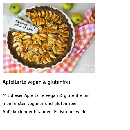
Apfeltarte vegan & glutenfrei
Mit dieser Apfeltarte vegan & glutenfrei ist
mein erster veganer und glutenfreier
Apfelkuchen entstanden. Es ist eine wilde