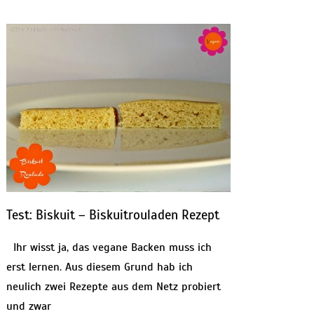
Test: Biskuit – Biskuitrouladen Rezept
Ihr wisst ja, das vegane Backen muss ich
erst lernen. Aus diesem Grund hab ich
neulich zwei Rezepte aus dem Netz probiert
und zwar