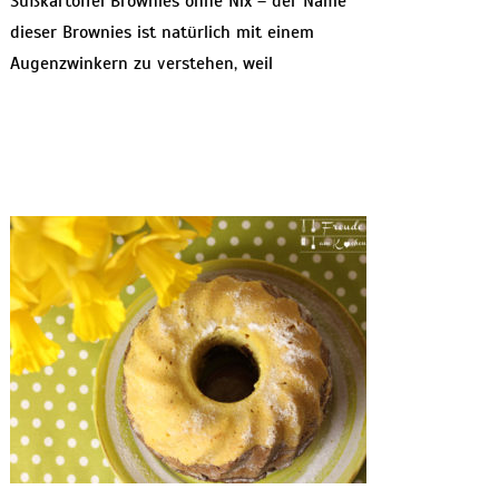
Süßkartoffel Brownies ohne Nix – der Name
dieser Brownies ist natürlich mit einem
Augenzwinkern zu verstehen, weil