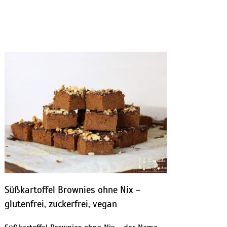
Süßkartoffel Brownies ohne Nix –
glutenfrei, zuckerfrei, vegan