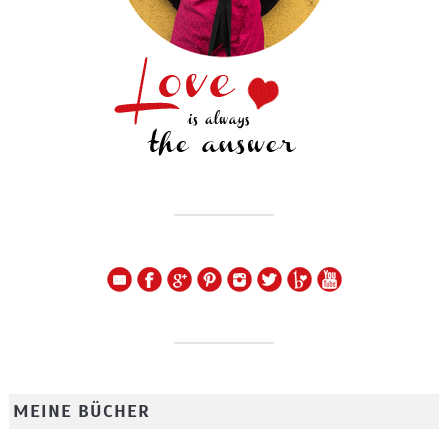
MEINE BÜCHER