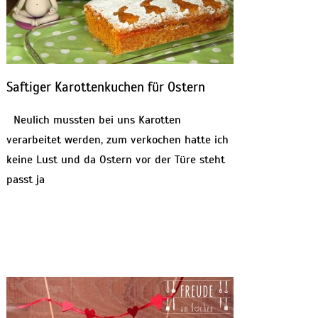
Saftiger Karottenkuchen für Ostern
Neulich mussten bei uns Karotten
verarbeitet werden, zum verkochen hatte ich
keine Lust und da Ostern vor der Türe steht
passt ja