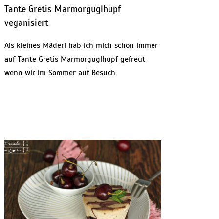
Tante Gretis Marmorguglhupf
veganisiert
Als kleines Mäderl hab ich mich schon immer
auf Tante Gretis Marmorguglhupf gefreut
wenn wir im Sommer auf Besuch