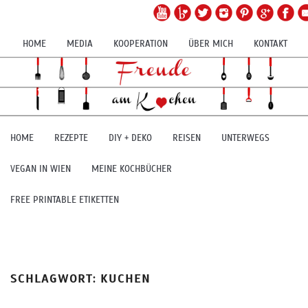
HOME
MEDIA
KOOPERATION
ÜBER MICH
KONTAKT
HOME
REZEPTE
DIY + DEKO
REISEN
UNTERWEGS
VEGAN IN WIEN
MEINE KOCHBÜCHER
FREE PRINTABLE ETIKETTEN
SCHLAGWORT:
KUCHEN