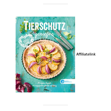
Affiliatelink