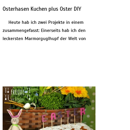
Osterhasen Kuchen plus Oster DIY
Heute hab ich zwei Projekte in einem
zusammengefasst: Einerseits hab ich den
leckersten Marmorguglhupf der Welt von