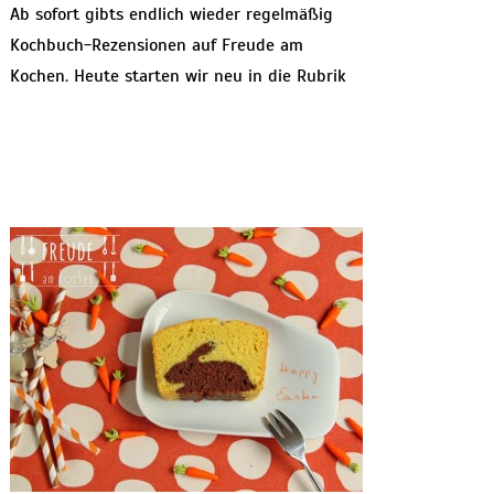
Ab sofort gibts endlich wieder regelmäßig
Kochbuch-Rezensionen auf Freude am
Kochen. Heute starten wir neu in die Rubrik