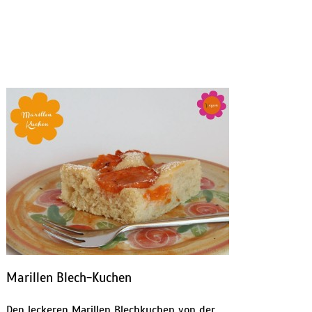
Marillen Blech-Kuchen
Den leckeren Marillen Blechkuchen von der