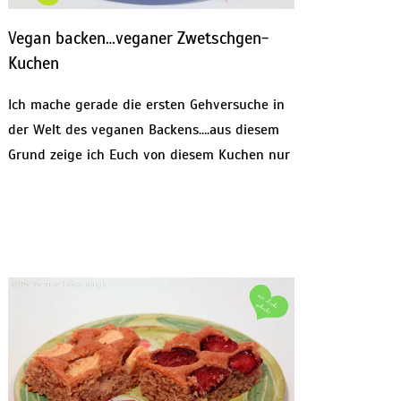
Vegan backen…veganer Zwetschgen-
Kuchen
Ich mache gerade die ersten Gehversuche in
der Welt des veganen Backens….aus diesem
Grund zeige ich Euch von diesem Kuchen nur