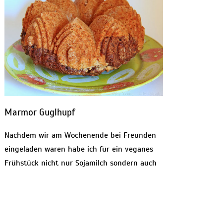
Marmor Guglhupf
Nachdem wir am Wochenende bei Freunden
eingeladen waren habe ich für ein veganes
Frühstück nicht nur Sojamilch sondern auch