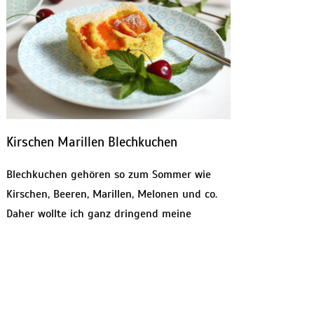
Kirschen Marillen Blechkuchen
Blechkuchen gehören so zum Sommer wie
Kirschen, Beeren, Marillen, Melonen und co.
Daher wollte ich ganz dringend meine