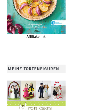
Affiliatelink
MEINE TORTENFIGUREN