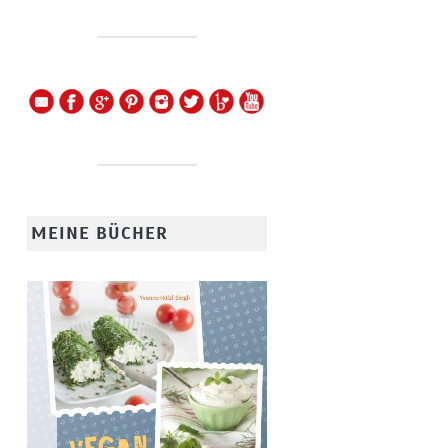
MEINE BÜCHER