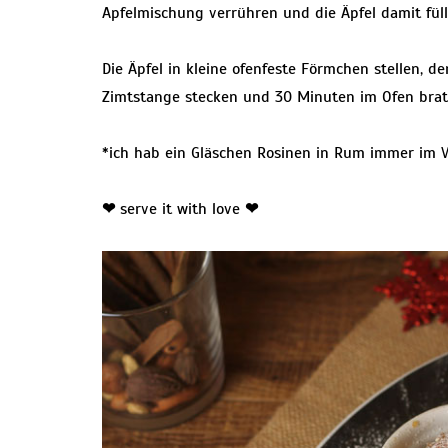
Apfelmischung verrühren und die Äpfel damit füll
Die Äpfel in kleine ofenfeste Förmchen stellen, de
Zimtstange stecken und 30 Minuten im Ofen brat
*ich hab ein Gläschen Rosinen in Rum immer im 
❤
serve it with love
❤