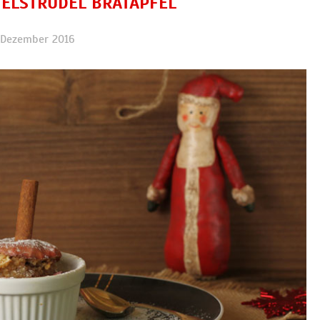
FELSTRUDEL BRATAPFEL
. Dezember 2016