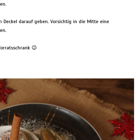
en.
n Deckel darauf geben. Vorsichtig in die Mitte eine
en.
Vorratsschrank 😉