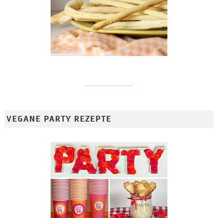
VEGANE PARTY REZEPTE