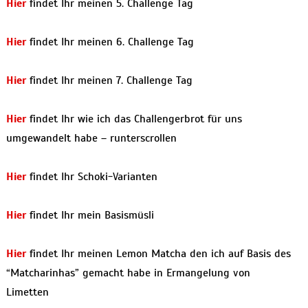
Hier
findet Ihr meinen 5. Challenge Tag
Hier
findet Ihr meinen 6. Challenge Tag
Hier
findet Ihr meinen 7. Challenge Tag
Hier
findet Ihr wie ich das Challengerbrot für uns
umgewandelt habe – runterscrollen
Hier
findet Ihr Schoki-Varianten
Hier
findet Ihr mein Basismüsli
Hier
findet Ihr meinen Lemon Matcha den ich auf Basis des
“Matcharinhas” gemacht habe in Ermangelung von
Limetten