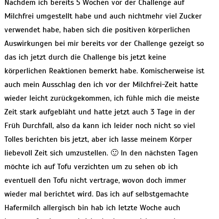
Nachdem ich bereits 5 Wochen vor der Challenge auf
Milchfrei umgestellt habe und auch nichtmehr viel Zucker
verwendet habe, haben sich die positiven körperlichen
Auswirkungen bei mir bereits vor der Challenge gezeigt so
das ich jetzt durch die Challenge bis jetzt keine
körperlichen Reaktionen bemerkt habe. Komischerweise ist
auch mein Ausschlag den ich vor der Milchfrei-Zeit hatte
wieder leicht zurückgekommen, ich fühle mich die meiste
Zeit stark aufgebläht und hatte jetzt auch 3 Tage in der
Früh Durchfall, also da kann ich leider noch nicht so viel
Tolles berichten bis jetzt, aber ich lasse meinem Körper
liebevoll Zeit sich umzustellen. 🙂 In den nächsten Tagen
möchte ich auf Tofu verzichten um zu sehen ob ich
eventuell den Tofu nicht vertrage, wovon doch immer
wieder mal berichtet wird. Das ich auf selbstgemachte
Hafermilch allergisch bin hab ich letzte Woche auch