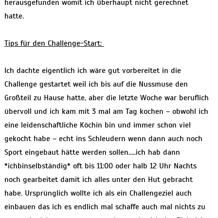
herausgefunden womit ich überhaupt nicht gerechnet
hatte.
Tips für den Challenge-Start:
Ich dachte eigentlich ich wäre gut vorbereitet in die
Challenge gestartet weil ich bis auf die Nussmuse den
Großteil zu Hause hatte, aber die letzte Woche war beruflich
übervoll und ich kam mit 3 mal am Tag kochen – obwohl ich
eine leidenschaftliche Köchin bin und immer schon viel
gekocht habe – echt ins Schleudern wenn dann auch noch
Sport eingebaut hätte werden sollen…..ich hab dann
*ichbinselbständig* oft bis 11:00 oder halb 12 Uhr Nachts
noch gearbeitet damit ich alles unter den Hut gebracht
habe. Ursprünglich wollte ich als ein Challengeziel auch
einbauen das ich es endlich mal schaffe auch mal nichts zu