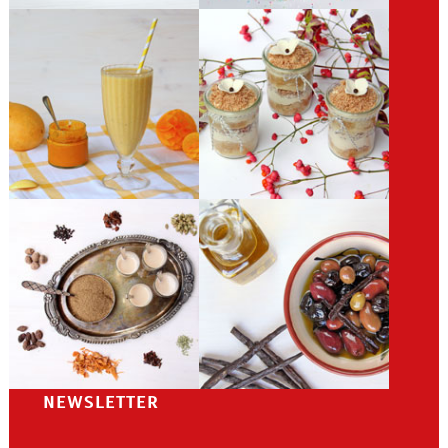
NEWSLETTER