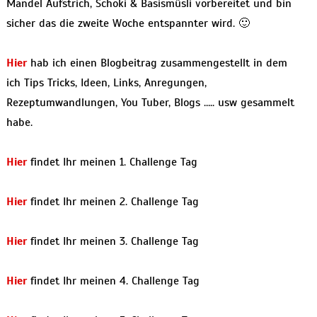
Mandel Aufstrich, Schoki & Basismüsli vorbereitet und bin
sicher das die zweite Woche entspannter wird. 🙂
Hier
hab ich einen Blogbeitrag zusammengestellt in dem
ich Tips Tricks, Ideen, Links, Anregungen,
Rezeptumwandlungen, You Tuber, Blogs ….. usw gesammelt
habe.
Hier
findet Ihr meinen 1. Challenge Tag
Hier
findet Ihr meinen 2. Challenge Tag
Hier
findet Ihr meinen 3. Challenge Tag
Hier
findet Ihr meinen 4. Challenge Tag