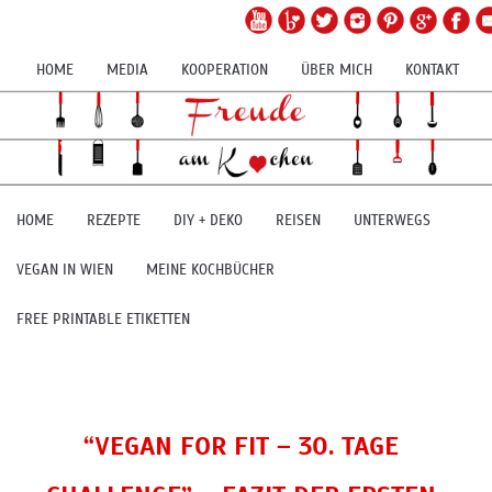
HOME
MEDIA
KOOPERATION
ÜBER MICH
KONTAKT
HOME
REZEPTE
DIY + DEKO
REISEN
UNTERWEGS
VEGAN IN WIEN
MEINE KOCHBÜCHER
FREE PRINTABLE ETIKETTEN
“VEGAN FOR FIT – 30. TAGE