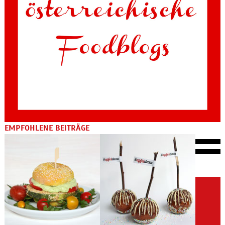
EMPFOHLENE BEITRÄGE