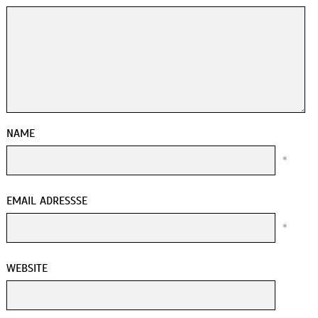
NAME
*
EMAIL ADRESSSE
*
WEBSITE