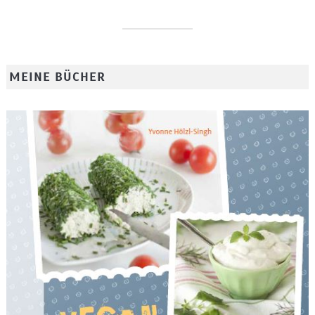
MEINE BÜCHER