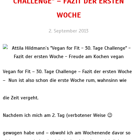
CHALLENGE” – FAZIT DER ERSTEN
WOCHE
2. September 2013
Vegan for Fit – 30. Tage Challenge – Fazit der ersten Woche
– Nun ist also schon die erste Woche rum, wahnsinn wie
die Zeit vergeht.
Nachdem ich mich am 2. Tag (verbotener Weise 😉
gewogen habe und – obwohl ich am Wochenende davor so