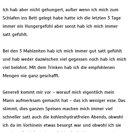
Ich hab aber nicht gehungert, außer wenn ich mich zum
Schlafen ins Bett gelegt habe hatte ich die letzten 3 Tage
immer ein Hungergefühl aber sonst hab ich mich immer
satt gefühlt.
Bei den 3 Mahlzeiten hab ich mich immer gut satt gefühlt
und hab weder dazwischen viel gegessen noch hab ich mich
viel belohnt. Mit dem Trinken hab ich die empfohlenen
Mengen nie ganz geschafft.
Generell kommt mir vor – worauf mich eigentlich mein
Mann aufmerksam gemacht hat – das ich weniger esse. Das
stimmt, dies ganzen Speisen machen mich immer viel
schneller satt auch die kohlenhydratfreien Abends, obwohl
ich da im Vorhinein etwas besorgt war und obwohl ich sie