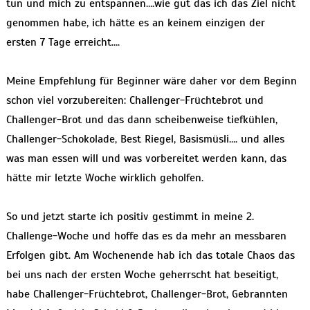
tun und mich zu entspannen….wie gut das ich das Ziel nicht
genommen habe, ich hätte es an keinem einzigen der
ersten 7 Tage erreicht….
Meine Empfehlung für Beginner wäre daher vor dem Beginn
schon viel vorzubereiten: Challenger-Früchtebrot und
Challenger-Brot und das dann scheibenweise tiefkühlen,
Challenger-Schokolade, Best Riegel, Basismüsli…. und alles
was man essen will und was vorbereitet werden kann, das
hätte mir letzte Woche wirklich geholfen.
So und jetzt starte ich positiv gestimmt in meine 2.
Challenge-Woche und hoffe das es da mehr an messbaren
Erfolgen gibt. Am Wochenende hab ich das totale Chaos das
bei uns nach der ersten Woche geherrscht hat beseitigt,
habe Challenger-Früchtebrot, Challenger-Brot, Gebrannten