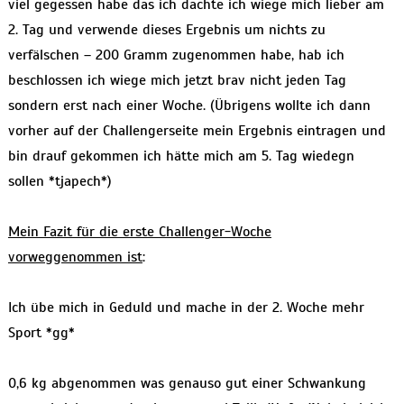
viel gegessen habe das ich dachte ich wiege mich lieber am
2. Tag und verwende dieses Ergebnis um nichts zu
verfälschen – 200 Gramm zugenommen habe, hab ich
beschlossen ich wiege mich jetzt brav nicht jeden Tag
sondern erst nach einer Woche. (Übrigens wollte ich dann
vorher auf der Challengerseite mein Ergebnis eintragen und
bin drauf gekommen ich hätte mich am 5. Tag wiedegn
sollen *tjapech*)
Mein Fazit für die erste Challenger-Woche
vorweggenommen ist
:
Ich übe mich in Geduld und mache in der 2. Woche mehr
Sport *gg*
0,6 kg abgenommen was genauso gut einer Schwankung