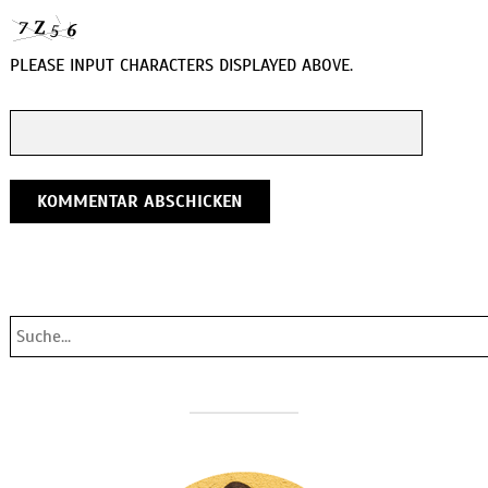
PLEASE INPUT CHARACTERS DISPLAYED ABOVE.