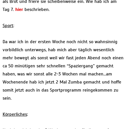
als Brot und friere sie scheibenweise ein. Wie hab ich am
Tag 7.
hier
beschrieben.
Sport
:
Da war ich in der ersten Woche noch nicht so wahnsinnig
vorbildlich unterwegs, hab mich aber täglich wesentlich
mehr bewegt als sonst weil wir fast jeden Abend noch einen
ca 50 minütigen sehr schnellen “Spaziergang” gemacht
haben, was wir sonst alle 2-3 Wochen mal machen…am
Wochenende hab ich jetzt 2 Mal Zumba gemacht und hoffe
somit jetzt auch in das Sportprogramm reingekommen zu
sein.
Körperliches
: