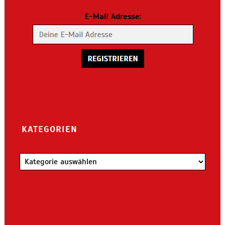
KATEGORIEN
Kategorien