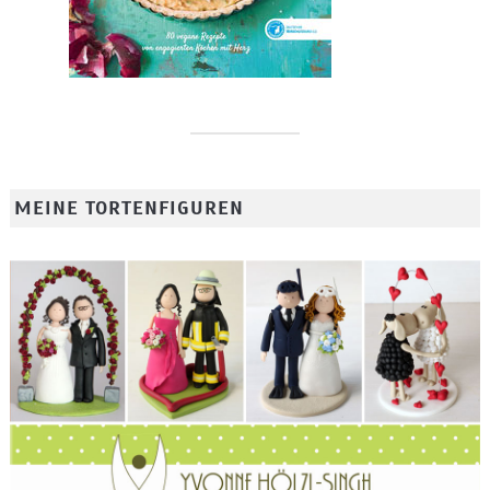
MEINE TORTENFIGUREN