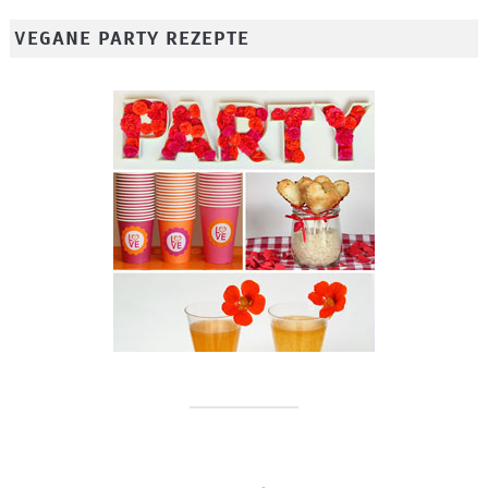
VEGANE PARTY REZEPTE