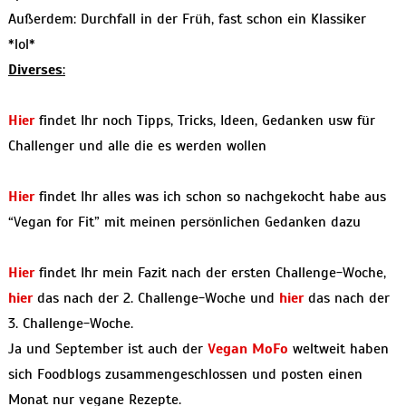
Außerdem: Durchfall in der Früh, fast schon ein Klassiker
*lol*
Diverses
:
Hier
findet Ihr noch Tipps, Tricks, Ideen, Gedanken usw für
Challenger und alle die es werden wollen
Hier
findet Ihr alles was ich schon so nachgekocht habe aus
“Vegan for Fit” mit meinen persönlichen Gedanken dazu
Hier
findet Ihr mein Fazit nach der ersten Challenge-Woche,
hier
das nach der 2. Challenge-Woche und
hier
das nach der
3. Challenge-Woche.
Ja und September ist auch der
Vegan MoFo
weltweit haben
sich Foodblogs zusammengeschlossen und posten einen
Monat nur vegane Rezepte.