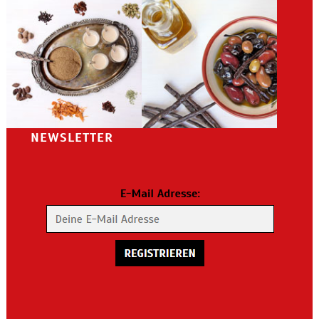
NEWSLETTER