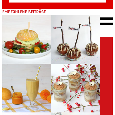
EMPFOHLENE BEITRÄGE