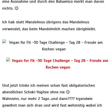
eine Ausnahme und durch den Balsamico merkt man davon
nichts. 😉
Ich hab statt Mandelmus übrigens das Mandelmus
verwendet, das beim Mandelmilch machen übrigbleibt.
Und jetzt trinke ich meinen schon fast obligatorischen
abendlichen Schoki-Yogitee ohne nix 😉
Wahnsinn, nur mehr 2 Tage…und dann???? Irgendwie
gewöhnt man sich dran und wird fast wehmütig wobei ich