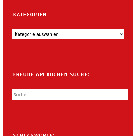
KATEGORIEN
Kategorien
FREUDE AM KOCHEN SUCHE:
SCHLAGWORTE: