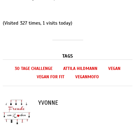
(Visited 327 times, 1 visits today)
TAGS
30 TAGE CHALLENGE
ATTILA HILDMANN
VEGAN
VEGAN FOR FIT
VEGANMOFO
YVONNE