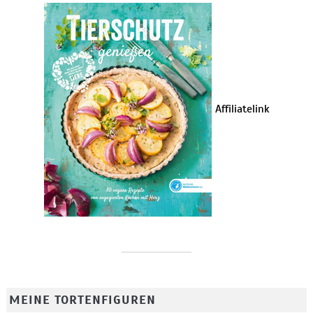
Affiliatelink
MEINE TORTENFIGUREN