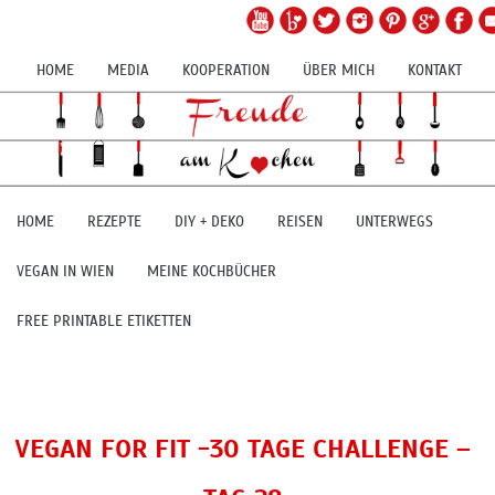
HOME
MEDIA
KOOPERATION
ÜBER MICH
KONTAKT
HOME
REZEPTE
DIY + DEKO
REISEN
UNTERWEGS
VEGAN IN WIEN
MEINE KOCHBÜCHER
FREE PRINTABLE ETIKETTEN
VEGAN FOR FIT -30 TAGE CHALLENGE –