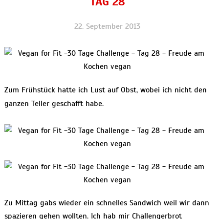
TAG 28
22. September 2013
Zum Frühstück hatte ich Lust auf Obst, wobei ich nicht den
ganzen Teller geschafft habe.
Zu Mittag gabs wieder ein schnelles Sandwich weil wir dann
spazieren gehen wollten. Ich hab mir Challengerbrot