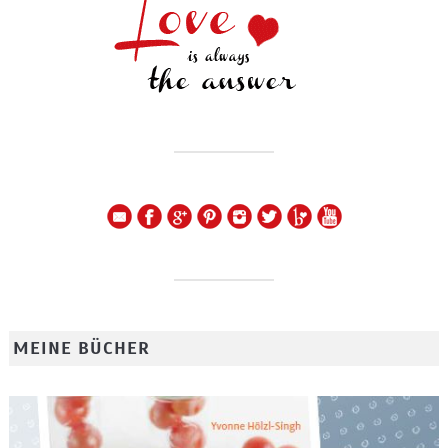
MEINE BÜCHER