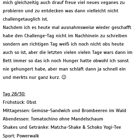
mich gleichzeitig auch drauf freue viel neues veganes zu
probieren und zu entdecken was dann vielleicht nicht
challengetauglich ist.
Nachdem ich es heute mal ausnahmsweise wieder geschafft
habe den Challenge-Tag nicht im Nachhinein zu schreiben
sondern am richtigen Tag weiß ich noch nicht obs heute
auch so ist, aber die letzten vielen vielen Tage wars dann im
Bett immer so das ich noch Hunger hatte obwohl ich sonst
nie gehungert habe, aber man schläft dann ja schnell ein
und merkts nur ganz kurz. 😉
Tag 28/30:
Frühstück: Obst
Mittagessen: Gemüse-Sandwich und Brombeeren im Wald
Abendessen: Tomatochino ohne Mandelschaum
Shakes und Getränke: Matcha-Shake & Schoko Yogi-Tee
Sport: Powerwalk