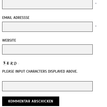
*
EMAIL ADRESSSE
*
WEBSITE
PLEASE INPUT CHARACTERS DISPLAYED ABOVE.