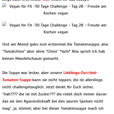
Und am Abend gabs zum erstenmal die Tomatensuppe, also
“Tomatchino” aber ohne “Chino” *lach* Also sprich ich hab
keinen Mandelschaum gemacht.
Die Suppe war lecker, aber unsere
Lieblings-Zucchini-
Tomaten-Suppe
kann sie nicht toppen, die ist allerdings
nicht challengetauglich. Jetzt denkt Ihr Euch sicher,
“häh???? die ist mit Zucker??? die redet doch immer davon
das sie den Agavendicksaft bei den sauren Speisen nicht
mag”, ja, stimmt, aber bei dieser Tomatensuppe mach ich