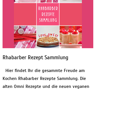
Rhabarber Rezept Sammlung
Hier findet Ihr die gesammte Freude am
Kochen Rhabarber Rezepte Sammlung. Die
alten Omni Rezepte und die neuen veganen