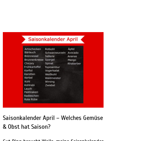
Saisonkalender April – Welches Gemüse
& Obst hat Saison?