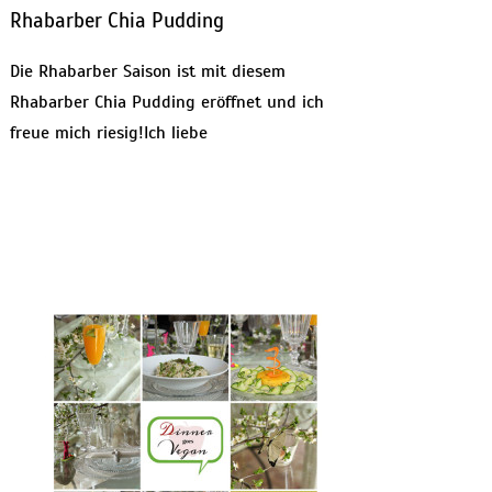
Rhabarber Chia Pudding
Die Rhabarber Saison ist mit diesem
Rhabarber Chia Pudding eröffnet und ich
freue mich riesig!Ich liebe