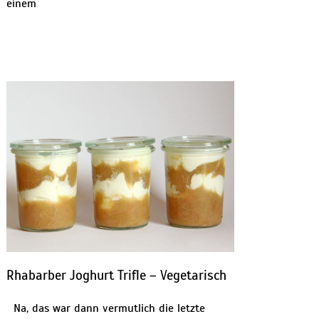
einem
Rhabarber Joghurt Trifle – Vegetarisch
Na, das war dann vermutlich die letzte