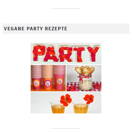
VEGANE PARTY REZEPTE