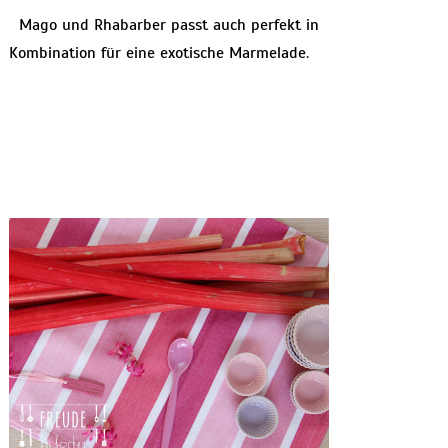
Mago und Rhabarber passt auch perfekt in
Kombination für eine exotische Marmelade.