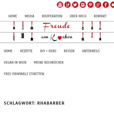
HOME
MEDIA
KOOPERATION
ÜBER MICH
KONTAKT
HOME
REZEPTE
DIY + DEKO
REISEN
UNTERWEGS
VEGAN IN WIEN
MEINE KOCHBÜCHER
FREE PRINTABLE ETIKETTEN
SCHLAGWORT:
RHABARBER