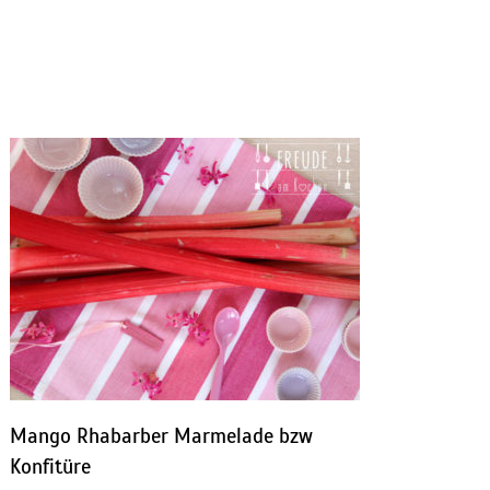
Mango Rhabarber Marmelade bzw
Konfitüre