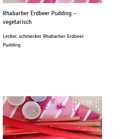
Rhabarber Erdbeer Pudding –
vegetarisch
Lecker, schmecker Rhabarber Erdbeer
Pudding