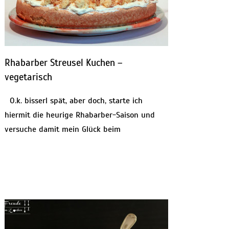
Rhabarber Streusel Kuchen –
vegetarisch
O.k. bisserl spät, aber doch, starte ich
hiermit die heurige Rhabarber-Saison und
versuche damit mein Glück beim