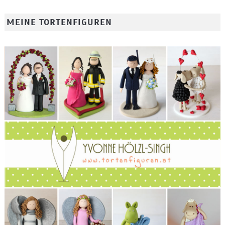
MEINE TORTENFIGUREN