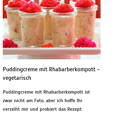
Puddingcreme mit Rhabarberkompott –
vegetarisch
Puddingcreme mit Rhabarberkompott ist
zwar nicht am Foto, aber ich hoffe Ihr
verzeiht mir und probiert das Rezept