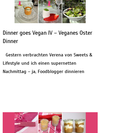
Dinner goes Vegan IV – Veganes Oster
Dinner
Gestern verbrachten Verena von Sweets &
Lifestyle und ich einen supernetten
Nachmittag – ja, Foodblogger dinnieren