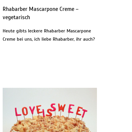
Rhabarber Mascarpone Creme –
vegetarisch
Heute gibts leckere Rhabarber Mascarpone
Creme bei uns, ich liebe Rhabarber, ihr auch?