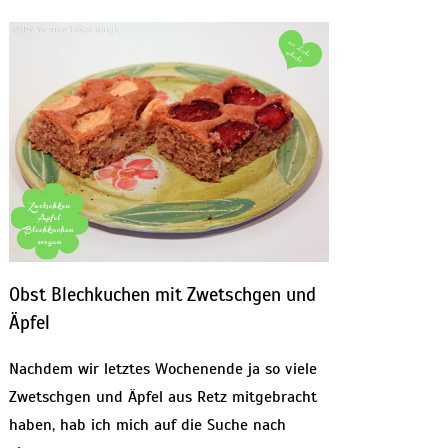
Obst Blechkuchen mit Zwetschgen und
Äpfel
Nachdem wir letztes Wochenende ja so viele
Zwetschgen und Äpfel aus Retz mitgebracht
haben, hab ich mich auf die Suche nach