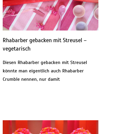
Rhabarber gebacken mit Streusel –
vegetarisch
Diesen Rhabarber gebacken mit Streusel
könnte man eigentlich auch Rhabarber
Crumble nennen, nur damit