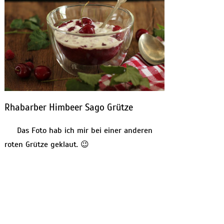
Rhabarber Himbeer Sago Grütze
Das Foto hab ich mir bei einer anderen
roten Grütze geklaut. 😉