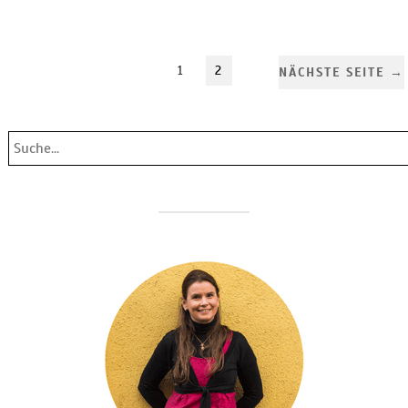
1
2
NÄCHSTE SEITE →