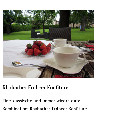
Rhabarber Erdbeer Konfitüre
Eine klassische und immer wiedre gute
Kombination: Rhabarber Erdbeer Konfitüre.