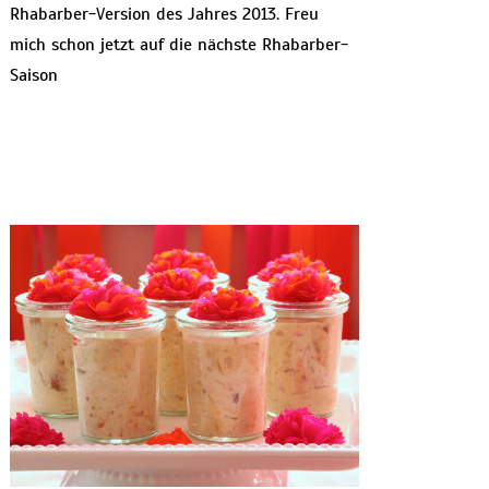
Rhabarber-Version des Jahres 2013. Freu
mich schon jetzt auf die nächste Rhabarber-
Saison