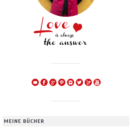
MEINE BÜCHER