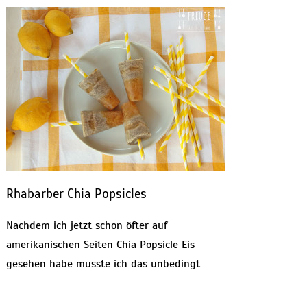
Rhabarber Chia Popsicles
Nachdem ich jetzt schon öfter auf
amerikanischen Seiten Chia Popsicle Eis
gesehen habe musste ich das unbedingt