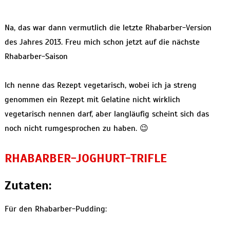
Na, das war dann vermutlich die letzte Rhabarber-Version
des Jahres 2013. Freu mich schon jetzt auf die nächste
Rhabarber-Saison
Ich nenne das Rezept vegetarisch, wobei ich ja streng
genommen ein Rezept mit Gelatine nicht wirklich
vegetarisch nennen darf, aber langläufig scheint sich das
noch nicht rumgesprochen zu haben. 😉
RHABARBER-JOGHURT-TRIFLE
Zutaten:
Für den Rhabarber-Pudding: