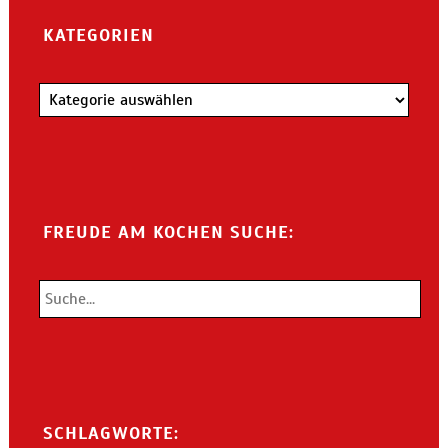
KATEGORIEN
Kategorien
FREUDE AM KOCHEN SUCHE:
SCHLAGWORTE: