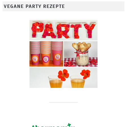
VEGANE PARTY REZEPTE