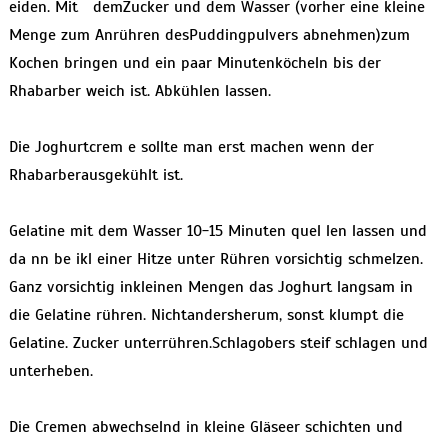
eiden. Mit demZucker und dem Wasser (vorher eine kleine
Menge zum Anrühren desPuddingpulvers abnehmen)zum
Kochen bringen und ein paar Minutenköcheln bis der
Rhabarber weich ist. Abkühlen lassen.
Die Joghurtcrem e sollte man erst machen wenn der
Rhabarberausgekühlt ist.
Gelatine mit dem Wasser 10-15 Minuten quel len lassen und
da nn be ikl einer Hitze unter Rühren vorsichtig schmelzen.
Ganz vorsichtig inkleinen Mengen das Joghurt langsam in
die Gelatine rühren. Nichtandersherum, sonst klumpt die
Gelatine. Zucker unterrühren.Schlagobers steif schlagen und
unterheben.
Die Cremen abwechselnd in kleine Gläseer schichten und