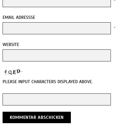
*
EMAIL ADRESSSE
*
WEBSITE
PLEASE INPUT CHARACTERS DISPLAYED ABOVE.