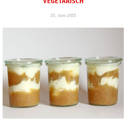
VEGETARISCH
23. Juni 2013