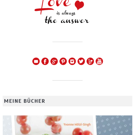
MEINE BÜCHER