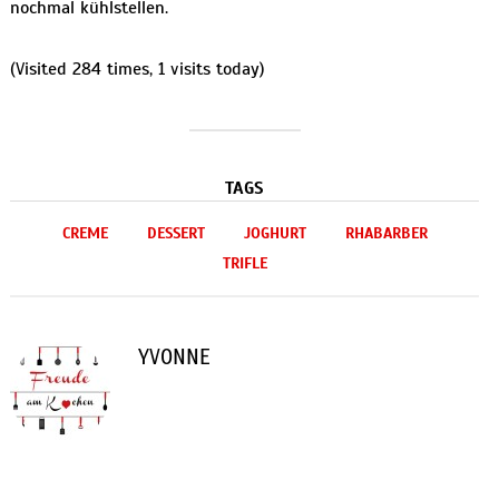
nochmal kühlstellen.
(Visited 284 times, 1 visits today)
TAGS
CREME
DESSERT
JOGHURT
RHABARBER
TRIFLE
YVONNE