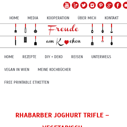
HOME
MEDIA
KOOPERATION
ÜBER MICH
KONTAKT
HOME
REZEPTE
DIY + DEKO
REISEN
UNTERWEGS
VEGAN IN WIEN
MEINE KOCHBÜCHER
FREE PRINTABLE ETIKETTEN
RHABARBER JOGHURT TRIFLE –