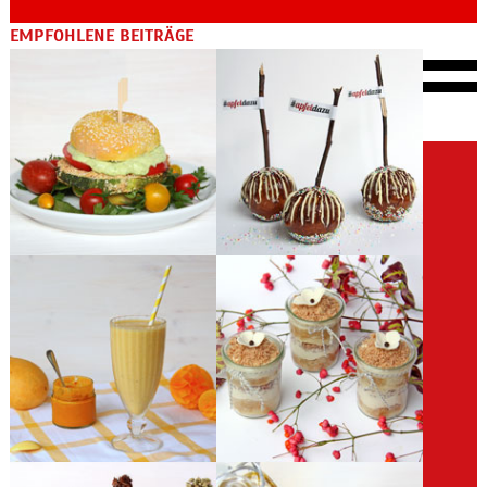
EMPFOHLENE BEITRÄGE