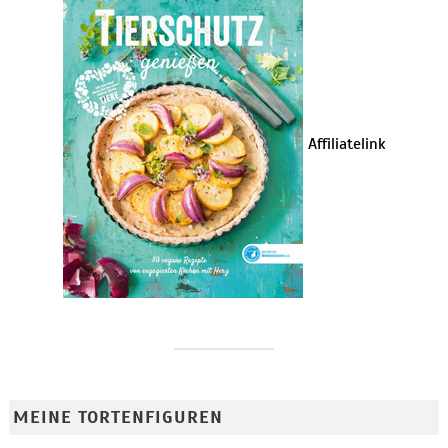
Affiliatelink
MEINE TORTENFIGUREN