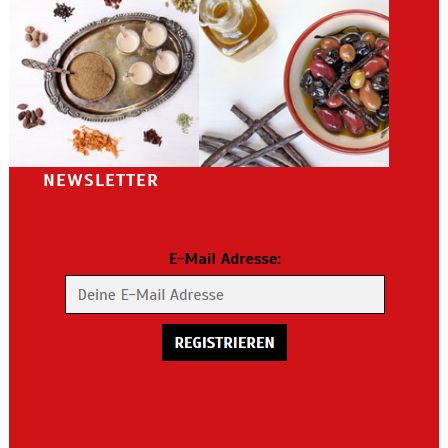
NEWSLETTER