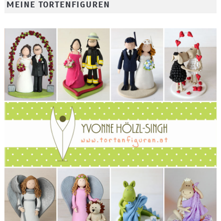
MEINE TORTENFIGUREN