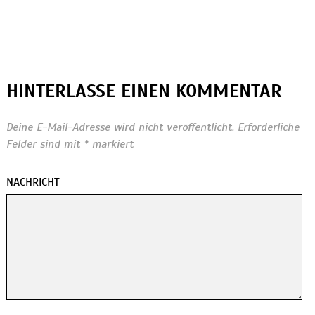
HINTERLASSE EINEN KOMMENTAR
Deine E-Mail-Adresse wird nicht veröffentlicht.
Erforderliche
Felder sind mit
*
markiert
NACHRICHT