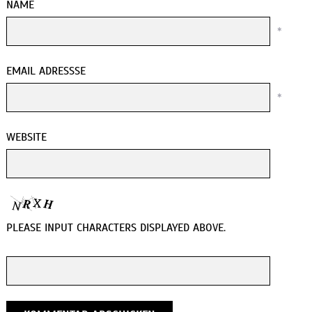
NAME
*
EMAIL ADRESSSE
*
WEBSITE
PLEASE INPUT CHARACTERS DISPLAYED ABOVE.