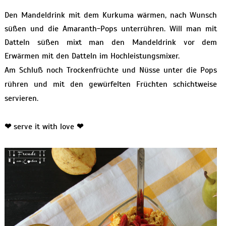
Den Mandeldrink mit dem Kurkuma wärmen, nach Wunsch
süßen und die Amaranth-Pops unterrühren. Will man mit
Datteln süßen mixt man den Mandeldrink vor dem
Erwärmen mit den Datteln im Hochleistungsmixer.
Am Schluß noch Trockenfrüchte und Nüsse unter die Pops
rühren und mit den gewürfelten Früchten schichtweise
servieren.
❤
serve it with love
❤