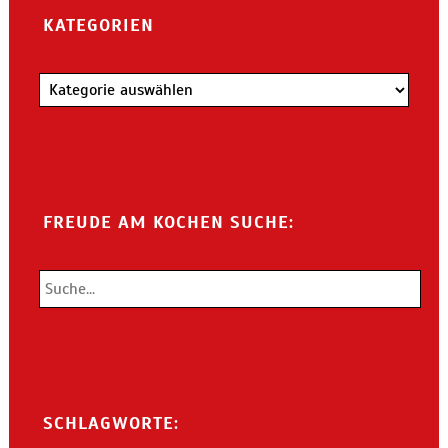
KATEGORIEN
Kategorien
FREUDE AM KOCHEN SUCHE:
SCHLAGWORTE: