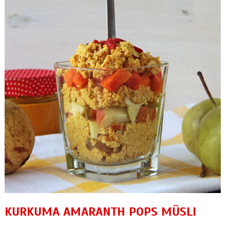
KURKUMA AMARANTH POPS MÜSLI