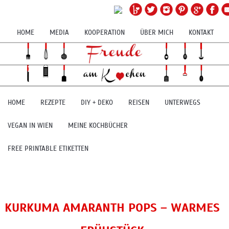
HOME
MEDIA
KOOPERATION
ÜBER MICH
KONTAKT
HOME
REZEPTE
DIY + DEKO
REISEN
UNTERWEGS
VEGAN IN WIEN
MEINE KOCHBÜCHER
FREE PRINTABLE ETIKETTEN
KURKUMA AMARANTH POPS – WARMES