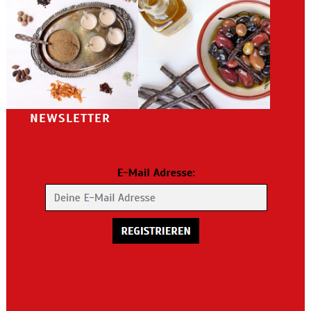
NEWSLETTER