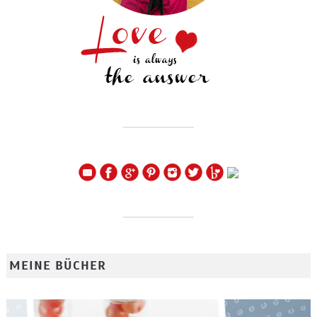
MEINE BÜCHER