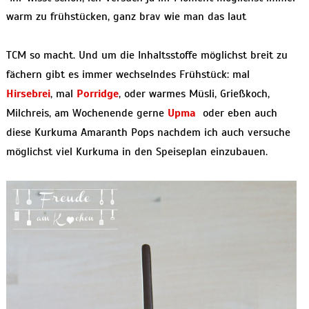
warm zu frühstücken, ganz brav wie man das laut
TCM so macht. Und um die Inhaltsstoffe möglichst breit zu
fächern gibt es immer wechselndes Frühstück: mal
Hirsebrei
, mal
Porridge
, oder warmes Müsli, Grießkoch,
Milchreis, am Wochenende gerne
Upma
oder eben auch
diese Kurkuma Amaranth Pops nachdem ich auch versuche
möglichst viel Kurkuma in den Speiseplan einzubauen.