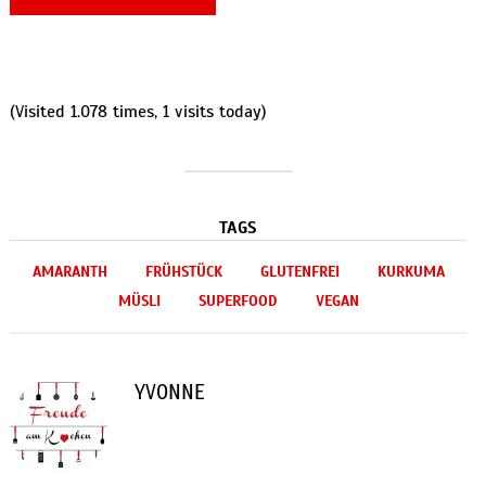
(Visited 1.078 times, 1 visits today)
TAGS
AMARANTH
FRÜHSTÜCK
GLUTENFREI
KURKUMA
MÜSLI
SUPERFOOD
VEGAN
YVONNE