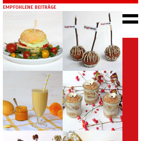
EMPFOHLENE BEITRÄGE