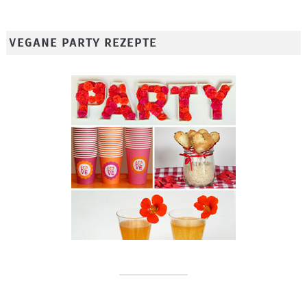
VEGANE PARTY REZEPTE