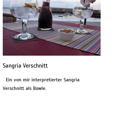
Sangria Verschnitt
Ein von mir interpretierter Sangria
Verschnitt als Bowle.