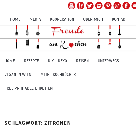
HOME
MEDIA
KOOPERATION
ÜBER MICH
KONTAKT
HOME
REZEPTE
DIY + DEKO
REISEN
UNTERWEGS
VEGAN IN WIEN
MEINE KOCHBÜCHER
FREE PRINTABLE ETIKETTEN
SCHLAGWORT:
ZITRONEN