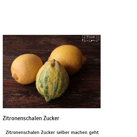
Zitronenschalen Zucker
Zitronenschalen Zucker selber machen geht