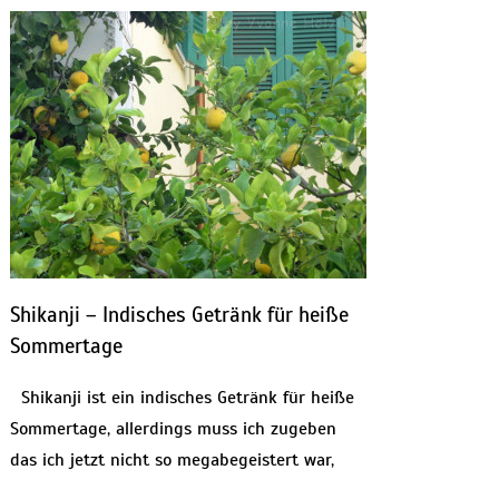
Shikanji – Indisches Getränk für heiße
Sommertage
Shikanji ist ein indisches Getränk für heiße
Sommertage, allerdings muss ich zugeben
das ich jetzt nicht so megabegeistert war,