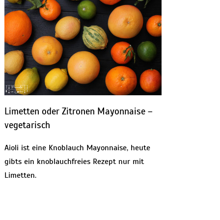
Limetten oder Zitronen Mayonnaise –
vegetarisch
Aioli ist eine Knoblauch Mayonnaise, heute
gibts ein knoblauchfreies Rezept nur mit
Limetten.