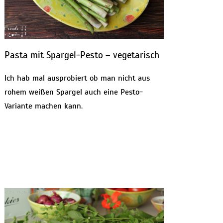
Pasta mit Spargel-Pesto – vegetarisch
Ich hab mal ausprobiert ob man nicht aus
rohem weißen Spargel auch eine Pesto-
Variante machen kann.