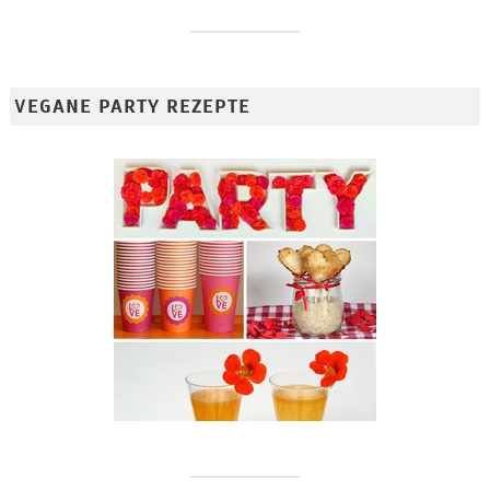
VEGANE PARTY REZEPTE