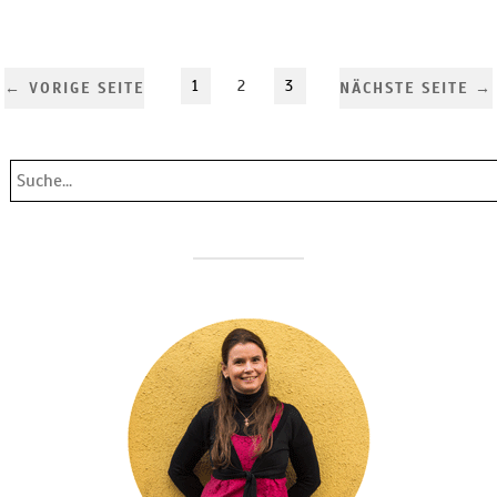
1
2
3
← VORIGE SEITE
NÄCHSTE SEITE →