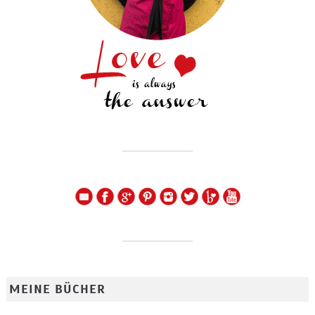
MEINE BÜCHER