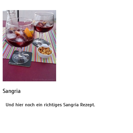
Sangria
Und hier noch ein richtiges Sangria Rezept.