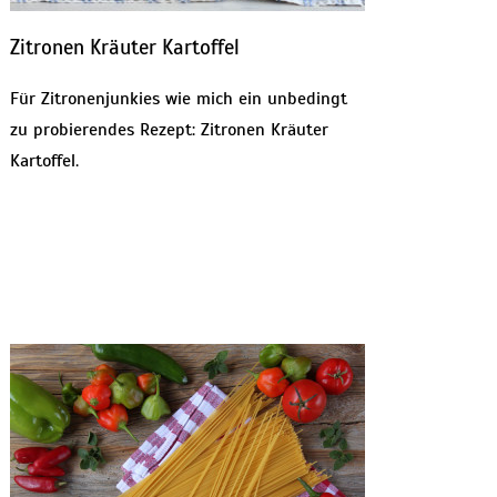
Zitronen Kräuter Kartoffel
Für Zitronenjunkies wie mich ein unbedingt
zu probierendes Rezept: Zitronen Kräuter
Kartoffel.