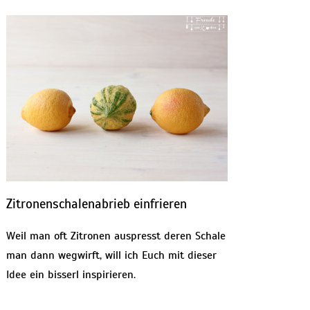
Zitronenschalenabrieb einfrieren
Weil man oft Zitronen auspresst deren Schale
man dann wegwirft, will ich Euch mit dieser
Idee ein bisserl inspirieren.