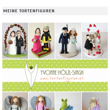
MEINE TORTENFIGUREN