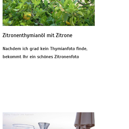
Zitronenthymianöl mit Zitrone
Nachdem ich grad kein Thymianfoto finde,
bekommt Ihr ein schönes Zitronenfoto