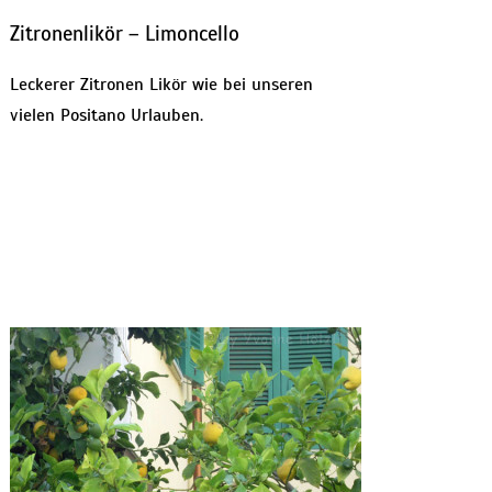
Zitronenlikör – Limoncello
Leckerer Zitronen Likör wie bei unseren
vielen Positano Urlauben.