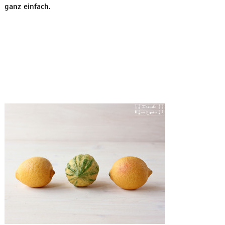
ganz einfach.