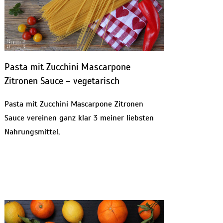
Pasta mit Zucchini Mascarpone
Zitronen Sauce – vegetarisch
Pasta mit Zucchini Mascarpone Zitronen
Sauce vereinen ganz klar 3 meiner liebsten
Nahrungsmittel,