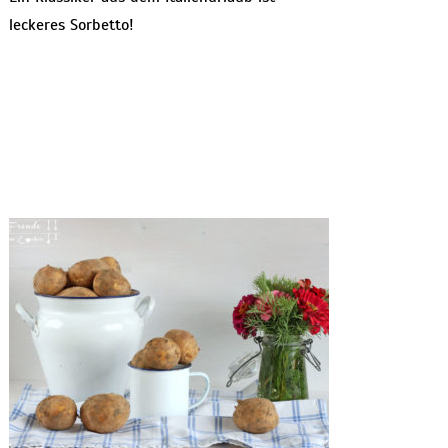
leckeres Sorbetto!