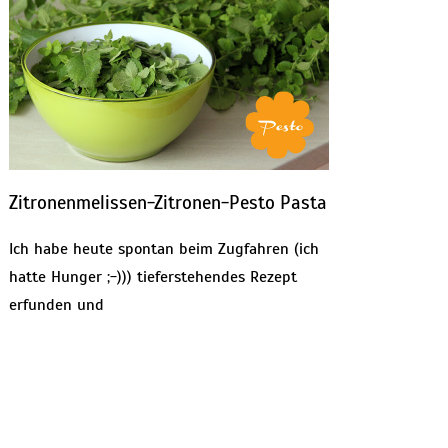
Zitronenmelissen-Zitronen-Pesto Pasta
Ich habe heute spontan beim Zugfahren (ich
hatte Hunger ;-))) tieferstehendes Rezept
erfunden und