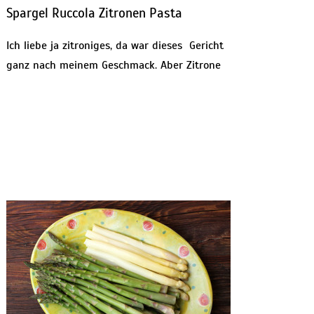
Spargel Ruccola Zitronen Pasta
Ich liebe ja zitroniges, da war dieses Gericht
ganz nach meinem Geschmack. Aber Zitrone