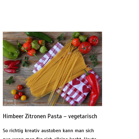
Himbeer Zitronen Pasta – vegetarisch
So richtig kreativ austoben kann man sich