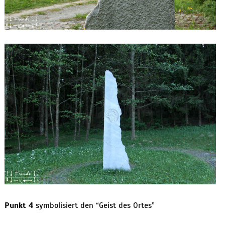
Punkt 4
symbolisiert den “Geist des Ortes”