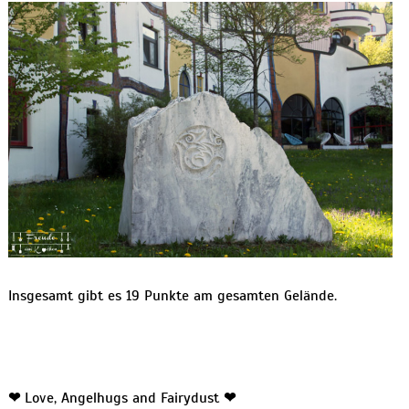
Insgesamt gibt es 19 Punkte am gesamten Gelände.
❤
Love, Angelhugs and Fairydust
❤