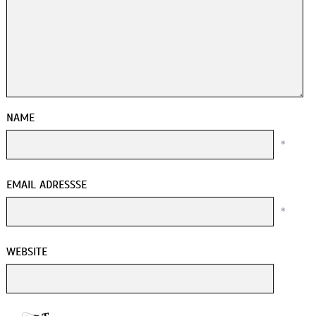
NAME
*
EMAIL ADRESSSE
*
WEBSITE