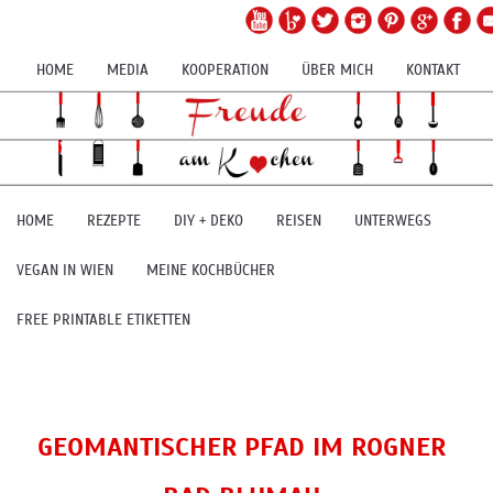
HOME
MEDIA
KOOPERATION
ÜBER MICH
KONTAKT
HOME
REZEPTE
DIY + DEKO
REISEN
UNTERWEGS
VEGAN IN WIEN
MEINE KOCHBÜCHER
FREE PRINTABLE ETIKETTEN
GEOMANTISCHER PFAD IM ROGNER