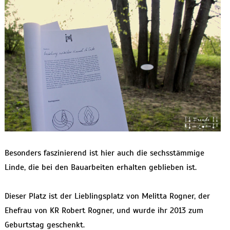
Besonders faszinierend ist hier auch die sechsstämmige
Linde, die bei den Bauarbeiten erhalten geblieben ist.
Dieser Platz ist der Lieblingsplatz von Melitta Rogner, der
Ehefrau von KR Robert Rogner, und wurde ihr 2013 zum
Geburtstag geschenkt.