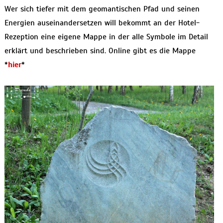
Wer sich tiefer mit dem geomantischen Pfad und seinen
Energien auseinandersetzen will bekommt an der Hotel-
Rezeption eine eigene Mappe in der alle Symbole im Detail
erklärt und beschrieben sind. Online gibt es die Mappe
*
hier
*