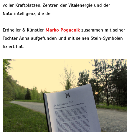
voller Kraftplätzen, Zentren der Vitalenergie und der
Naturintelligenz, die der
Erdheiler & Künstler
Marko Pogacnik
zusammen mit seiner
Tochter Anna aufgefunden und mit seinen Stein-Symbolen
fixiert hat.