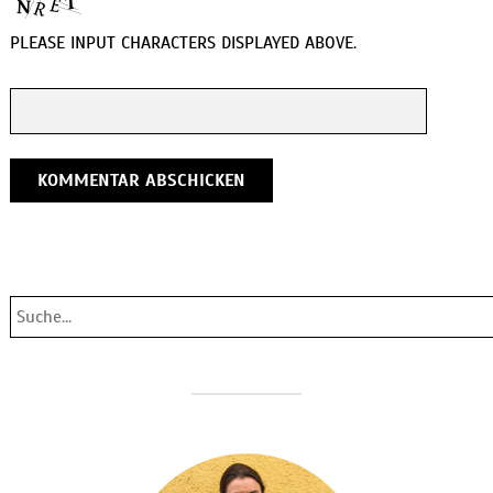
PLEASE INPUT CHARACTERS DISPLAYED ABOVE.