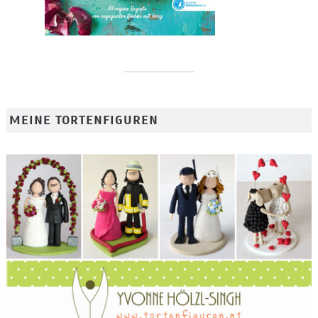
MEINE TORTENFIGUREN