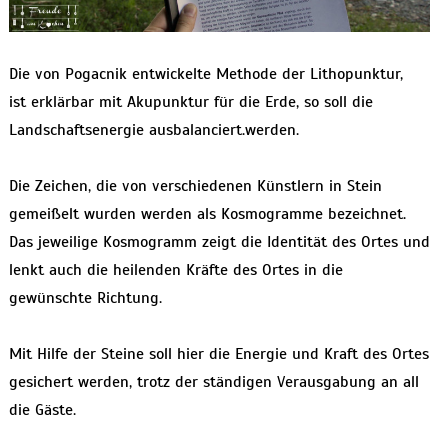
Die von Pogacnik entwickelte Methode der Lithopunktur,
ist erklärbar mit Akupunktur für die Erde, so soll die
Landschaftsenergie ausbalanciert.werden.
Die Zeichen, die von verschiedenen Künstlern in Stein
gemeißelt wurden werden als Kosmogramme bezeichnet.
Das jeweilige Kosmogramm zeigt die Identität des Ortes und
lenkt auch die heilenden Kräfte des Ortes in die
gewünschte Richtung.
Mit Hilfe der Steine soll hier die Energie und Kraft des Ortes
gesichert werden, trotz der ständigen Verausgabung an all
die Gäste.