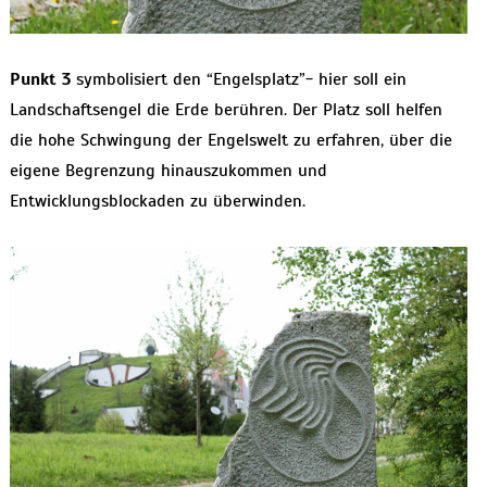
Punkt 3
symbolisiert den “Engelsplatz”- hier soll ein
Landschaftsengel die Erde berühren. Der Platz soll helfen
die hohe Schwingung der Engelswelt zu erfahren, über die
eigene Begrenzung hinauszukommen und
Entwicklungsblockaden zu überwinden.