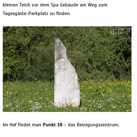
kleinen Teich vor dem Spa Gebäude am Weg zum
Tagesgäste-Parkplatz zu finden.
Im Hof findet man
Punkt 18
– das Reinigungszentrum.