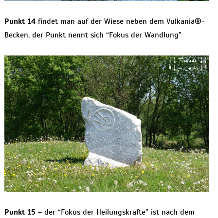
Punkt 14
findet man auf der Wiese neben dem Vulkania
®
-
Becken, der Punkt nennt sich “Fokus der Wandlung”
Punkt 15
– der “Fokus der Heilungskräfte” ist nach dem