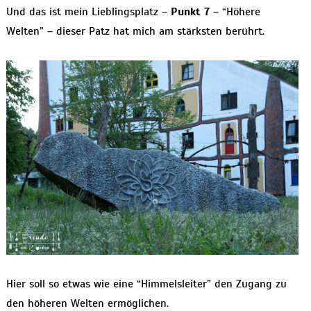
Und das ist mein Lieblingsplatz –
Punkt 7
– “Höhere
Welten” – dieser Patz hat mich am stärksten berührt.
Hier soll so etwas wie eine “Himmelsleiter” den Zugang zu
den höheren Welten ermöglichen.