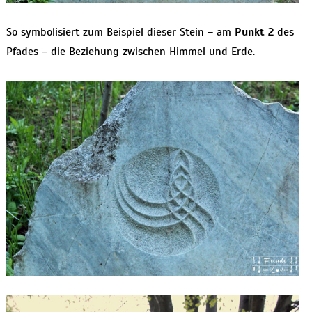
So symbolisiert zum Beispiel dieser Stein – am
Punkt 2
des
Pfades – die Beziehung zwischen Himmel und Erde.