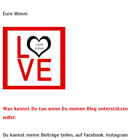
Eure Wonni
Was kannst Du tun wenn Du meinen Blog unterstützen
willst:
Du kannst meine Beiträge teilen, auf Facebook, Instagram