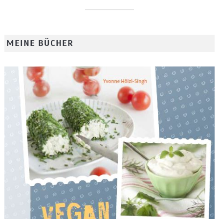
MEINE BÜCHER