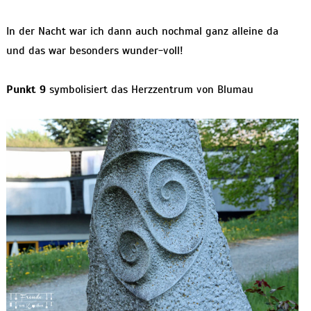
In der Nacht war ich dann auch nochmal ganz alleine da
und das war besonders wunder-voll!
Punkt 9
symbolisiert das Herzzentrum von Blumau