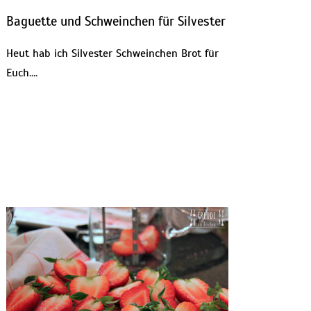
Baguette und Schweinchen für Silvester
Heut hab ich Silvester Schweinchen Brot für
Euch….