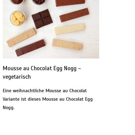
Mousse au Chocolat Egg Nogg –
vegetarisch
Eine weihnachtliche Mousse au Chocolat
Variante ist dieses Mousse au Chocolat Egg
Nogg.