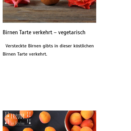
Birnen Tarte verkehrt – vegetarisch
Versteckte Birnen gibts in dieser köstlichen
Birnen Tarte verkehrt.