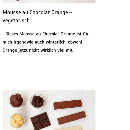
Mousse au Chocolat Orange –
vegetarisch
Dieses Mousse au Chocolat Orange ist für
mich irgendwie auch winterlich, obwohl
Orange jetzt nicht wirklich viel mit