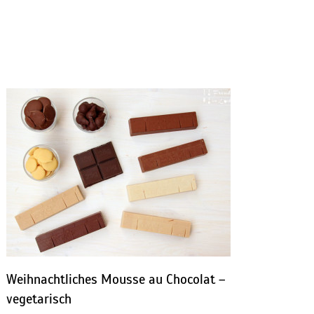
Weihnachtliches Mousse au Chocolat –
vegetarisch