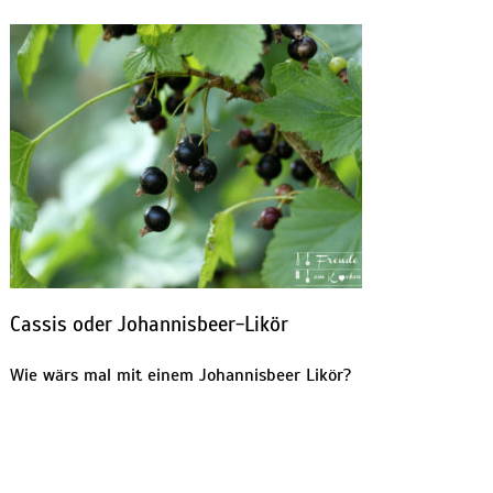
Cassis oder Johannisbeer-Likör
Wie wärs mal mit einem Johannisbeer Likör?