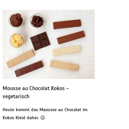
Mousse au Chocolat Kokos –
vegetarisch
Heute kommt das Maousse au Chocolat im
Kokos Kleid daher. 😉