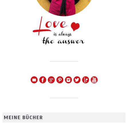
MEINE BÜCHER