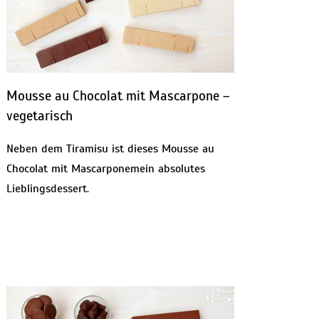
Mousse au Chocolat mit Mascarpone –
vegetarisch
Neben dem Tiramisu ist dieses Mousse au
Chocolat mit Mascarponemein absolutes
Lieblingsdessert.