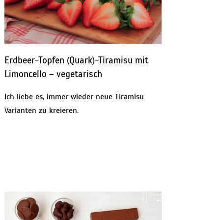
Erdbeer-Topfen (Quark)-Tiramisu mit
Limoncello – vegetarisch
Ich liebe es, immer wieder neue Tiramisu
Varianten zu kreieren.