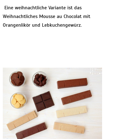
Eine weihnachtliche Variante ist das
Weihnachtliches Mousse au Chocolat mit
Orangenlikör und Lebkuchengewürz.