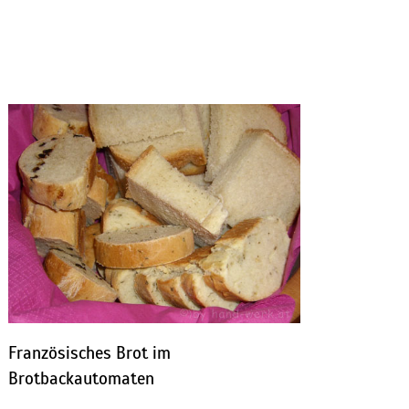
Französisches Brot im
Brotbackautomaten