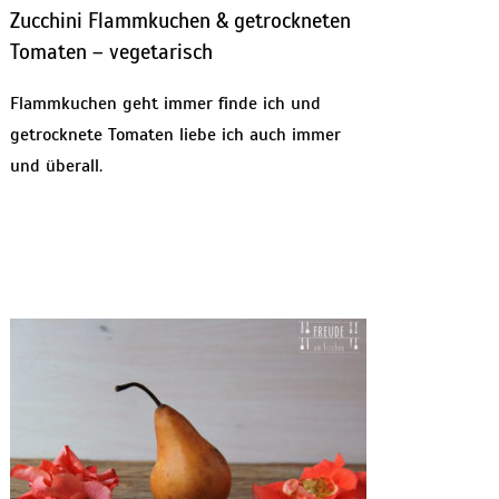
Zucchini Flammkuchen & getrockneten
Tomaten – vegetarisch
Flammkuchen geht immer finde ich und
getrocknete Tomaten liebe ich auch immer
und überall.