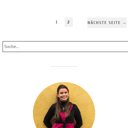
1
2
NÄCHSTE SEITE →