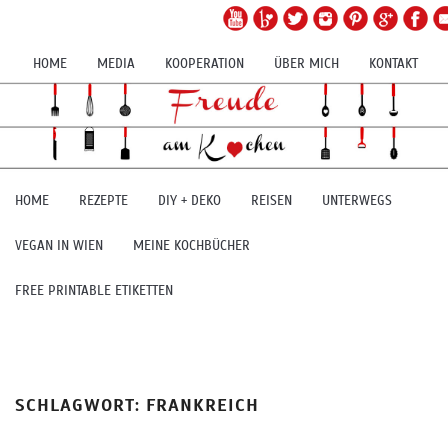
HOME
MEDIA
KOOPERATION
ÜBER MICH
KONTAKT
HOME
REZEPTE
DIY + DEKO
REISEN
UNTERWEGS
VEGAN IN WIEN
MEINE KOCHBÜCHER
FREE PRINTABLE ETIKETTEN
SCHLAGWORT:
FRANKREICH