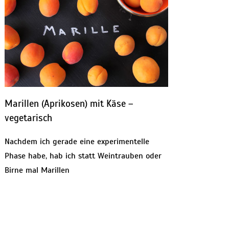
Marillen (Aprikosen) mit Käse –
vegetarisch
Nachdem ich gerade eine experimentelle
Phase habe, hab ich statt Weintrauben oder
Birne mal Marillen