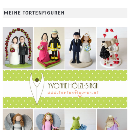
MEINE TORTENFIGUREN