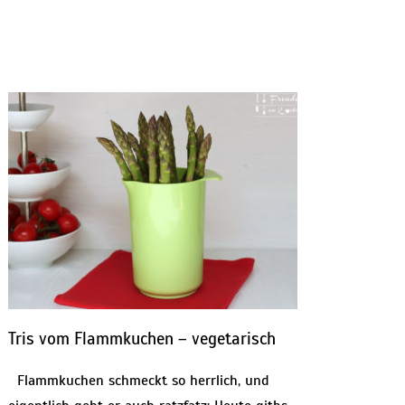
Tris vom Flammkuchen – vegetarisch
Flammkuchen schmeckt so herrlich, und