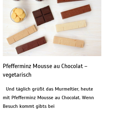
Pfefferminz Mousse au Chocolat –
vegetarisch
Und täglich grüßt das Murmeltier, heute
mit Pfefferminz Mousse au Chocolat. Wenn
Besuch kommt gibts bei