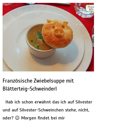
Französische Zwiebelsuppe mit
Blätterteig-Schweinderl
Hab ich schon erwähnt das ich auf Silvester
und auf Silvester-Schweinchen stehe, nicht,
oder? 😉 Morgen findet bei mir