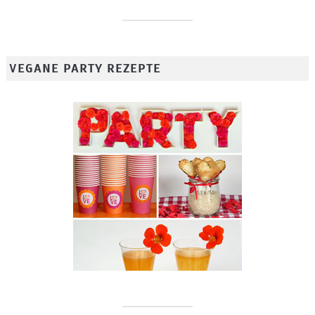
VEGANE PARTY REZEPTE