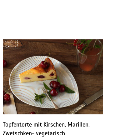
Topfentorte mit Kirschen, Marillen,
Zwetschken- vegetarisch