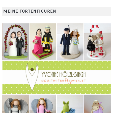
MEINE TORTENFIGUREN