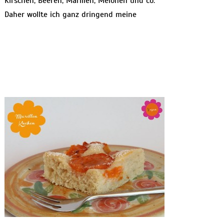
Kirschen, Beeren, Marillen, Melonen und co.
Daher wollte ich ganz dringend meine