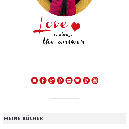
MEINE BÜCHER