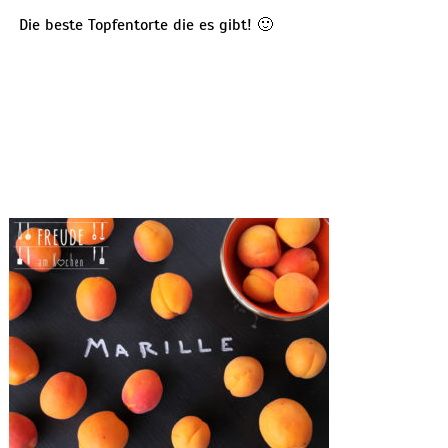
Die beste Topfentorte die es gibt! 🙂