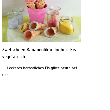
Zwetschgen Bananenlikör Joghurt Eis –
vegetarisch
Leckeres herbstliches Eis gibts heute bei
uns.