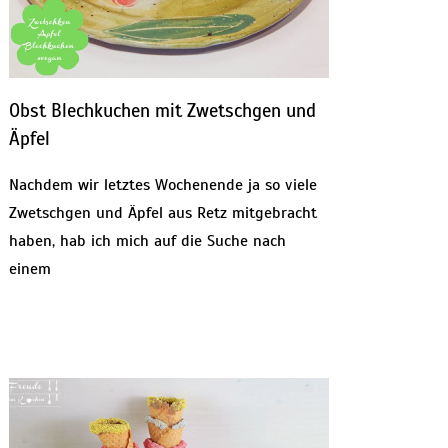
Obst Blechkuchen mit Zwetschgen und
Äpfel
Nachdem wir letztes Wochenende ja so viele
Zwetschgen und Äpfel aus Retz mitgebracht
haben, hab ich mich auf die Suche nach
einem