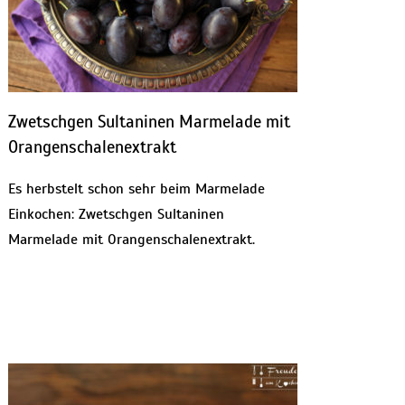
Zwetschgen Sultaninen Marmelade mit
Orangenschalenextrakt
Es herbstelt schon sehr beim Marmelade
Einkochen: Zwetschgen Sultaninen
Marmelade mit Orangenschalenextrakt.