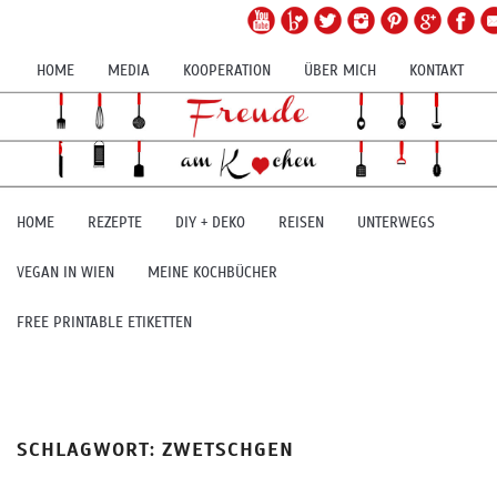
HOME
MEDIA
KOOPERATION
ÜBER MICH
KONTAKT
HOME
REZEPTE
DIY + DEKO
REISEN
UNTERWEGS
VEGAN IN WIEN
MEINE KOCHBÜCHER
FREE PRINTABLE ETIKETTEN
SCHLAGWORT:
ZWETSCHGEN