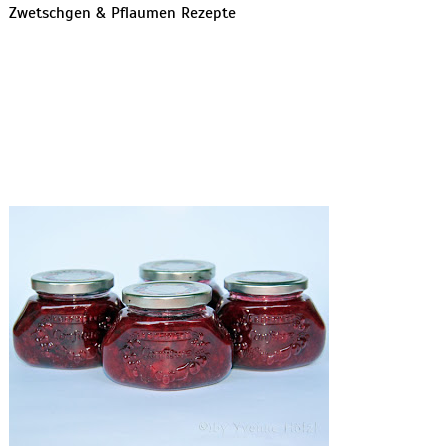
Zwetschgen & Pflaumen Rezepte