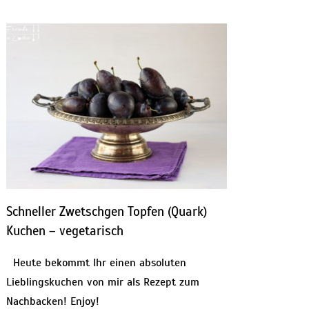
Schneller Zwetschgen Topfen (Quark)
Kuchen – vegetarisch
Heute bekommt Ihr einen absoluten
Lieblingskuchen von mir als Rezept zum
Nachbacken! Enjoy!