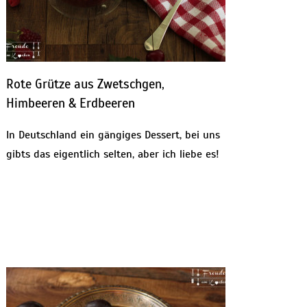
Rote Grütze aus Zwetschgen,
Himbeeren & Erdbeeren
In Deutschland ein gängiges Dessert, bei uns
gibts das eigentlich selten, aber ich liebe es!