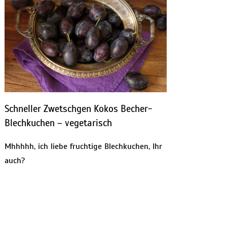
Schneller Zwetschgen Kokos Becher-
Blechkuchen – vegetarisch
Mhhhhh, ich liebe fruchtige Blechkuchen, Ihr
auch?