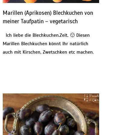
Marillen (Aprikosen) Blechkuchen von
meiner Taufpatin – vegetarisch
Ich liebe die Blechkuchen.Zeit. 🙂 Diesen
Marillen Blechkuchen könnt Ihr natürlich
auch mit Kirschen, Zwetschken etc machen.