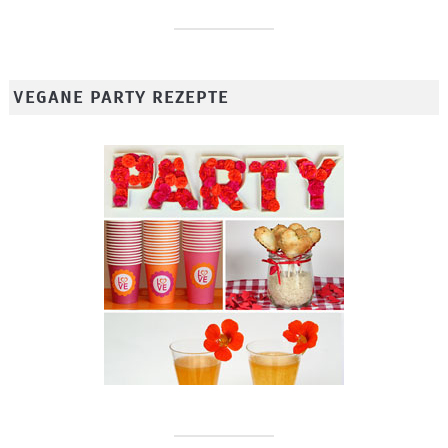
VEGANE PARTY REZEPTE