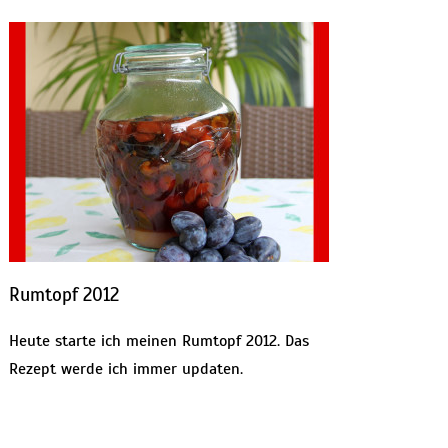
Rumtopf 2012
Heute starte ich meinen Rumtopf 2012. Das
Rezept werde ich immer updaten.