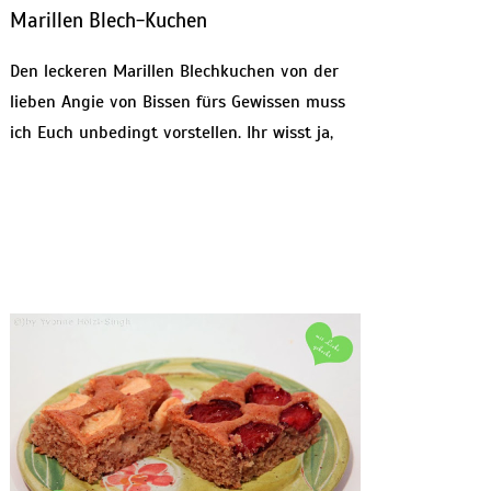
Marillen Blech-Kuchen
Den leckeren Marillen Blechkuchen von der
lieben Angie von Bissen fürs Gewissen muss
ich Euch unbedingt vorstellen. Ihr wisst ja,