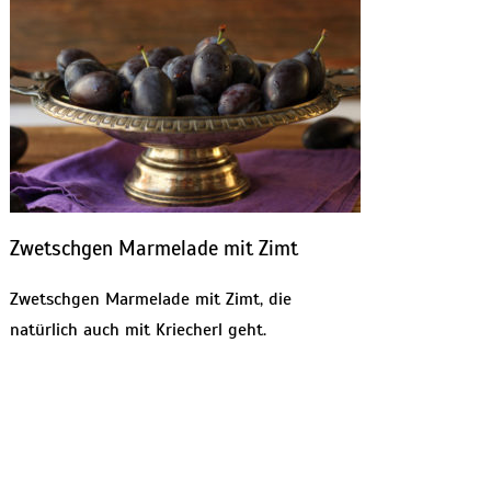
Zwetschgen Marmelade mit Zimt
Zwetschgen Marmelade mit Zimt, die
natürlich auch mit Kriecherl geht.