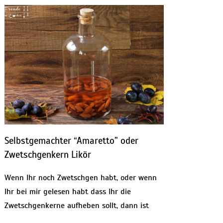
Selbstgemachter “Amaretto” oder
Zwetschgenkern Likör
Wenn Ihr noch Zwetschgen habt, oder wenn
Ihr bei mir gelesen habt dass Ihr die
Zwetschgenkerne aufheben sollt, dann ist