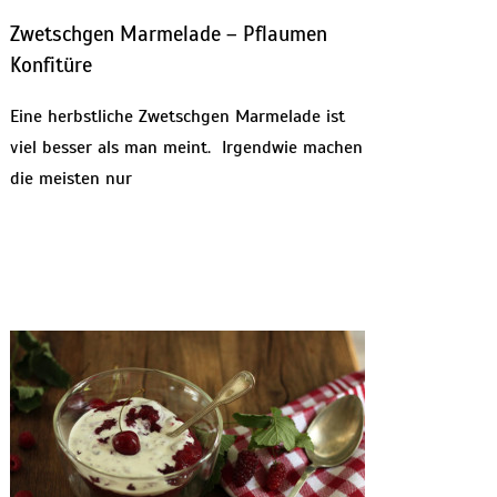
Zwetschgen Marmelade – Pflaumen
Konfitüre
Eine herbstliche Zwetschgen Marmelade ist
viel besser als man meint. Irgendwie machen
die meisten nur