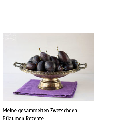
Meine gesammelten Zwetschgen
Pflaumen Rezepte