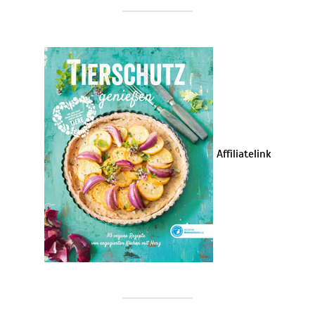
Affiliatelink