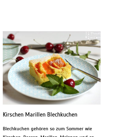
Kirschen Marillen Blechkuchen
Blechkuchen gehören so zum Sommer wie