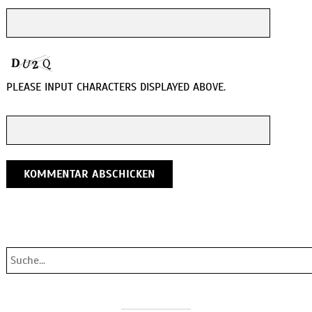
PLEASE INPUT CHARACTERS DISPLAYED ABOVE.