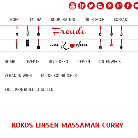
HOME
MEDIA
KOOPERATION
ÜBER MICH
KONTAKT
HOME
REZEPTE
DIY + DEKO
REISEN
UNTERWEGS
VEGAN IN WIEN
MEINE KOCHBÜCHER
FREE PRINTABLE ETIKETTEN
KOKOS LINSEN MASSAMAN CURRY