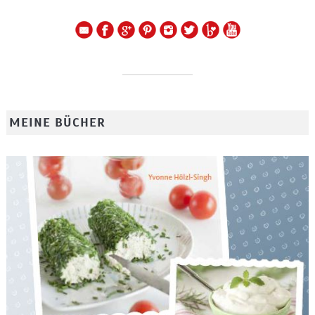
MEINE BÜCHER