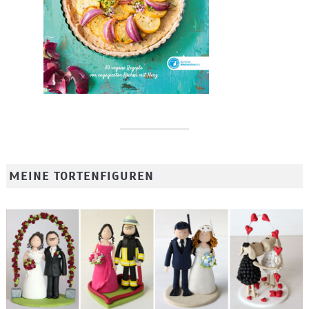
MEINE TORTENFIGUREN