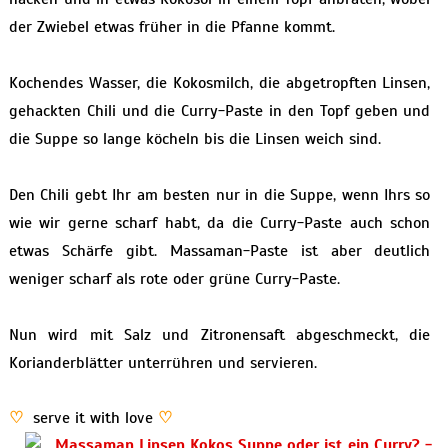
der Zwiebel etwas früher in die Pfanne kommt.
Kochendes Wasser, die Kokosmilch, die abgetropften Linsen,
gehackten Chili und die Curry-Paste in den Topf geben und
die Suppe so lange köcheln bis die Linsen weich sind.
Den Chili gebt Ihr am besten nur in die Suppe, wenn Ihrs so
wie wir gerne scharf habt, da die Curry-Paste auch schon
etwas Schärfe gibt. Massaman-Paste ist aber deutlich
weniger scharf als rote oder grüne Curry-Paste.
Nun wird mit Salz und Zitronensaft abgeschmeckt, die
Korianderblätter unterrühren und servieren.
♡
serve it with love
♡