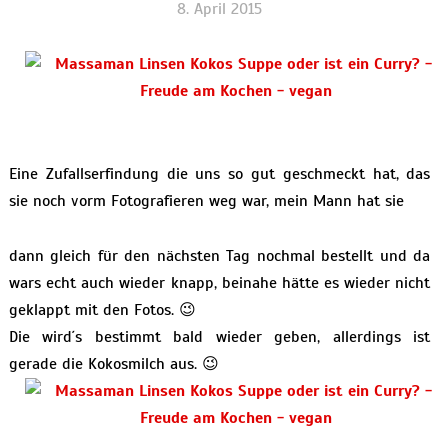
8. April 2015
Eine Zufallserfindung die uns so gut geschmeckt hat, das
sie noch vorm Fotografieren weg war, mein Mann hat sie
dann gleich für den nächsten Tag nochmal bestellt und da
wars echt auch wieder knapp, beinahe hätte es wieder nicht
geklappt mit den Fotos. 😉
Die wird´s bestimmt bald wieder geben, allerdings ist
gerade die Kokosmilch aus. 😉