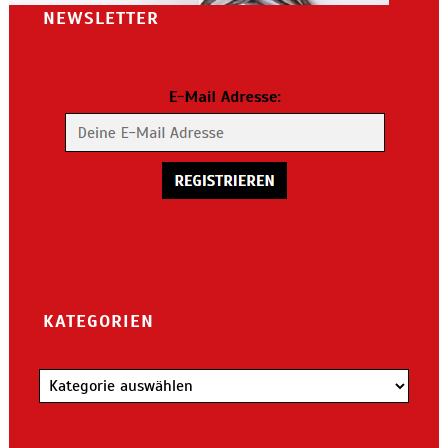
NEWSLETTER
KATEGORIEN
Kategorien