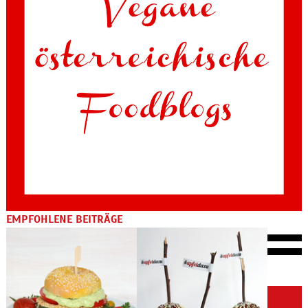
EMPFOHLENE BEITRÄGE