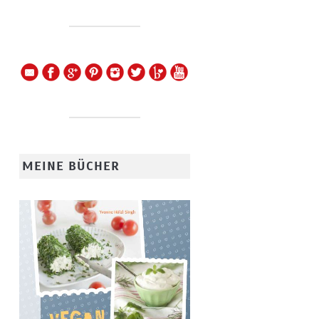
MEINE BÜCHER