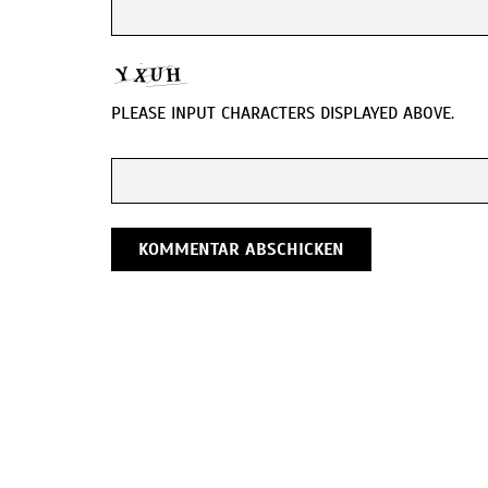
PLEASE INPUT CHARACTERS DISPLAYED ABOVE.