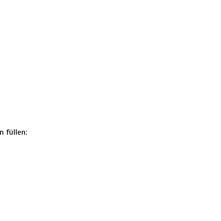
 füllen: