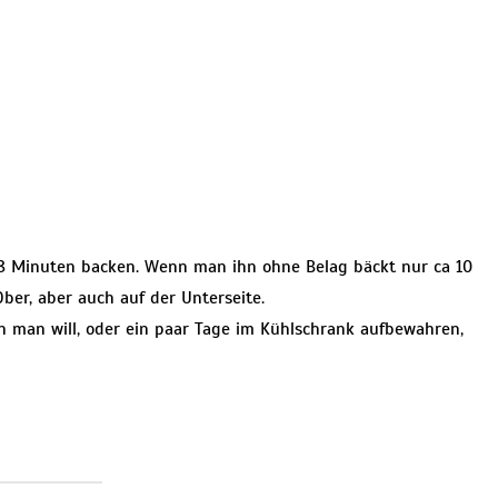
18 Minuten backen. Wenn man ihn ohne Belag bäckt nur ca 10
ber, aber auch auf der Unterseite.
 man will, oder ein paar Tage im Kühlschrank aufbewahren,