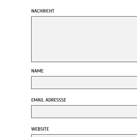
NACHRICHT
NAME
EMAIL ADRESSSE
WEBSITE