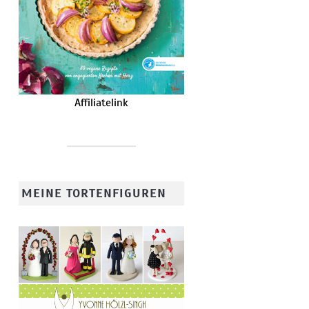
Affiliatelink
MEINE TORTENFIGUREN