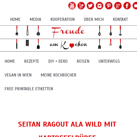
HOME
MEDIA
KOOPERATION
ÜBER MICH
KONTAKT
HOME
REZEPTE
DIY + DEKO
REISEN
UNTERWEGS
VEGAN IN WIEN
MEINE KOCHBÜCHER
FREE PRINTABLE ETIKETTEN
SEITAN RAGOUT ALA WILD MIT