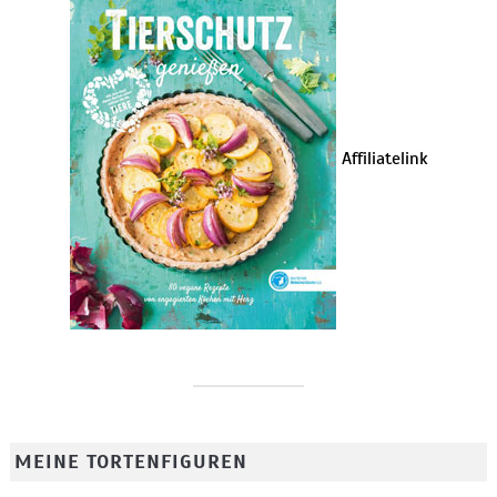
Affiliatelink
MEINE TORTENFIGUREN