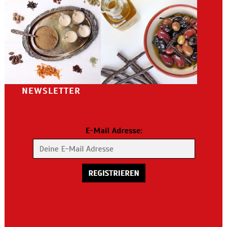
NEWSLETTER