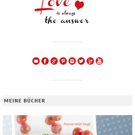
MEINE BÜCHER