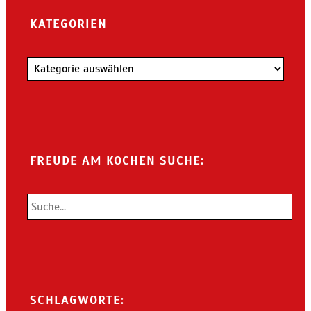
KATEGORIEN
Kategorien
FREUDE AM KOCHEN SUCHE:
SCHLAGWORTE: