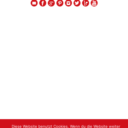
Diese Website benutzt Cookies. Wenn du die Website weiter