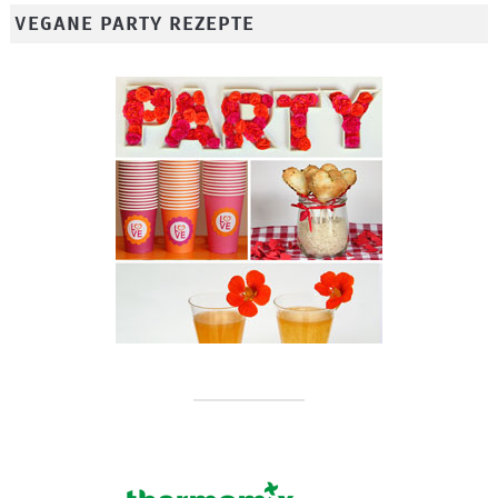
VEGANE PARTY REZEPTE