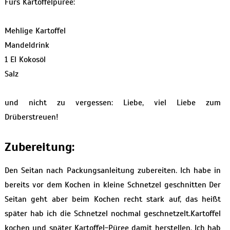
Fürs Kartoffelpüree:
Mehlige Kartoffel
Mandeldrink
1 El Kokosöl
Salz
und nicht zu vergessen: Liebe, viel Liebe zum
Drüberstreuen!
Zubereitung:
Den Seitan nach Packungsanleitung zubereiten. Ich habe in
bereits vor dem Kochen in kleine Schnetzel geschnitten Der
Seitan geht aber beim Kochen recht stark auf, das heißt
später hab ich die Schnetzel nochmal geschnetzelt.Kartoffel
kochen und später Kartoffel-Püree damit herstellen. Ich hab