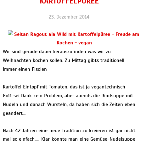
KARTOFFELPÜREE
23. Dezember 2014
Wir sind gerade dabei herauszufinden was wir zu
Weihnachten kochen sollen. Zu Mittag gibts traditionell
immer einen Fisolen
Kartoffel Eintopf mit Tomaten, das ist ja vegantechnisch
Gott sei Dank kein Problem, aber abends die Rindsuppe mit
Nudeln und danach Würsteln, da haben sich die Zeiten eben
geändert…
Nach 42 Jahren eine neue Tradition zu kreieren ist gar nicht
mal so einfach….. Klar könnte man eine Gemüse-Nudelsuppe