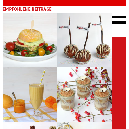
EMPFOHLENE BEITRÄGE