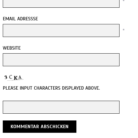
*
EMAIL ADRESSSE
*
WEBSITE
PLEASE INPUT CHARACTERS DISPLAYED ABOVE.