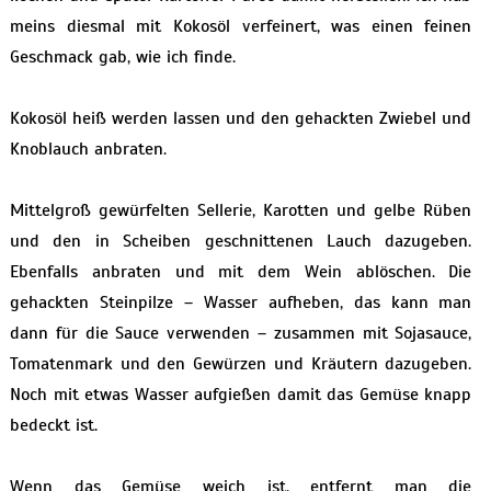
meins diesmal mit Kokosöl verfeinert, was einen feinen
Geschmack gab, wie ich finde.
Kokosöl heiß werden lassen und den gehackten Zwiebel und
Knoblauch anbraten.
Mittelgroß gewürfelten Sellerie, Karotten und gelbe Rüben
und den in Scheiben geschnittenen Lauch dazugeben.
Ebenfalls anbraten und mit dem Wein ablöschen. Die
gehackten Steinpilze – Wasser aufheben, das kann man
dann für die Sauce verwenden – zusammen mit Sojasauce,
Tomatenmark und den Gewürzen und Kräutern dazugeben.
Noch mit etwas Wasser aufgießen damit das Gemüse knapp
bedeckt ist.
Wenn das Gemüse weich ist, entfernt man die