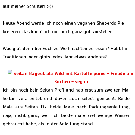
auf meiner Schulter! ;-))
Heute Abend werde ich noch einen veganen Sheperds Pie
kreieren, das könnt ich mir auch ganz gut vorstellen….
Was gibt denn bei Euch zu Weihnachten zu essen? Habt Ihr
Traditionen, oder gibts jedes Jahr etwas anderes?
Ich bin noch kein Seitan Profi und hab erst zum zweiten Mal
Seitan verarbeitet und davor auch selbst gemacht. Beide
Male aus Seitan Fix, beide Male nach Packungsanleitung,
naja, nicht ganz, weil ich beide male viel wenige Wasser
gebraucht habe, als in der Anleitung stand.