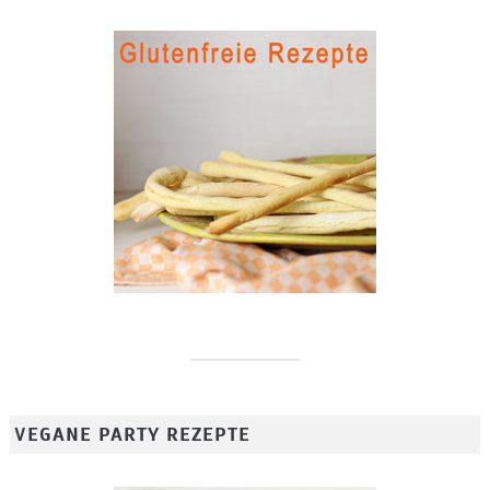
VEGANE PARTY REZEPTE