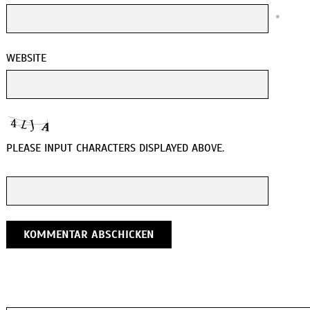
*
WEBSITE
PLEASE INPUT CHARACTERS DISPLAYED ABOVE.