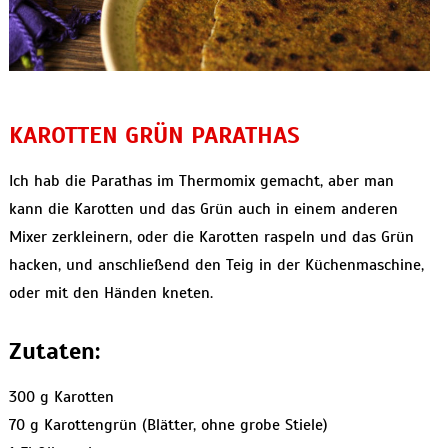
KAROTTEN GRÜN PARATHAS
Ich hab die Parathas im Thermomix gemacht, aber man
kann die Karotten und das Grün auch in einem anderen
Mixer zerkleinern, oder die Karotten raspeln und das Grün
hacken, und anschließend den Teig in der Küchenmaschine,
oder mit den Händen kneten.
Zutaten:
300 g Karotten
70 g Karottengrün (Blätter, ohne grobe Stiele)