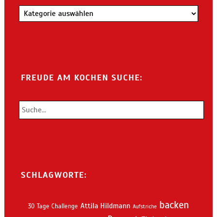
Kategorien
FREUDE AM KOCHEN SUCHE:
SCHLAGWORTE:
backen
Attila Hildmann
30 Tage Challenge
Aufstriche