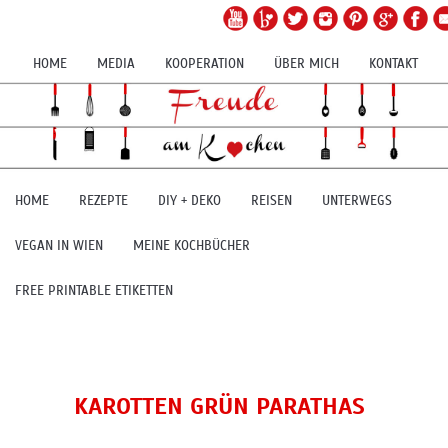
HOME
MEDIA
KOOPERATION
ÜBER MICH
KONTAKT
HOME
REZEPTE
DIY + DEKO
REISEN
UNTERWEGS
VEGAN IN WIEN
MEINE KOCHBÜCHER
FREE PRINTABLE ETIKETTEN
KAROTTEN GRÜN PARATHAS