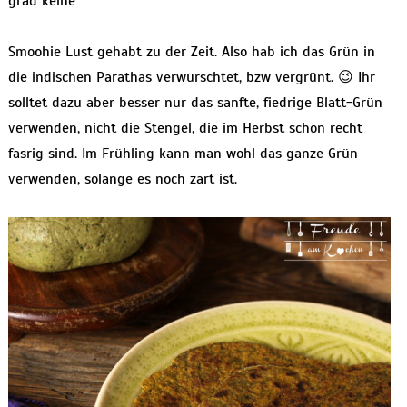
grad keine
Smoohie Lust gehabt zu der Zeit. Also hab ich das Grün in
die indischen Parathas verwurschtet, bzw vergrünt. 😉 Ihr
solltet dazu aber besser nur das sanfte, fiedrige Blatt-Grün
verwenden, nicht die Stengel, die im Herbst schon recht
fasrig sind. Im Frühling kann man wohl das ganze Grün
verwenden, solange es noch zart ist.