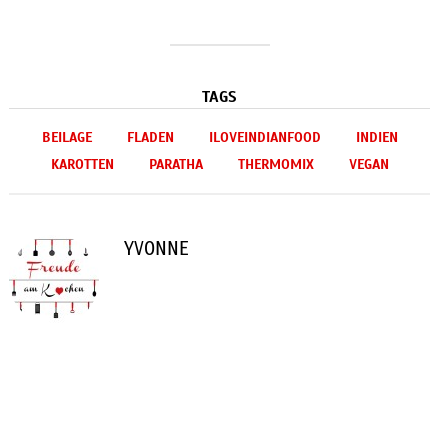
TAGS
BEILAGE
FLADEN
ILOVEINDIANFOOD
INDIEN
KAROTTEN
PARATHA
THERMOMIX
VEGAN
YVONNE