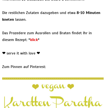
Die restlichen Zutaten dazugeben und etwa
8-10 Minuten
kneten
lassen.
Das Prozedere zum Ausrollen und Braten findet Ihr in
diesem Rezept: *
klick
*
❤
serve it with love
❤
Zum Pinnen auf Pinterest: