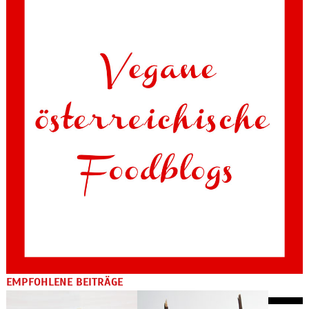
EMPFOHLENE BEITRÄGE