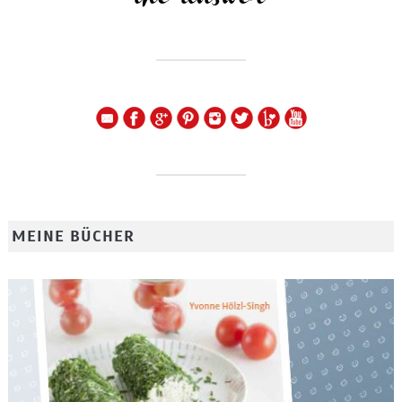
MEINE BÜCHER