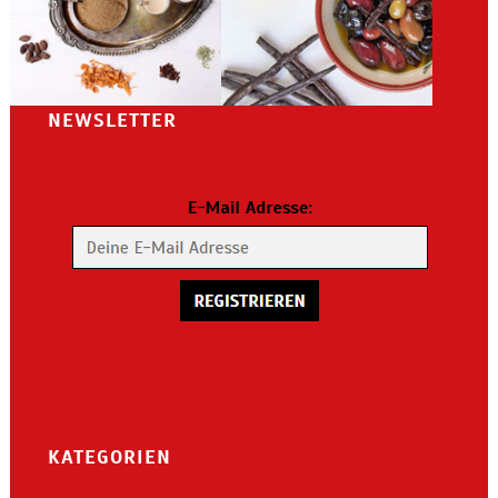
NEWSLETTER
KATEGORIEN