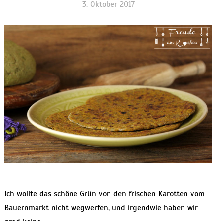
3. Oktober 2017
Ich wollte das schöne Grün von den frischen Karotten vom
Bauernmarkt nicht wegwerfen, und irgendwie haben wir