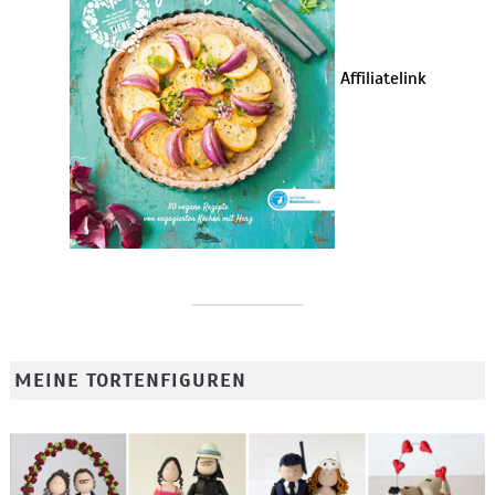
Affiliatelink
MEINE TORTENFIGUREN