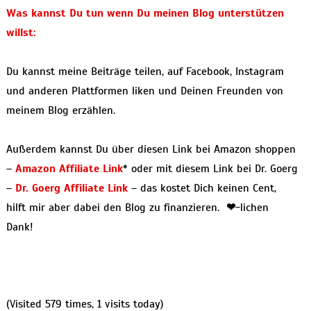
Was kannst Du tun wenn Du meinen Blog unterstützen
willst:
Du kannst meine Beiträge teilen, auf Facebook, Instagram
und anderen Plattformen liken und Deinen Freunden von
meinem Blog erzählen.
Außerdem kannst Du über diesen Link bei Amazon shoppen
–
Amazon Affiliate Link
* oder mit diesem Link bei Dr. Goerg
–
Dr. Goerg Affiliate Link
– das kostet Dich keinen Cent,
hilft mir aber dabei den Blog zu finanzieren.
❤
-lichen
Dank!
(Visited 579 times, 1 visits today)