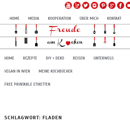
HOME
MEDIA
KOOPERATION
ÜBER MICH
KONTAKT
HOME
REZEPTE
DIY + DEKO
REISEN
UNTERWEGS
VEGAN IN WIEN
MEINE KOCHBÜCHER
FREE PRINTABLE ETIKETTEN
SCHLAGWORT:
FLADEN