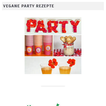
VEGANE PARTY REZEPTE