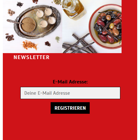
NEWSLETTER