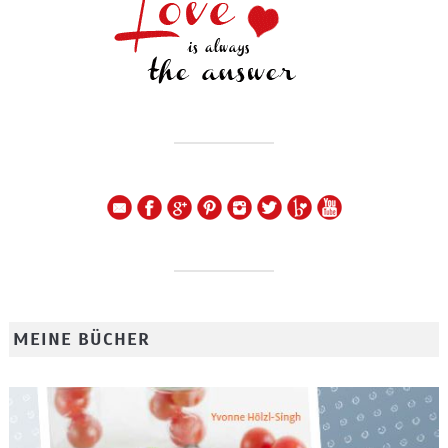
MEINE BÜCHER