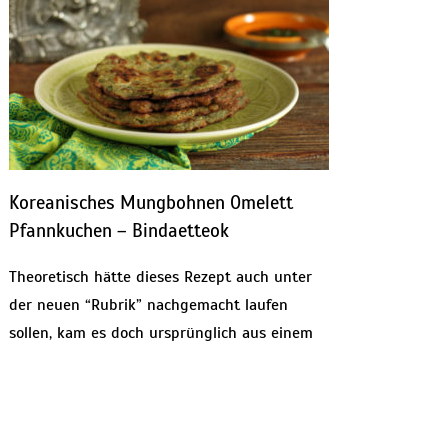
Koreanisches Mungbohnen Omelett
Pfannkuchen – Bindaetteok
Theoretisch hätte dieses Rezept auch unter
der neuen “Rubrik” nachgemacht laufen
sollen, kam es doch ursprünglich aus einem