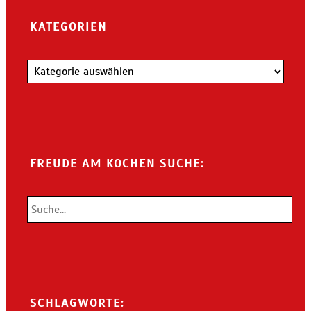
KATEGORIEN
Kategorien
FREUDE AM KOCHEN SUCHE:
SCHLAGWORTE: