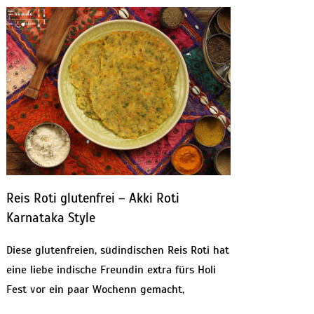
Reis Roti glutenfrei – Akki Roti
Karnataka Style
Diese glutenfreien, südindischen Reis Roti hat
eine liebe indische Freundin extra fürs Holi
Fest vor ein paar Wochenn gemacht,