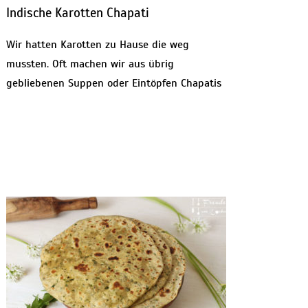
Indische Karotten Chapati
Wir hatten Karotten zu Hause die weg
mussten. Oft machen wir aus übrig
gebliebenen Suppen oder Eintöpfen Chapatis