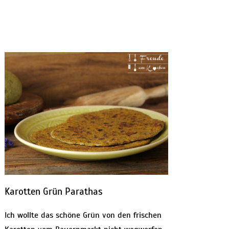
Karotten Grün Parathas
Ich wollte das schöne Grün von den frischen