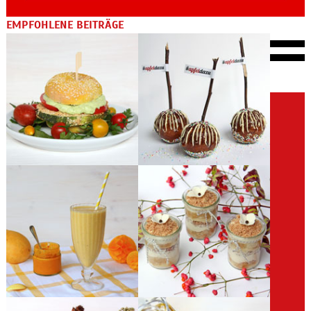
EMPFOHLENE BEITRÄGE