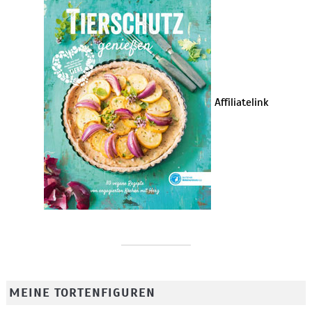
Affiliatelink
MEINE TORTENFIGUREN