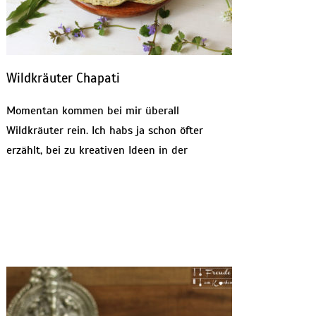
Wildkräuter Chapati
Momentan kommen bei mir überall
Wildkräuter rein. Ich habs ja schon öfter
erzählt, bei zu kreativen Ideen in der