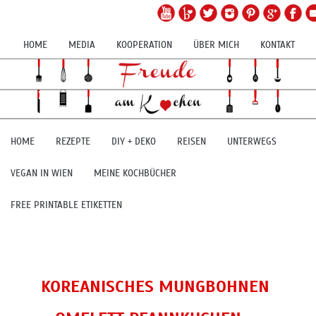
HOME
MEDIA
KOOPERATION
ÜBER MICH
KONTAKT
HOME
REZEPTE
DIY + DEKO
REISEN
UNTERWEGS
VEGAN IN WIEN
MEINE KOCHBÜCHER
FREE PRINTABLE ETIKETTEN
KOREANISCHES MUNGBOHNEN