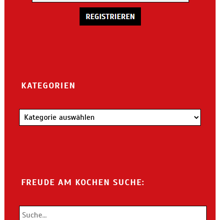
KATEGORIEN
Kategorien
FREUDE AM KOCHEN SUCHE: