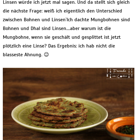
Linsen würde ich jetzt mal sagen. Und da stellt sich gleich
die nächste Frage: weiß ich eigentlich den Unterschied
zwischen Bohnen und Linsen`Ich dachte Mungbohnen sind
Bohnen und Dhal sind Linsen….aber warum ist die
Mungbohne, wenn sie geschält und gesplittet ist jetzt
plötzlich eine Linse? Das Ergebnis: ich hab nicht die
blasseste Ahnung. 😉