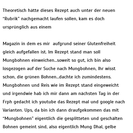
Theoretisch hätte dieses Rezept auch unter der neuen
“Rubrik” nachgemacht laufen sollen, kam es doch
ursprünglich aus einem
Magazin in dem es mir aufgrund seiner Glutenfreiheit
gleich aufgefallen ist. Im Rezept stand man soll
Mungbohnen einweichen…soweit so gut, ich bin also
losgezogen auf der Suche nach Mungbohnen, Ihr wisst
schon, die grünen Bohnen…dachte ich zumindestens.
Mungbohnen und Reis wie im Rezept stand eingeweicht
und irgendwie hab ich mir dann am nächsten Tag in der
Frph gedacht ich youtube das Rezept mal und google nach
Varianten. Ups, da bin ich dann draufgekommen das mit
“Mungbohnen” eigentlich die gesplitteten und geschälten
Bohnen gemeint sind, also eigentlich Mung Dhal, gelbe