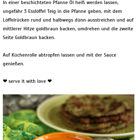
In einer beschichteten Pfanne Öl heiß werden lassen,
ungefähr 3 Esslöffel Teig in die Pfanne geben, mit dem
Löffelrücken rund und halbwegs dünn ausstreichen und auf
mittlerer Hitze goldbraun backen, umdrehen und die zweite
Seite Goldbraun backen.
Auf Küchenrolle abtropfen lassen und mit der Sauce
genießen.
❤
serve it with love
❤