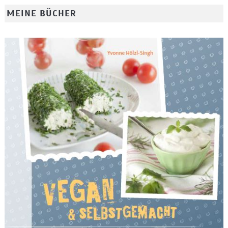
MEINE BÜCHER