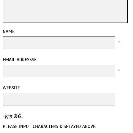
NAME
*
EMAIL ADRESSSE
*
WEBSITE
PLEASE INPUT CHARACTERS DISPLAYED ABOVE.