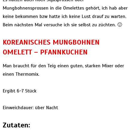
Mungbohnensprossen in die Omelettes gehört, ich hab aber
keine bekommen bzw hatte ich keine Lust drauf zu warten.
Beim nächsten Mal versuche ich sie selbst zu züchten. 🙂
KOREANISCHES MUNGBOHNEN
OMELETT – PFANNKUCHEN
Man braucht für den Teig einen guten, starken Mixer oder
einen Thermomix.
Ergibt 6-7 Stück
Einweichdauer: über Nacht
Zutaten: