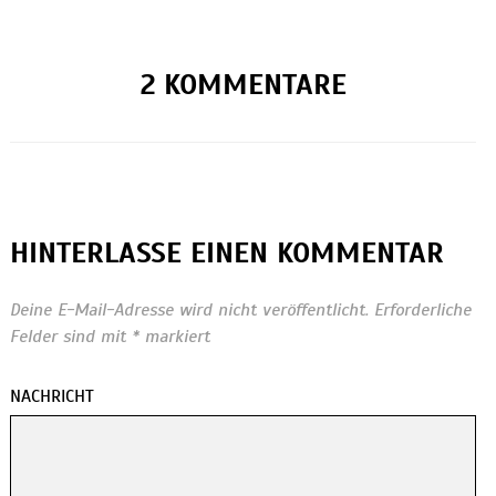
2 KOMMENTARE
HINTERLASSE EINEN KOMMENTAR
Deine E-Mail-Adresse wird nicht veröffentlicht.
Erforderliche
Felder sind mit
*
markiert
NACHRICHT