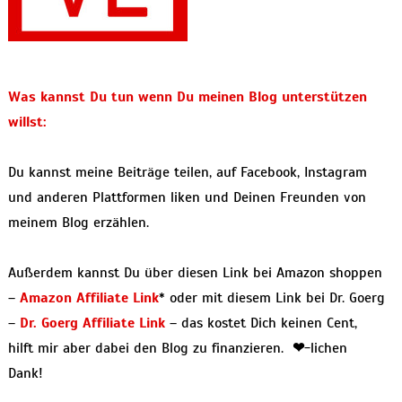
Was kannst Du tun wenn Du meinen Blog unterstützen
willst:
Du kannst meine Beiträge teilen, auf Facebook, Instagram
und anderen Plattformen liken und Deinen Freunden von
meinem Blog erzählen.
Außerdem kannst Du über diesen Link bei Amazon shoppen
–
Amazon Affiliate Link
* oder mit diesem Link bei Dr. Goerg
–
Dr. Goerg Affiliate Link
– das kostet Dich keinen Cent,
hilft mir aber dabei den Blog zu finanzieren.
❤
-lichen
Dank!