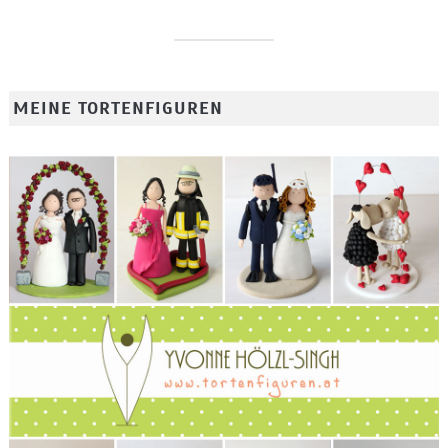
MEINE TORTENFIGUREN