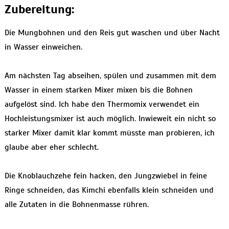
Zubereitung:
Die Mungbohnen und den Reis gut waschen und über Nacht
in Wasser einweichen.
Am nächsten Tag abseihen, spülen und zusammen mit dem
Wasser in einem starken Mixer mixen bis die Bohnen
aufgelöst sind. Ich habe den Thermomix verwendet ein
Hochleistungsmixer ist auch möglich. Inwieweit ein nicht so
starker Mixer damit klar kommt müsste man probieren, ich
glaube aber eher schlecht.
Die Knoblauchzehe fein hacken, den Jungzwiebel in feine
Ringe schneiden, das Kimchi ebenfalls klein schneiden und
alle Zutaten in die Bohnenmasse rühren.