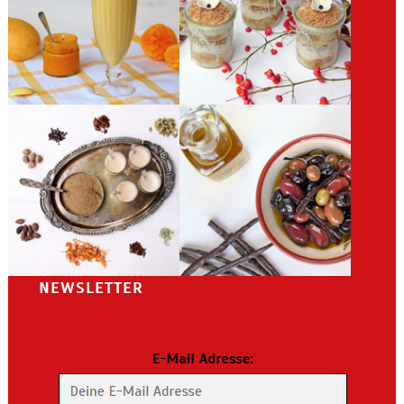
NEWSLETTER