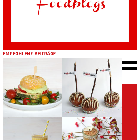
EMPFOHLENE BEITRÄGE