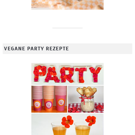
VEGANE PARTY REZEPTE