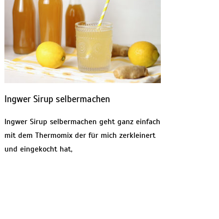
Ingwer Sirup selbermachen
Ingwer Sirup selbermachen geht ganz einfach
mit dem Thermomix der für mich zerkleinert
und eingekocht hat,