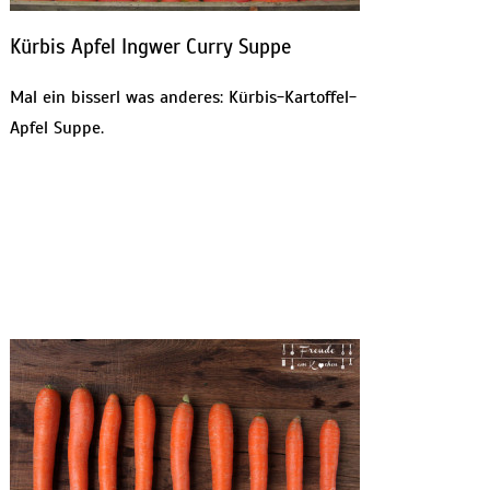
Kürbis Apfel Ingwer Curry Suppe
Mal ein bisserl was anderes: Kürbis-Kartoffel-
Apfel Suppe.