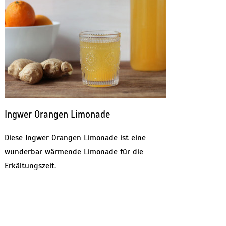
Ingwer Orangen Limonade
Diese Ingwer Orangen Limonade ist eine
wunderbar wärmende Limonade für die
Erkältungszeit.