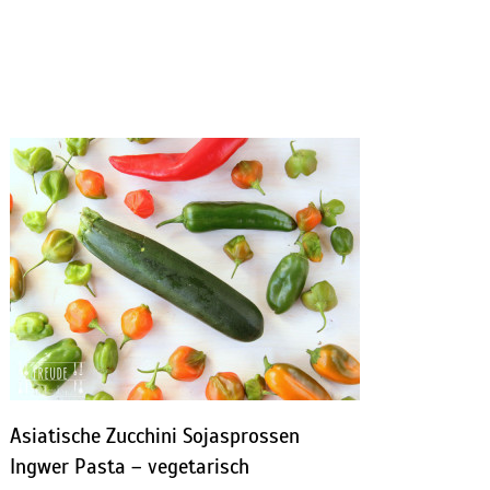
Asiatische Zucchini Sojasprossen
Ingwer Pasta – vegetarisch