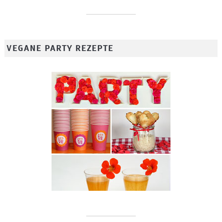
VEGANE PARTY REZEPTE