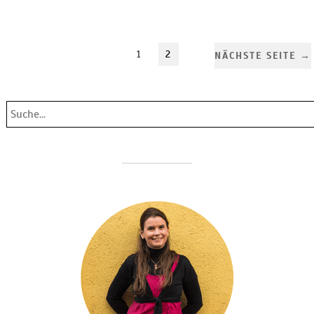
1
2
NÄCHSTE SEITE →