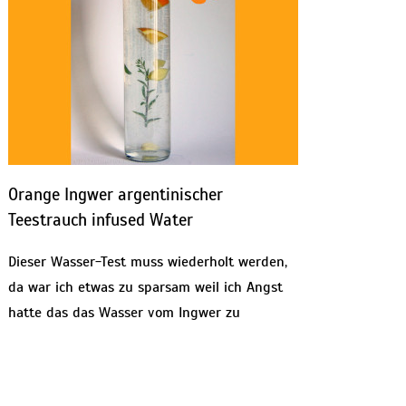
Orange Ingwer argentinischer
Teestrauch infused Water
Dieser Wasser-Test muss wiederholt werden,
da war ich etwas zu sparsam weil ich Angst
hatte das das Wasser vom Ingwer zu