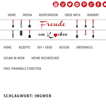
HOME
MEDIA
KOOPERATION
ÜBER MICH
KONTAKT
HOME
REZEPTE
DIY + DEKO
REISEN
UNTERWEGS
VEGAN IN WIEN
MEINE KOCHBÜCHER
FREE PRINTABLE ETIKETTEN
SCHLAGWORT:
INGWER