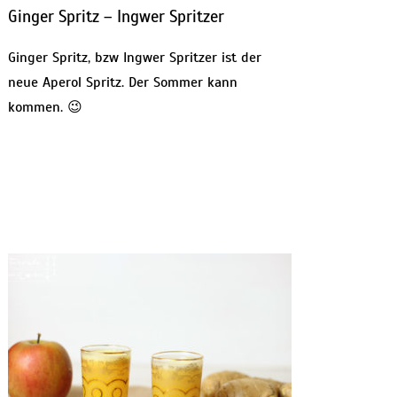
Ginger Spritz – Ingwer Spritzer
Ginger Spritz, bzw Ingwer Spritzer ist der
neue Aperol Spritz. Der Sommer kann
kommen. 😉