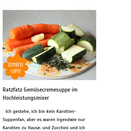
Ratzfatz Gemüsecremesuppe im
Hochleistungsmixer
Ich gestehe, ich bin kein Karotten-
Suppenfan, aber es waren irgendwie nur
Karotten zu Hause, und Zucchini und ich