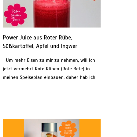
Power Juice aus Roter Rübe,
Süßkartoffel, Apfel und Ingwer
Um mehr Eisen zu mir zu nehmen, will ich
jetzt vermehrt Rote Rüben (Rote Bete) in
meinen Speiseplan einbauen, daher hab ich