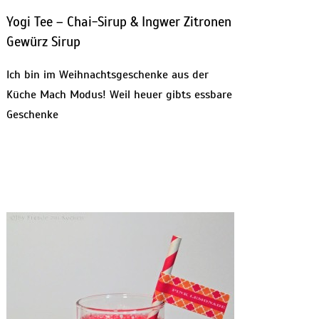
Yogi Tee – Chai-Sirup & Ingwer Zitronen
Gewürz Sirup
Ich bin im Weihnachtsgeschenke aus der
Küche Mach Modus! Weil heuer gibts essbare
Geschenke