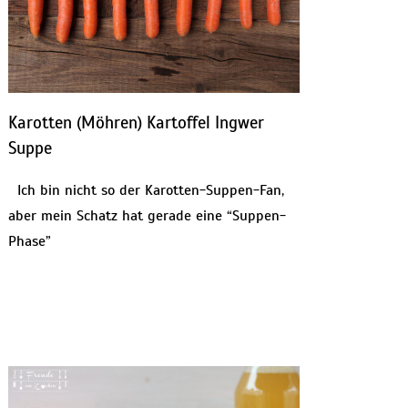
Karotten (Möhren) Kartoffel Ingwer
Suppe
Ich bin nicht so der Karotten-Suppen-Fan,
aber mein Schatz hat gerade eine “Suppen-
Phase”