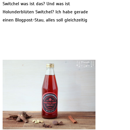
Switchel was ist das? Und was ist
Holunderblüten Switchel? Ich habe gerade
einen Blogpost-Stau, alles soll gleichzeitig