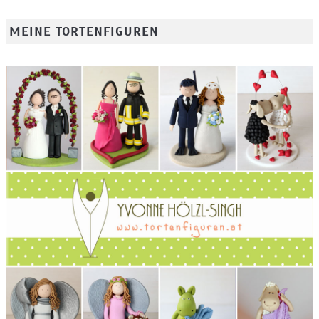
MEINE TORTENFIGUREN