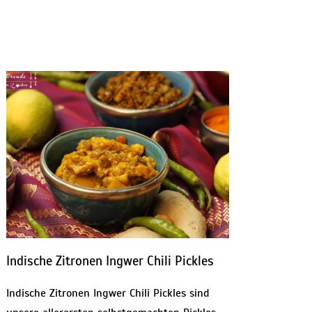
Indische Zitronen Ingwer Chili Pickles
Indische Zitronen Ingwer Chili Pickles sind