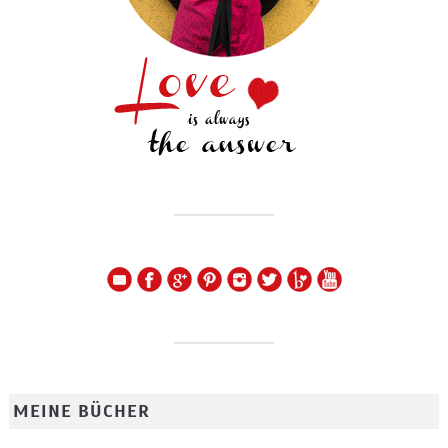
MEINE BÜCHER