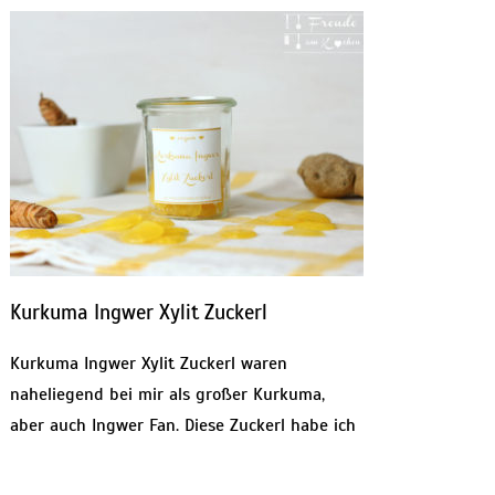
Kurkuma Ingwer Xylit Zuckerl
Kurkuma Ingwer Xylit Zuckerl waren
naheliegend bei mir als großer Kurkuma,
aber auch Ingwer Fan. Diese Zuckerl habe ich