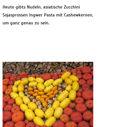
Heute gibts Nudeln, asiatische Zucchini
Sojasprossen Ingwer Pasta mit Cashewkernen,
um ganz genau zu sein.