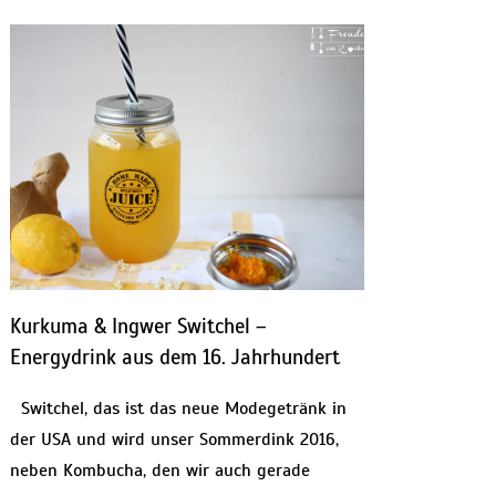
Kurkuma & Ingwer Switchel –
Energydrink aus dem 16. Jahrhundert
Switchel, das ist das neue Modegetränk in
der USA und wird unser Sommerdink 2016,
neben Kombucha, den wir auch gerade