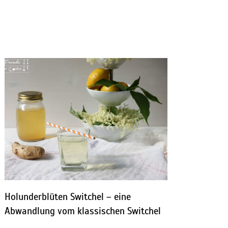
Holunderblüten Switchel – eine
Abwandlung vom klassischen Switchel