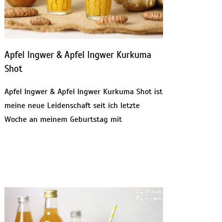
Apfel Ingwer & Apfel Ingwer Kurkuma
Shot
Apfel Ingwer & Apfel Ingwer Kurkuma Shot ist
meine neue Leidenschaft seit ich letzte
Woche an meinem Geburtstag mit