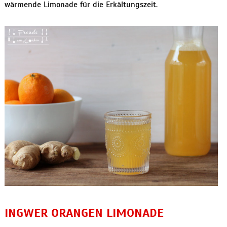
wärmende Limonade für die Erkältungszeit.
INGWER ORANGEN LIMONADE