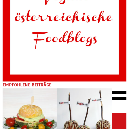
EMPFOHLENE BEITRÄGE