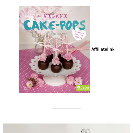
Affiliatelink