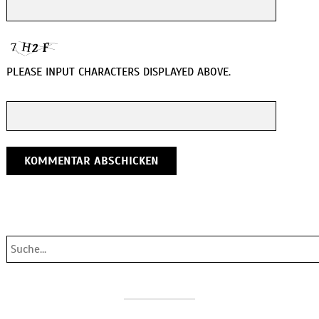
PLEASE INPUT CHARACTERS DISPLAYED ABOVE.