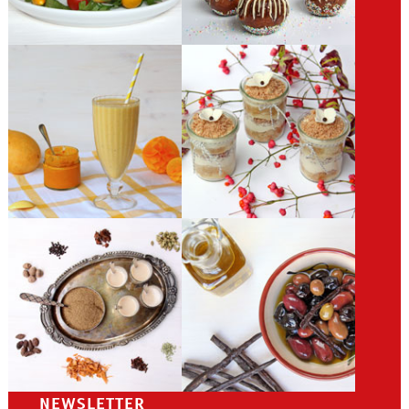
NEWSLETTER