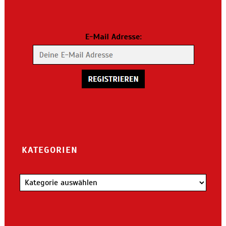
KATEGORIEN
Kategorien