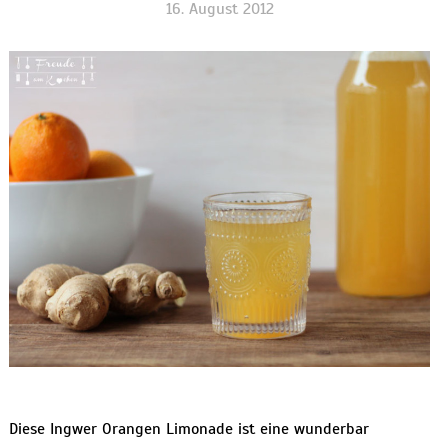
16. August 2012
Diese Ingwer Orangen Limonade ist eine wunderbar