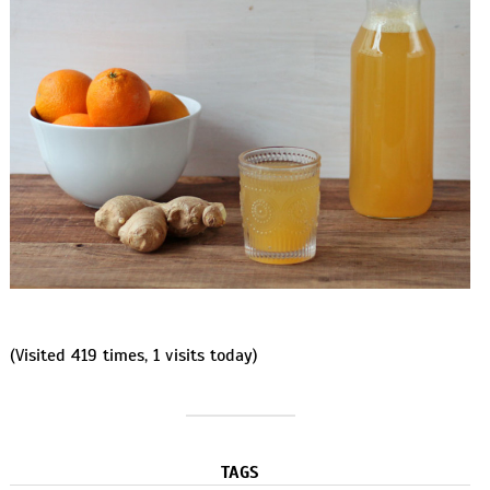
(Visited 419 times, 1 visits today)
TAGS