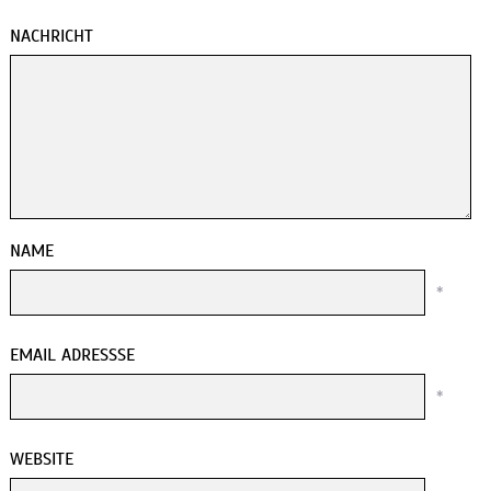
NACHRICHT
NAME
*
EMAIL ADRESSSE
*
WEBSITE