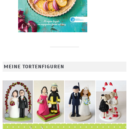
MEINE TORTENFIGUREN