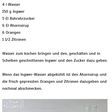
4 l Wasser
150 g Ingwer
5 El Rohrohrzucker
6 El Ahornsirup
6 Orangen
1 1/2 Zitronen
Wasser zum kochen bringen und den, geschälten und in
Scheiben geschnittenen Ingwer und den Zucker dazu geben.
Wenn das Ingwer-Wasser abgekühlt ist den Ahornsirup und
die frisch gepressten Orangen und Zitronen dazugeben und
nochmal abschmecken.