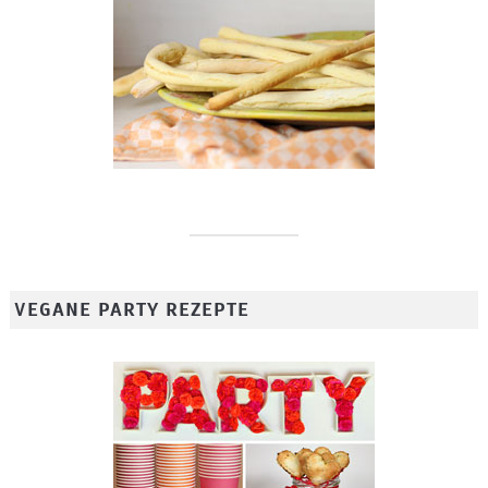
VEGANE PARTY REZEPTE