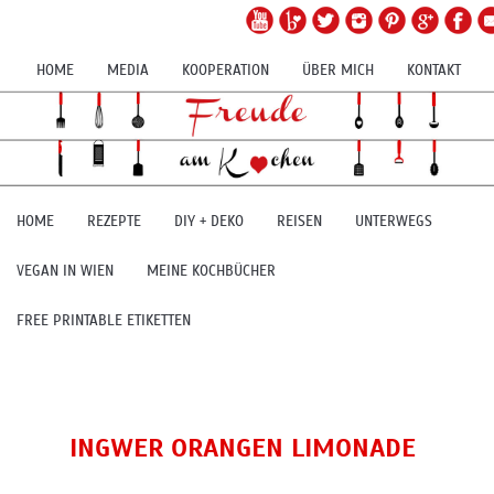
HOME
MEDIA
KOOPERATION
ÜBER MICH
KONTAKT
HOME
REZEPTE
DIY + DEKO
REISEN
UNTERWEGS
VEGAN IN WIEN
MEINE KOCHBÜCHER
FREE PRINTABLE ETIKETTEN
INGWER ORANGEN LIMONADE