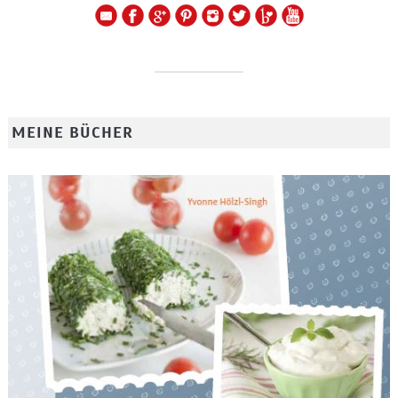
MEINE BÜCHER