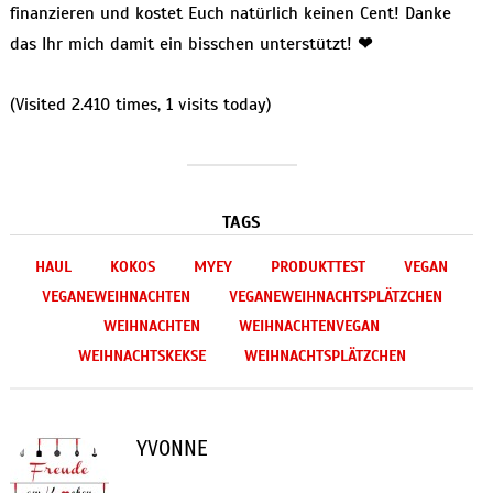
finanzieren und kostet Euch natürlich keinen Cent! Danke
das Ihr mich damit ein bisschen unterstützt!
❤
(Visited 2.410 times, 1 visits today)
TAGS
HAUL
KOKOS
MYEY
PRODUKTTEST
VEGAN
VEGANEWEIHNACHTEN
VEGANEWEIHNACHTSPLÄTZCHEN
WEIHNACHTEN
WEIHNACHTENVEGAN
WEIHNACHTSKEKSE
WEIHNACHTSPLÄTZCHEN
YVONNE