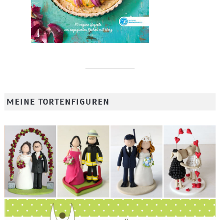
MEINE TORTENFIGUREN