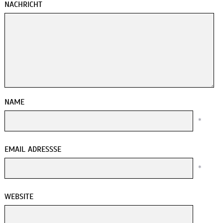
NACHRICHT
NAME
*
EMAIL ADRESSSE
*
WEBSITE