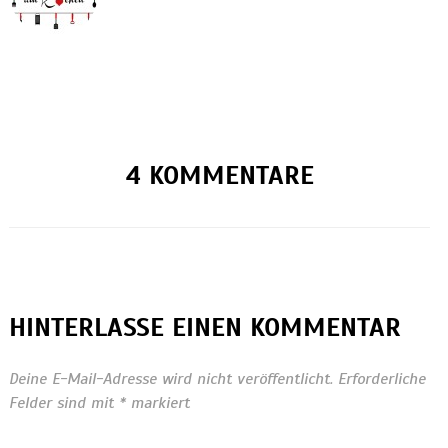
4 KOMMENTARE
HINTERLASSE EINEN KOMMENTAR
Deine E-Mail-Adresse wird nicht veröffentlicht.
Erforderliche
Felder sind mit
*
markiert