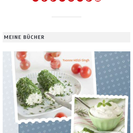
MEINE BÜCHER