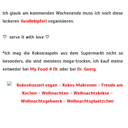
Ich glaub am kommenden Wochenende muss ich noch diese
leckeren
Vanillekipferl
veganisieren.
♡
serve it with love
♡
*Ich mag die Kokosraspeln aus dem Supermarkt nicht so
besonders, die sind meistens mega-trocken, ich kauf meine
entweder bei
My Food 4 fit
oder bei
Dr. Goerg
.