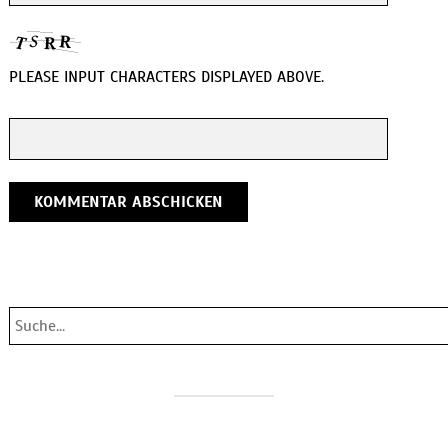
PLEASE INPUT CHARACTERS DISPLAYED ABOVE.