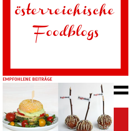
EMPFOHLENE BEITRÄGE