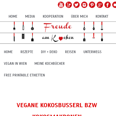
HOME
MEDIA
KOOPERATION
ÜBER MICH
KONTAKT
HOME
REZEPTE
DIY + DEKO
REISEN
UNTERWEGS
VEGAN IN WIEN
MEINE KOCHBÜCHER
FREE PRINTABLE ETIKETTEN
VEGANE KOKOSBUSSERL BZW