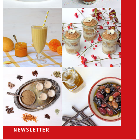
NEWSLETTER