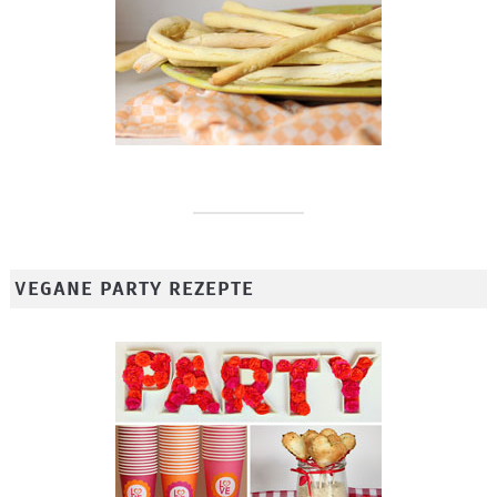
VEGANE PARTY REZEPTE