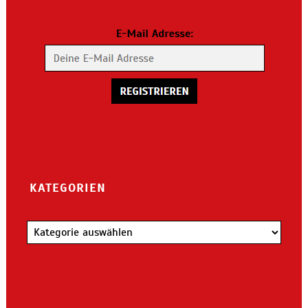
KATEGORIEN
Kategorien