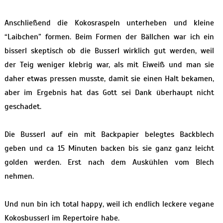
Anschließend die Kokosraspeln unterheben und kleine
“Laibchen” formen. Beim Formen der Bällchen war ich ein
bisserl skeptisch ob die Busserl wirklich gut werden, weil
der Teig weniger klebrig war, als mit Eiweiß und man sie
daher etwas pressen musste, damit sie einen Halt bekamen,
aber im Ergebnis hat das Gott sei Dank überhaupt nicht
geschadet.
Die Busserl auf ein mit Backpapier belegtes Backblech
geben und ca 15 Minuten backen bis sie ganz ganz leicht
golden werden. Erst nach dem Auskühlen vom Blech
nehmen.
Und nun bin ich total happy, weil ich endlich leckere vegane
Kokosbusserl im Repertoire habe.