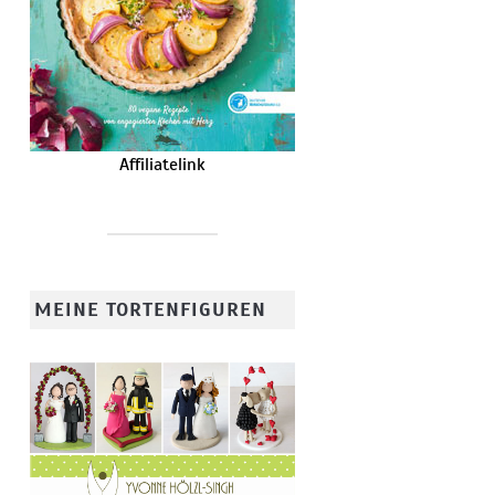
Affiliatelink
MEINE TORTENFIGUREN