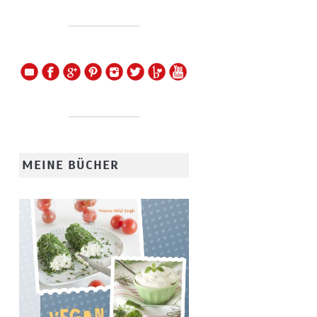
MEINE BÜCHER