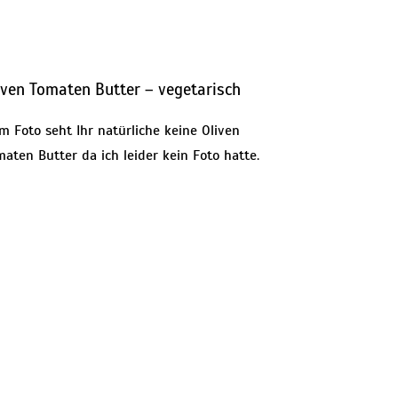
iven Tomaten Butter – vegetarisch
 Foto seht Ihr natürliche keine Oliven
aten Butter da ich leider kein Foto hatte.