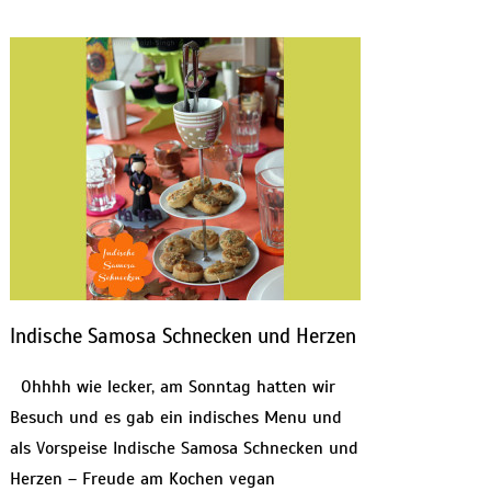
Indische Samosa Schnecken und Herzen
Ohhhh wie lecker, am Sonntag hatten wir
Besuch und es gab ein indisches Menu und
als Vorspeise Indische Samosa Schnecken und
Herzen – Freude am Kochen vegan