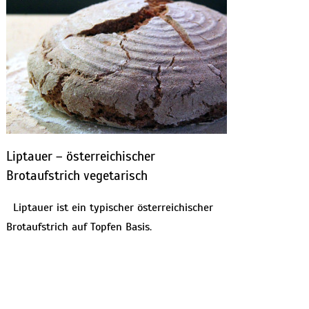
Liptauer – österreichischer
Brotaufstrich vegetarisch
Liptauer ist ein typischer österreichischer
Brotaufstrich auf Topfen Basis.