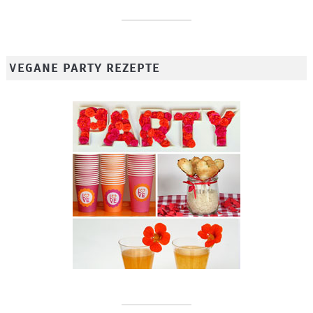
VEGANE PARTY REZEPTE