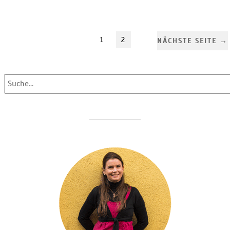
1
2
NÄCHSTE SEITE →