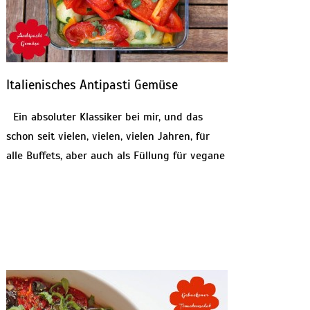
Italienisches Antipasti Gemüse
Ein absoluter Klassiker bei mir, und das
schon seit vielen, vielen, vielen Jahren, für
alle Buffets, aber auch als Füllung für vegane