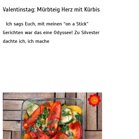
Valentinstag: Mürbteig Herz mit Kürbis
Ich sags Euch, mit meinen “on a Stick”
Gerichten war das eine Odyssee! Zu Silvester
dachte ich, ich mache