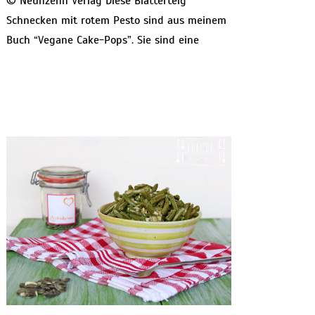
© Neunzehn Verlag Diese Blätterteig
Schnecken mit rotem Pesto sind aus meinem
Buch “Vegane Cake-Pops”. Sie sind eine