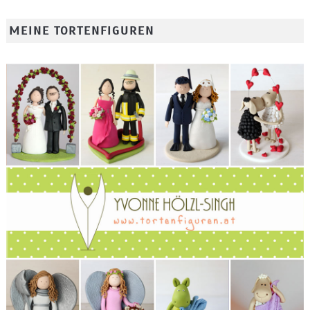
MEINE TORTENFIGUREN