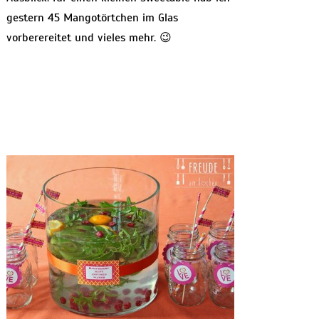
gestern 45 Mangotörtchen im Glas
vorberereitet und vieles mehr. 😉