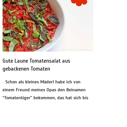
Gute Laune Tomatensalat aus
gebackenen Tomaten
Schon als kleines Mäderl habe ich von
einem Freund meines Opas den Beinamen
“Tomatentiger” bekommen, das hat sich bis