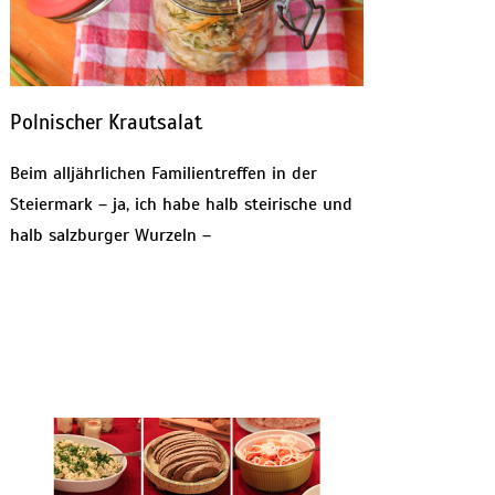
Polnischer Krautsalat
Beim alljährlichen Familientreffen in der
Steiermark – ja, ich habe halb steirische und
halb salzburger Wurzeln –