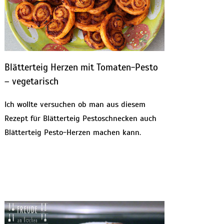
Blätterteig Herzen mit Tomaten-Pesto
– vegetarisch
Ich wollte versuchen ob man aus diesem
Rezept für Blätterteig Pestoschnecken auch
Blätterteig Pesto-Herzen machen kann.