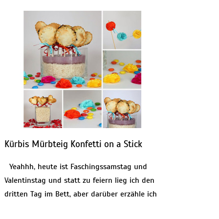
Kürbis Mürbteig Konfetti on a Stick
Yeahhh, heute ist Faschingssamstag und
Valentinstag und statt zu feiern lieg ich den
dritten Tag im Bett, aber darüber erzähle ich