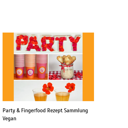
Party & Fingerfood Rezept Sammlung
Vegan