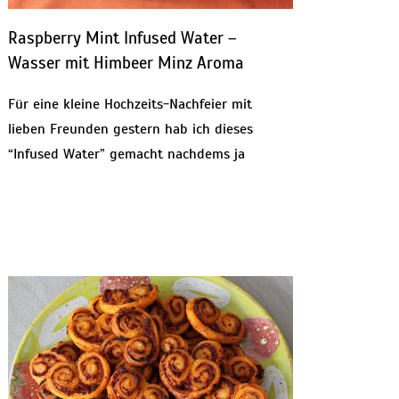
Raspberry Mint Infused Water –
Wasser mit Himbeer Minz Aroma
Für eine kleine Hochzeits-Nachfeier mit
lieben Freunden gestern hab ich dieses
“Infused Water” gemacht nachdems ja