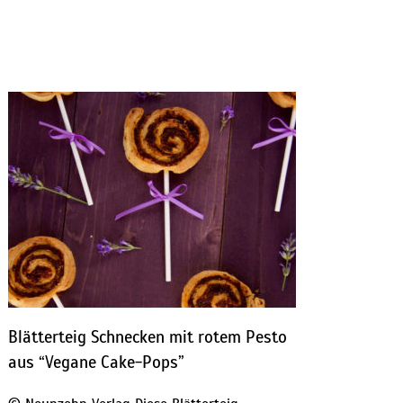
Blätterteig Schnecken mit rotem Pesto
aus “Vegane Cake-Pops”