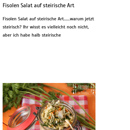
Fisolen Salat auf steirische Art
Fisolen Salat auf steirische Art…….warum jetzt
steirisch? Ihr wisst es vielleicht noch nicht,
aber ich habe halb steirische