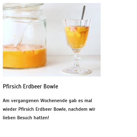
Pfirsich Erdbeer Bowle
Am vergangenen Wochenende gab es mal
wieder Pfirsich Erdbeer Bowle, nachdem wir
lieben Besuch hatten!