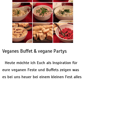
Veganes Buffet & vegane Partys
Heute möchte ich Euch als Inspiration für
eure veganen Feste und Buffets zeigen was
es bei uns heuer bei einem kleinen Fest alles