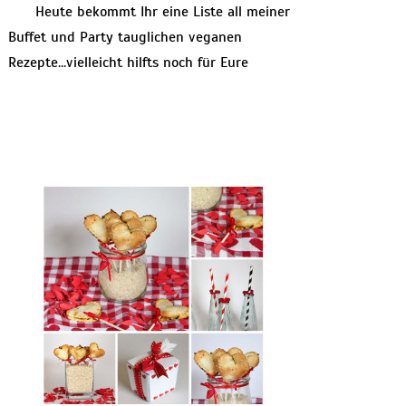
Heute bekommt Ihr eine Liste all meiner
Buffet und Party tauglichen veganen
Rezepte…vielleicht hilfts noch für Eure