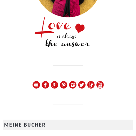
MEINE BÜCHER