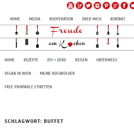
HOME
MEDIA
KOOPERATION
ÜBER MICH
KONTAKT
HOME
REZEPTE
DIY + DEKO
REISEN
UNTERWEGS
VEGAN IN WIEN
MEINE KOCHBÜCHER
FREE PRINTABLE ETIKETTEN
SCHLAGWORT:
BUFFET