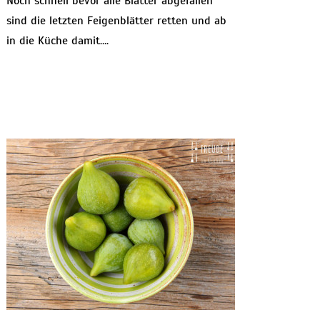
Noch schnell bevor alle Blätter abgefallen
sind die letzten Feigenblätter retten und ab
in die Küche damit….