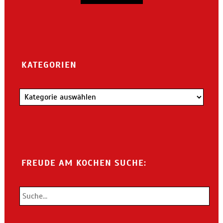
KATEGORIEN
Kategorien
FREUDE AM KOCHEN SUCHE: