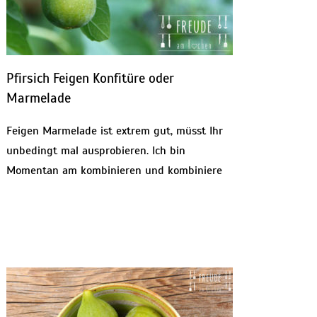
Pfirsich Feigen Konfitüre oder
Marmelade
Feigen Marmelade ist extrem gut, müsst Ihr
unbedingt mal ausprobieren. Ich bin
Momentan am kombinieren und kombiniere