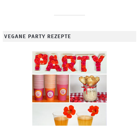
VEGANE PARTY REZEPTE