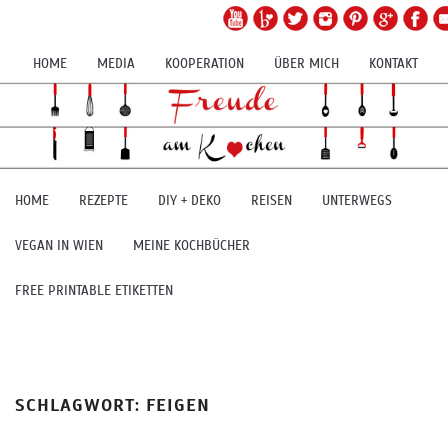
HOME
MEDIA
KOOPERATION
ÜBER MICH
KONTAKT
HOME
REZEPTE
DIY + DEKO
REISEN
UNTERWEGS
VEGAN IN WIEN
MEINE KOCHBÜCHER
FREE PRINTABLE ETIKETTEN
SCHLAGWORT:
FEIGEN