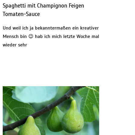
Spaghetti mit Champignon Feigen
Tomaten-Sauce
Und weil ich ja bekanntermaßen ein kreativer
Mensch bin 😉 hab ich mich letzte Woche mal
wieder sehr