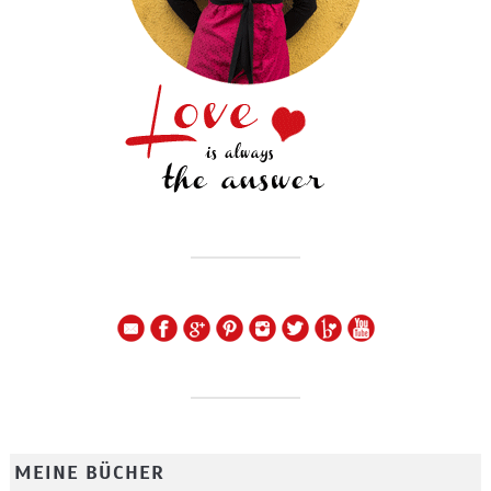
MEINE BÜCHER