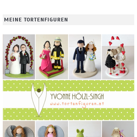
MEINE TORTENFIGUREN