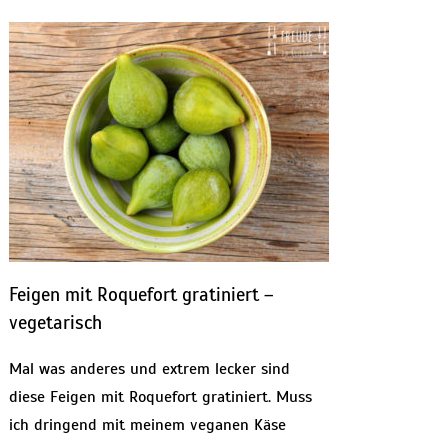
Feigen mit Roquefort gratiniert –
vegetarisch
Mal was anderes und extrem lecker sind
diese Feigen mit Roquefort gratiniert. Muss
ich dringend mit meinem veganen Käse