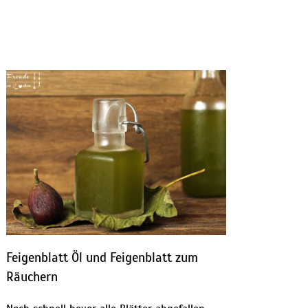
Feigenblatt Öl und Feigenblatt zum
Räuchern