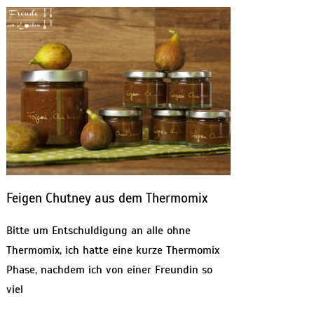
Feigen Chutney aus dem Thermomix
Bitte um Entschuldigung an alle ohne
Thermomix, ich hatte eine kurze Thermomix
Phase, nachdem ich von einer Freundin so
viel