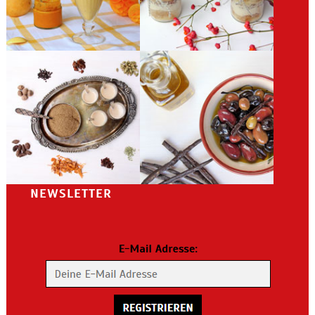
NEWSLETTER