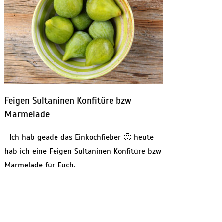
Feigen Sultaninen Konfitüre bzw
Marmelade
Ich hab geade das Einkochfieber 🙂 heute
hab ich eine Feigen Sultaninen Konfitüre bzw
Marmelade für Euch.