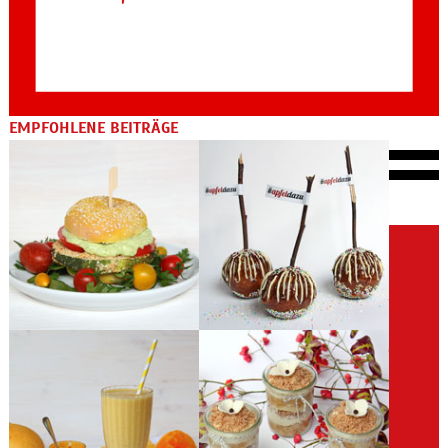
EMPFOHLENE BEITRÄGE