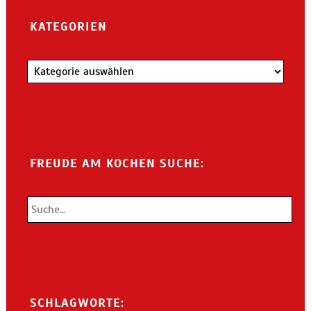
KATEGORIEN
Kategorien
FREUDE AM KOCHEN SUCHE:
SCHLAGWORTE: