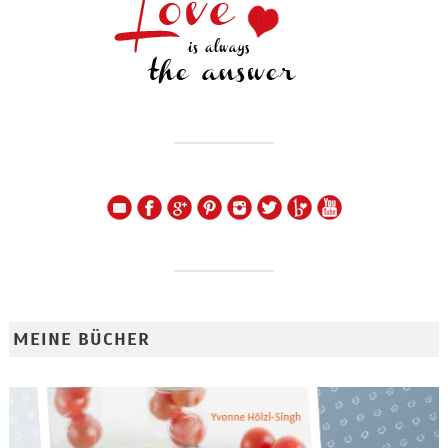
MEINE BÜCHER