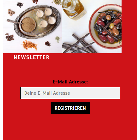
NEWSLETTER