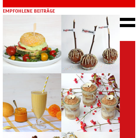
EMPFOHLENE BEITRÄGE