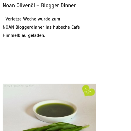
Noan Olivenöl – Blogger Dinner
Vorletze Woche wurde zum
NOAN Bloggerdinner ins hübsche Café
Himmelblau geladen.