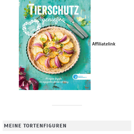
Affiliatelink
MEINE TORTENFIGUREN