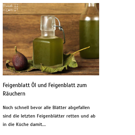
Feigenblatt Öl und Feigenblatt zum
Räuchern
Noch schnell bevor alle Blätter abgefallen
sind die letzten Feigenblätter retten und ab
in die Küche damit….