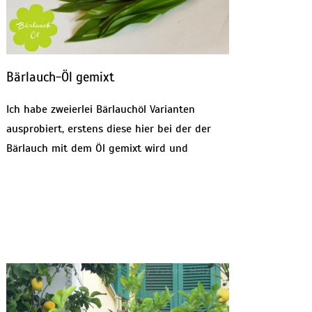
Bärlauch-Öl gemixt
Ich habe zweierlei Bärlauchöl Varianten
ausprobiert, erstens diese hier bei der der
Bärlauch mit dem Öl gemixt wird und