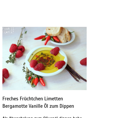
Freches Früchtchen Limetten
Bergamotte Vanille Öl zum Dippen