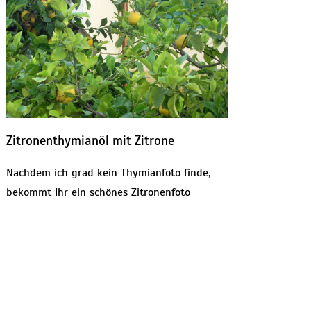
Zitronenthymianöl mit Zitrone
Nachdem ich grad kein Thymianfoto finde,
bekommt Ihr ein schönes Zitronenfoto