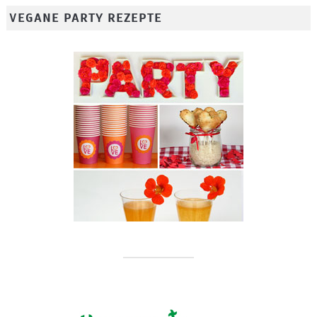
VEGANE PARTY REZEPTE