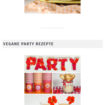
VEGANE PARTY REZEPTE