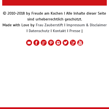
© 2010-2018 by Freude am Kochen I Alle Inhalte dieser Seite
sind urheberrechtlich geschützt.
Made with Love by
Frau Zauberstift
I
Impressum & Disclaimer
I
Datenschutz
I
Kontakt
I
Presse
|