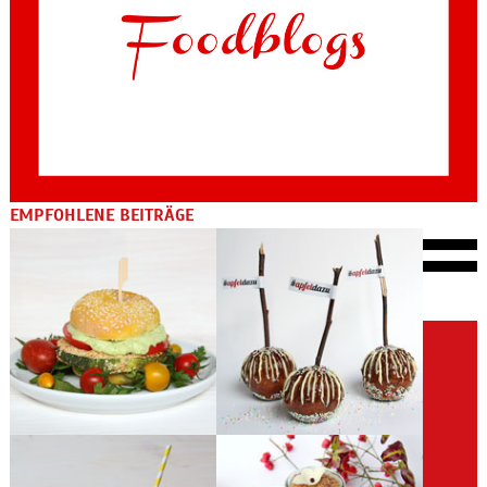
EMPFOHLENE BEITRÄGE