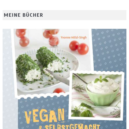
MEINE BÜCHER