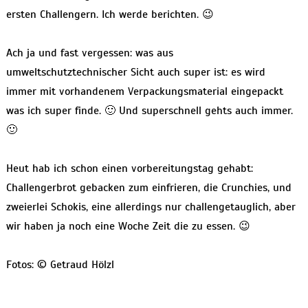
ersten Challengern. Ich werde berichten. 😉
Ach ja und fast vergessen: was aus
umweltschutztechnischer Sicht auch super ist: es wird
immer mit vorhandenem Verpackungsmaterial eingepackt
was ich super finde. 🙂 Und superschnell gehts auch immer.
🙂
Heut hab ich schon einen vorbereitungstag gehabt:
Challengerbrot gebacken zum einfrieren, die Crunchies, und
zweierlei Schokis, eine allerdings nur challengetauglich, aber
wir haben ja noch eine Woche Zeit die zu essen. 😉
Fotos: © Getraud Hölzl