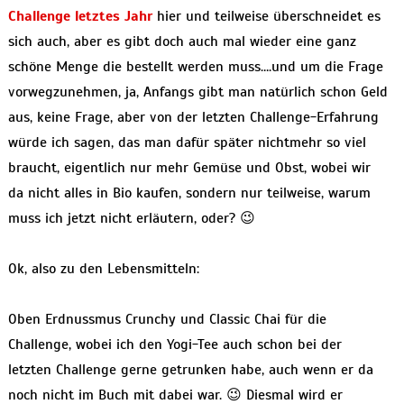
Challenge letztes Jahr
hier und teilweise überschneidet es
sich auch, aber es gibt doch auch mal wieder eine ganz
schöne Menge die bestellt werden muss….und um die Frage
vorwegzunehmen, ja, Anfangs gibt man natürlich schon Geld
aus, keine Frage, aber von der letzten Challenge-Erfahrung
würde ich sagen, das man dafür später nichtmehr so viel
braucht, eigentlich nur mehr Gemüse und Obst, wobei wir
da nicht alles in Bio kaufen, sondern nur teilweise, warum
muss ich jetzt nicht erläutern, oder? 😉
Ok, also zu den Lebensmitteln:
Oben Erdnussmus Crunchy und Classic Chai für die
Challenge, wobei ich den Yogi-Tee auch schon bei der
letzten Challenge gerne getrunken habe, auch wenn er da
noch nicht im Buch mit dabei war. 😉 Diesmal wird er