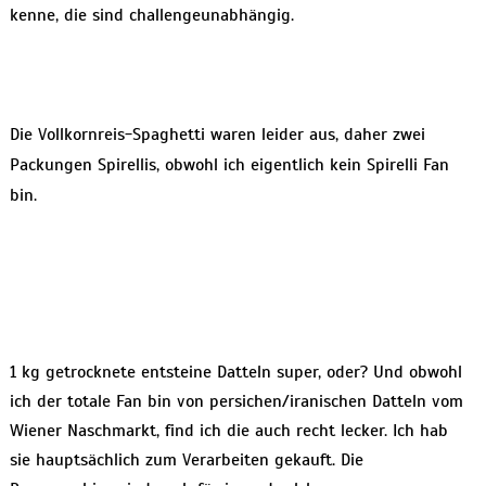
kenne, die sind challengeunabhängig.
Die Vollkornreis-Spaghetti waren leider aus, daher zwei
Packungen Spirellis, obwohl ich eigentlich kein Spirelli Fan
bin.
1 kg getrocknete entsteine Datteln super, oder? Und obwohl
ich der totale Fan bin von persichen/iranischen Datteln vom
Wiener Naschmarkt, find ich die auch recht lecker. Ich hab
sie hauptsächlich zum Verarbeiten gekauft. Die