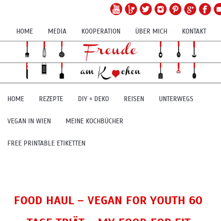
HOME
MEDIA
KOOPERATION
ÜBER MICH
KONTAKT
HOME
REZEPTE
DIY + DEKO
REISEN
UNTERWEGS
VEGAN IN WIEN
MEINE KOCHBÜCHER
FREE PRINTABLE ETIKETTEN
FOOD HAUL – VEGAN FOR YOUTH 60