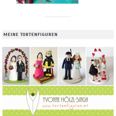
MEINE TORTENFIGUREN