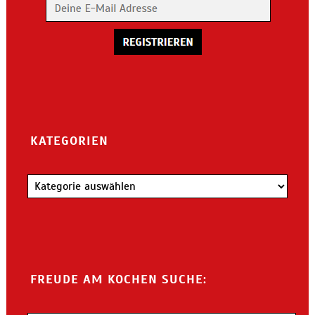
KATEGORIEN
Kategorien
FREUDE AM KOCHEN SUCHE: