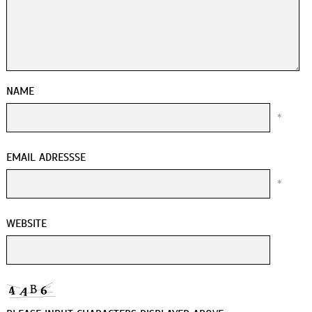
NAME
*
EMAIL ADRESSSE
*
WEBSITE