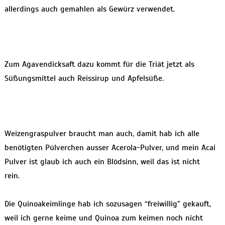
allerdings auch gemahlen als Gewürz verwendet.
Zum Agavendicksaft dazu kommt für die Triät jetzt als
Süßungsmittel auch Reissirup und Apfelsüße.
Weizengraspulver braucht man auch, damit hab ich alle
benötigten Pülverchen ausser Acerola-Pulver, und mein Acai
Pulver ist glaub ich auch ein Blödsinn, weil das ist nicht
rein.
Die Quinoakeimlinge hab ich sozusagen “freiwillig” gekauft,
weil ich gerne keime und Quinoa zum keimen noch nicht