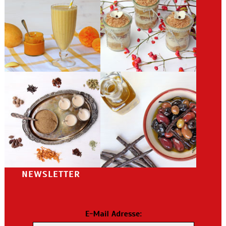
NEWSLETTER