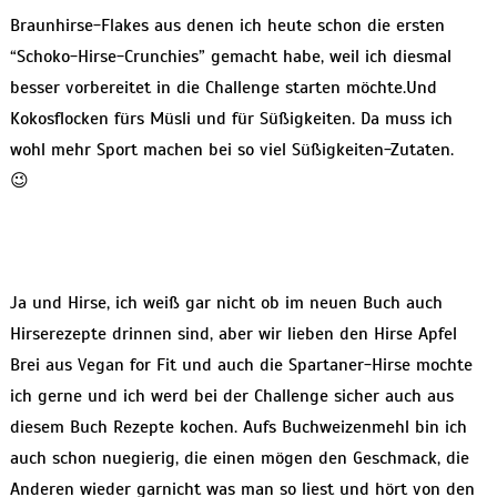
Braunhirse-Flakes aus denen ich heute schon die ersten
“Schoko-Hirse-Crunchies” gemacht habe, weil ich diesmal
besser vorbereitet in die Challenge starten möchte.Und
Kokosflocken fürs Müsli und für Süßigkeiten. Da muss ich
wohl mehr Sport machen bei so viel Süßigkeiten-Zutaten.
😉
Ja und Hirse, ich weiß gar nicht ob im neuen Buch auch
Hirserezepte drinnen sind, aber wir lieben den Hirse Apfel
Brei aus Vegan for Fit und auch die Spartaner-Hirse mochte
ich gerne und ich werd bei der Challenge sicher auch aus
diesem Buch Rezepte kochen. Aufs Buchweizenmehl bin ich
auch schon nuegierig, die einen mögen den Geschmack, die
Anderen wieder garnicht was man so liest und hört von den