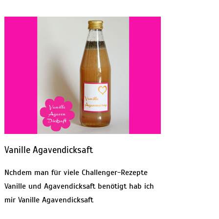
Vanille Agavendicksaft
Nchdem man für viele Challenger-Rezepte
Vanille und Agavendicksaft benötigt hab ich
mir Vanille Agavendicksaft