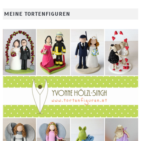
MEINE TORTENFIGUREN