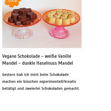
Vegane Schokolade – weiße Vanille
Mandel – dunkle Haselnuss Mandel
Gestern hab ich mich beim Schokolade
machen ein bisschen experimentell/kreativ
betätigt und zweierlei Schokoladen gemacht.