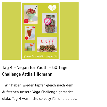
Tag 4 – Vegan for Youth – 60 Tage
Challenge Attila Hildmann
Wir haben wieder tapfer gleich nach dem
Aufstehen unsere Yoga Challenge gemacht,
ulala, Tag 4 war nicht so easy für uns beide…