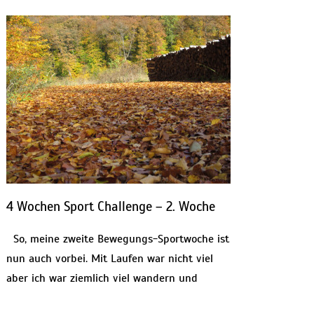
4 Wochen Sport Challenge – 2. Woche
So, meine zweite Bewegungs-Sportwoche ist
nun auch vorbei. Mit Laufen war nicht viel
aber ich war ziemlich viel wandern und