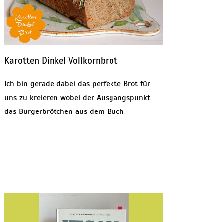
Karotten Dinkel Vollkornbrot
Ich bin gerade dabei das perfekte Brot für
uns zu kreieren wobei der Ausgangspunkt
das Burgerbrötchen aus dem Buch