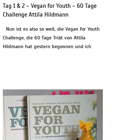
Tag 1 & 2 – Vegan for Youth – 60 Tage
Challenge Attila Hildmann
Nun ist es also so weit, die Vegan for Youth
Challenge, die 60 Tage Triät von Attila
Hildmann hat gestern begonnen und ich