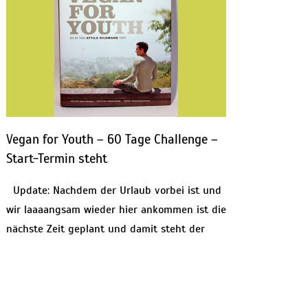
Vegan for Youth – 60 Tage Challenge –
Start-Termin steht
Update: Nachdem der Urlaub vorbei ist und
wir laaaangsam wieder hier ankommen ist die
nächste Zeit geplant und damit steht der