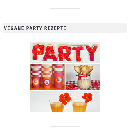
VEGANE PARTY REZEPTE