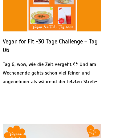
Vegan for Fit -30 Tage Challenge – Tag
06
Tag 6, wow, wie die Zeit vergeht 🙂 Und am
Wochenende gehts schon viel feiner und
angenehmer als während der letzten Streß-