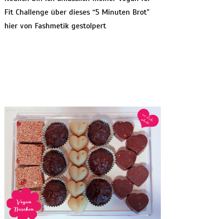
Fit Challenge über dieses “5 Minuten Brot”
hier von Fashmetik gestolpert