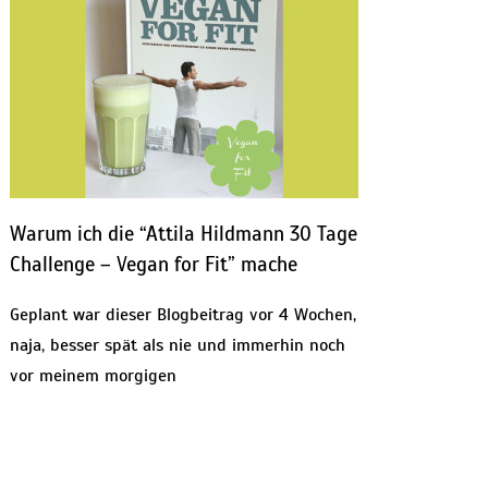
Warum ich die “Attila Hildmann 30 Tage
Challenge – Vegan for Fit” mache
Geplant war dieser Blogbeitrag vor 4 Wochen,
naja, besser spät als nie und immerhin noch
vor meinem morgigen