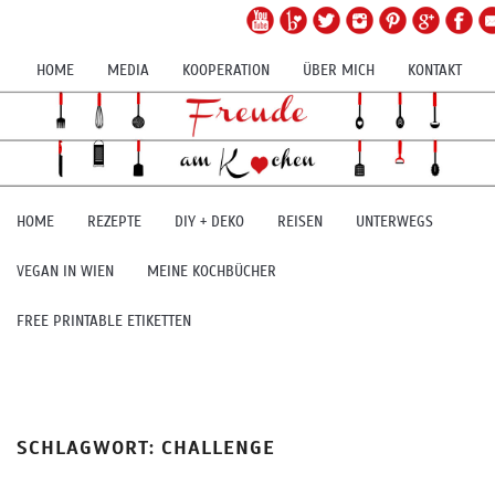
HOME
MEDIA
KOOPERATION
ÜBER MICH
KONTAKT
HOME
REZEPTE
DIY + DEKO
REISEN
UNTERWEGS
VEGAN IN WIEN
MEINE KOCHBÜCHER
FREE PRINTABLE ETIKETTEN
SCHLAGWORT:
CHALLENGE