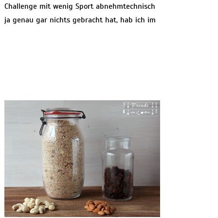
Challenge mit wenig Sport abnehmtechnisch
ja genau gar nichts gebracht hat, hab ich im