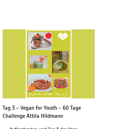
Tag 3 – Vegan for Youth – 60 Tage
Challenge Attila Hildmann