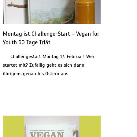
Montag ist Challenge-Start – Vegan for
Youth 60 Tage Triät
Challengestart Montag 17. Februar! Wer
startet mit? Zufällig geht es sich dann
übrigens genau bis Ostern aus