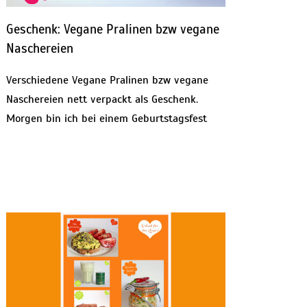
Geschenk: Vegane Pralinen bzw vegane
Naschereien
Verschiedene Vegane Pralinen bzw vegane
Naschereien nett verpackt als Geschenk.
Morgen bin ich bei einem Geburtstagsfest