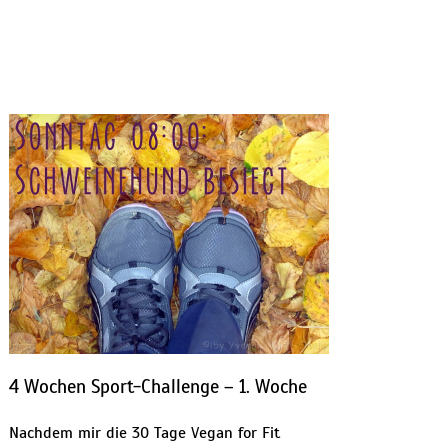
4 Wochen Sport-Challenge – 1. Woche
Nachdem mir die 30 Tage Vegan for Fit