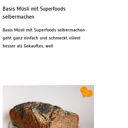
Basis Müsli mit Superfoods
selbermachen
Basis Müsli mit Superfoods selbermachen
geht ganz einfach und schmeckt viiieel
besser als Gekauftes, weil