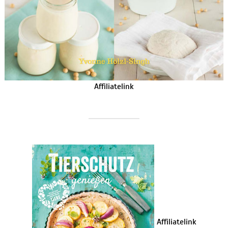
Affiliatelink
Affiliatelink