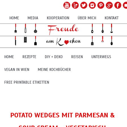
HOME
MEDIA
KOOPERATION
ÜBER MICH
KONTAKT
HOME
REZEPTE
DIY + DEKO
REISEN
UNTERWEGS
VEGAN IN WIEN
MEINE KOCHBÜCHER
FREE PRINTABLE ETIKETTEN
POTATO WEDGES MIT PARMESAN &