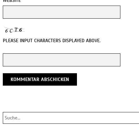
WEBSITE
PLEASE INPUT CHARACTERS DISPLAYED ABOVE.