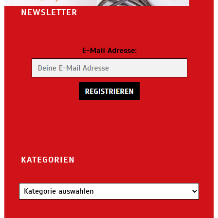
NEWSLETTER
KATEGORIEN
Kategorien