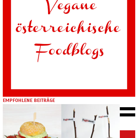
EMPFOHLENE BEITRÄGE