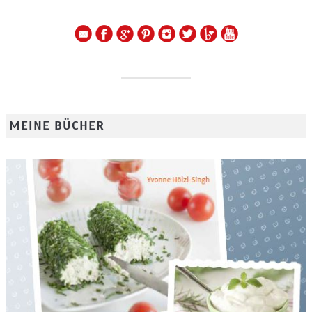
MEINE BÜCHER