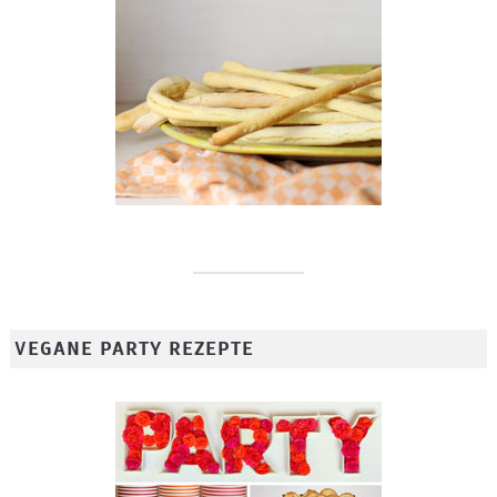
VEGANE PARTY REZEPTE