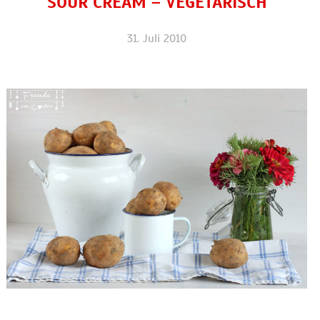
SOUR CREAM – VEGETARISCH
31. Juli 2010