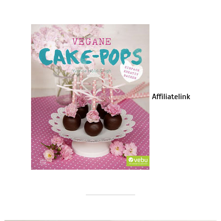
Affiliatelink