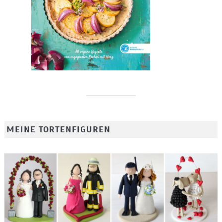
MEINE TORTENFIGUREN