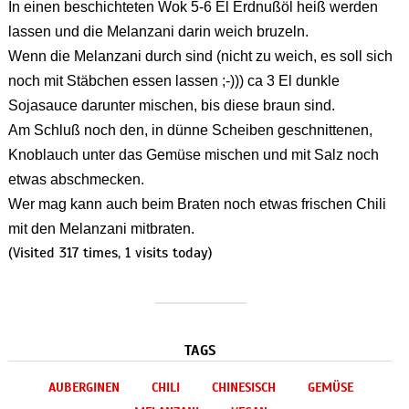
In einen beschichteten Wok 5-6 El Erdnußöl heiß werden
lassen und die Melanzani darin weich bruzeln.
Wenn die Melanzani durch sind (nicht zu weich, es soll sich
noch mit Stäbchen essen lassen ;-))) ca 3 El dunkle
Sojasauce darunter mischen, bis diese braun sind.
Am Schluß noch den, in dünne Scheiben geschnittenen,
Knoblauch unter das Gemüse mischen und mit Salz noch
etwas abschmecken.
Wer mag kann auch beim Braten noch etwas frischen Chili
mit den Melanzani mitbraten.
(Visited 317 times, 1 visits today)
TAGS
AUBERGINEN
CHILI
CHINESISCH
GEMÜSE