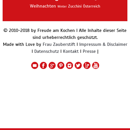
Weihnachten
Zucchini
Österreich
Winter
© 2010-2018 by Freude am Kochen I Alle Inhalte dieser Seite
sind urheberrechtlich geschützt.
Made with Love by
Frau Zauberstift
I
Impressum & Disclaimer
I
Datenschutz
I
Kontakt
I
Presse
|