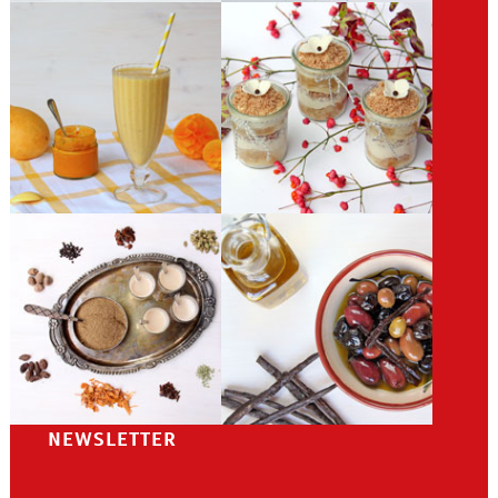
NEWSLETTER