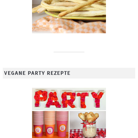
VEGANE PARTY REZEPTE