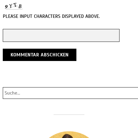
PLEASE INPUT CHARACTERS DISPLAYED ABOVE.