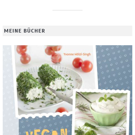
MEINE BÜCHER