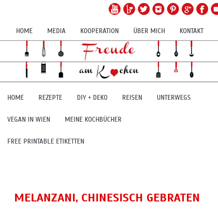
HOME
MEDIA
KOOPERATION
ÜBER MICH
KONTAKT
HOME
REZEPTE
DIY + DEKO
REISEN
UNTERWEGS
VEGAN IN WIEN
MEINE KOCHBÜCHER
FREE PRINTABLE ETIKETTEN
MELANZANI, CHINESISCH GEBRATEN