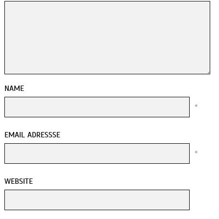
NAME
*
EMAIL ADRESSSE
*
WEBSITE