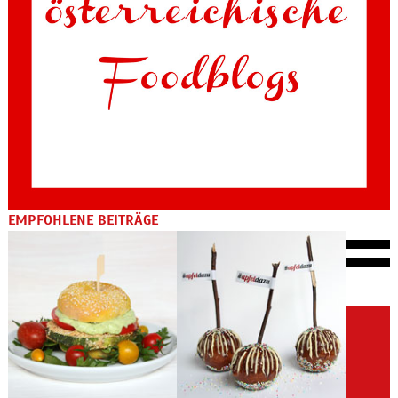
EMPFOHLENE BEITRÄGE