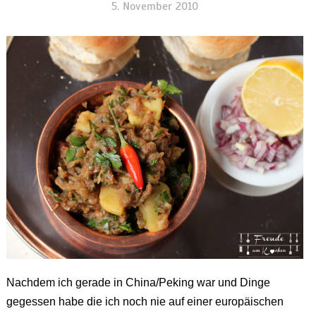
5. November 2010
Nachdem ich gerade in China/Peking war und Dinge
gegessen habe die ich noch nie auf einer europäischen