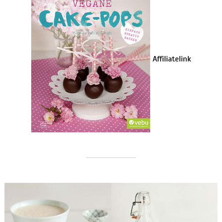
Affiliatelink