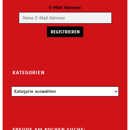
KATEGORIEN
Kategorien
FREUDE AM KOCHEN SUCHE: