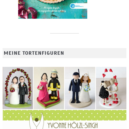
MEINE TORTENFIGUREN