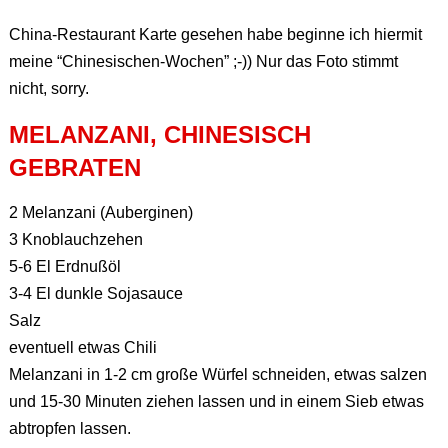
China-Restaurant Karte gesehen habe beginne ich hiermit
meine “Chinesischen-Wochen” ;-)) Nur das Foto stimmt
nicht, sorry.
MELANZANI, CHINESISCH
GEBRATEN
2 Melanzani (Auberginen)
3 Knoblauchzehen
5-6 El Erdnußöl
3-4 El dunkle Sojasauce
Salz
eventuell etwas Chili
Melanzani in 1-2 cm große Würfel schneiden, etwas salzen
und 15-30 Minuten ziehen lassen und in einem Sieb etwas
abtropfen lassen.