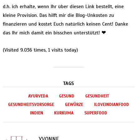
d.h. ich erhalte, wenn Ihr über diesen Link bestellt, eine
kleine Provision. Das hilft mir die Blog-Unkosten zu
finanzieren und kostet Euch natürlich keinen Cent! Danke
das Ihr mich damit ein bisschen unterstützt!
❤
(Visited 9.036 times, 1 visits today)
TAGS
AYURVEDA
GESUND
GESUNDHEIT
GESUNDHEITSVORSORGE
GEWÜRZE
ILOVEINDIANFOOD
INDIEN
KURKUMA
SUPERFOOD
YVONNE