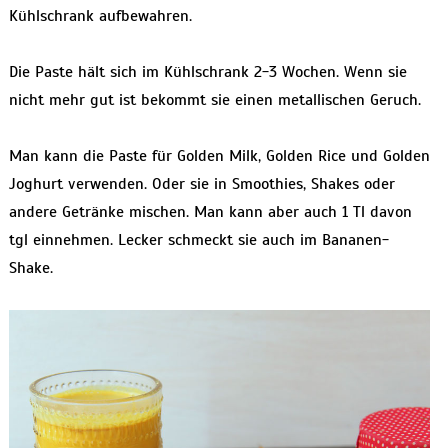
Kühlschrank aufbewahren.
Die Paste hält sich im Kühlschrank 2-3 Wochen. Wenn sie
nicht mehr gut ist bekommt sie einen metallischen Geruch.
Man kann die Paste für Golden Milk, Golden Rice und Golden
Joghurt verwenden. Oder sie in Smoothies, Shakes oder
andere Getränke mischen. Man kann aber auch 1 Tl davon
tgl einnehmen. Lecker schmeckt sie auch im Bananen-
Shake.