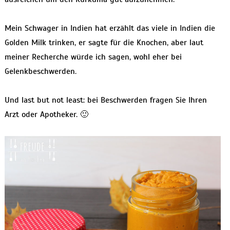
Mein Schwager in Indien hat erzählt das viele in Indien die
Golden Milk trinken, er sagte für die Knochen, aber laut
meiner Recherche würde ich sagen, wohl eher bei
Gelenkbeschwerden.
Und last but not least: bei Beschwerden fragen Sie Ihren
Arzt oder Apotheker. 🙂