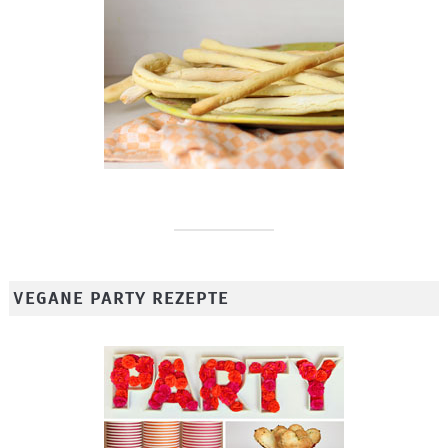
VEGANE PARTY REZEPTE