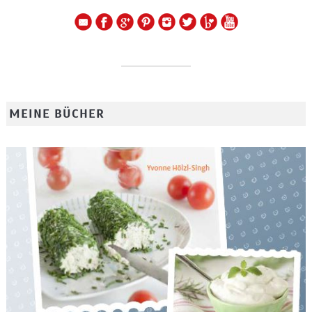
MEINE BÜCHER