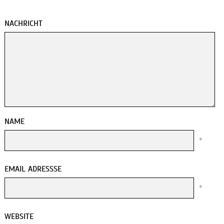
NACHRICHT
NAME
*
EMAIL ADRESSSE
*
WEBSITE