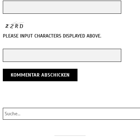
PLEASE INPUT CHARACTERS DISPLAYED ABOVE.