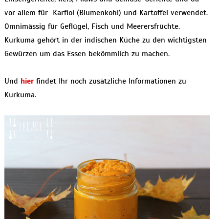
vor allem für Karfiol (Blumenkohl) und Kartoffel verwendet.
Omnimässig für Geflügel, Fisch und Meerersfrüchte.
Kurkuma gehört in der indischen Küche zu den wichtigsten
Gewürzen um das Essen bekömmlich zu machen.
Und
hier
findet Ihr noch zusätzliche Informationen zu
Kurkuma.