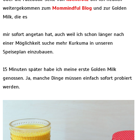
weitergekommen zum
Mommindful Blog
und zur Golden
Milk, die es
mir sofort angetan hat, auch weil ich schon länger nach
einer Möglichkeit suche mehr Kurkuma in unseren
Speiseplan einzubauen.
15 Minuten später habe ich meine erste Golden Milk
genossen. Ja, manche Dinge müssen einfach sofort probiert
werden.