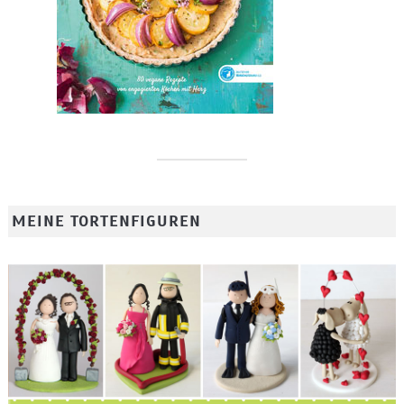
MEINE TORTENFIGUREN