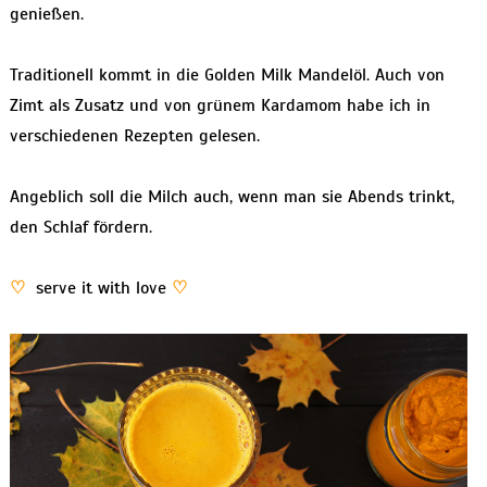
genießen.
Traditionell kommt in die Golden Milk Mandelöl. Auch von
Zimt als Zusatz und von grünem Kardamom habe ich in
verschiedenen Rezepten gelesen.
Angeblich soll die Milch auch, wenn man sie Abends trinkt,
den Schlaf fördern.
♡
serve it with love
♡