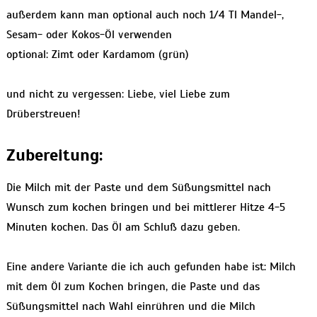
außerdem kann man optional auch noch 1/4 Tl Mandel-,
Sesam- oder Kokos-Öl verwenden
optional: Zimt oder Kardamom (grün)
und nicht zu vergessen: Liebe, viel Liebe zum
Drüberstreuen!
Zubereitung:
Die Milch mit der Paste und dem Süßungsmittel nach
Wunsch zum kochen bringen und bei mittlerer Hitze 4-5
Minuten kochen. Das Öl am Schluß dazu geben.
Eine andere Variante die ich auch gefunden habe ist: Milch
mit dem Öl zum Kochen bringen, die Paste und das
Süßungsmittel nach Wahl einrühren und die Milch