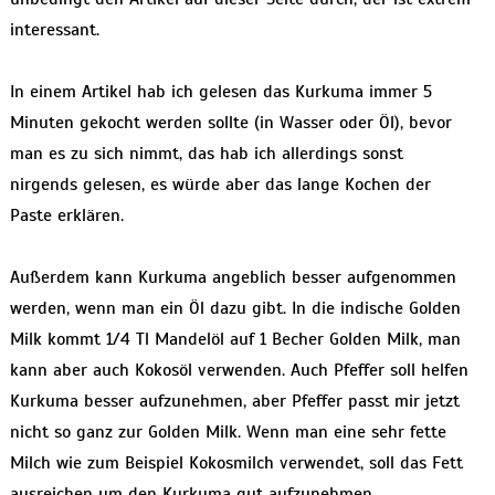
interessant.
In einem Artikel hab ich gelesen das Kurkuma immer 5
Minuten gekocht werden sollte (in Wasser oder Öl), bevor
man es zu sich nimmt, das hab ich allerdings sonst
nirgends gelesen, es würde aber das lange Kochen der
Paste erklären.
Außerdem kann Kurkuma angeblich besser aufgenommen
werden, wenn man ein Öl dazu gibt. In die indische Golden
Milk kommt 1/4 Tl Mandelöl auf 1 Becher Golden Milk, man
kann aber auch Kokosöl verwenden. Auch Pfeffer soll helfen
Kurkuma besser aufzunehmen, aber Pfeffer passt mir jetzt
nicht so ganz zur Golden Milk. Wenn man eine sehr fette
Milch wie zum Beispiel Kokosmilch verwendet, soll das Fett
ausreichen um den Kurkuma gut aufzunehmen.