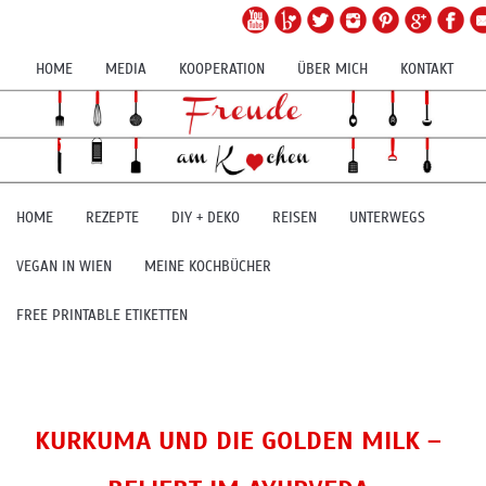
HOME
MEDIA
KOOPERATION
ÜBER MICH
KONTAKT
HOME
REZEPTE
DIY + DEKO
REISEN
UNTERWEGS
VEGAN IN WIEN
MEINE KOCHBÜCHER
FREE PRINTABLE ETIKETTEN
KURKUMA UND DIE GOLDEN MILK –