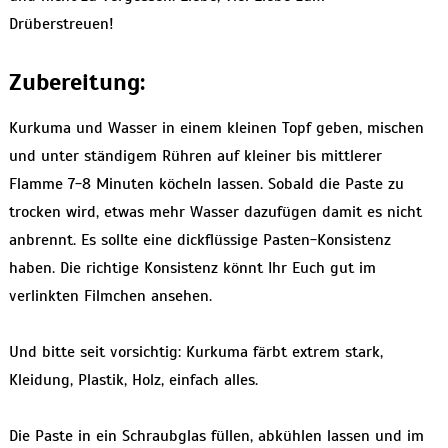
Drüberstreuen!
Zubereitung:
Kurkuma und Wasser in einem kleinen Topf geben, mischen
und unter ständigem Rühren auf kleiner bis mittlerer
Flamme 7-8 Minuten köcheln lassen. Sobald die Paste zu
trocken wird, etwas mehr Wasser dazufügen damit es nicht
anbrennt. Es sollte eine dickflüssige Pasten-Konsistenz
haben. Die richtige Konsistenz könnt Ihr Euch gut im
verlinkten Filmchen ansehen.
Und bitte seit vorsichtig: Kurkuma färbt extrem stark,
Kleidung, Plastik, Holz, einfach alles.
Die Paste in ein Schraubglas füllen, abkühlen lassen und im