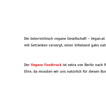
Die österreichisch vegane Gesellschaft – Vegan.at
mit Getränken versorgt, einen Infostand gabs nat
Der
Veganz Foodtruck
ist extra von Berlin nach 
Ehre, da mussten wir uns natürlich für diesen Bu