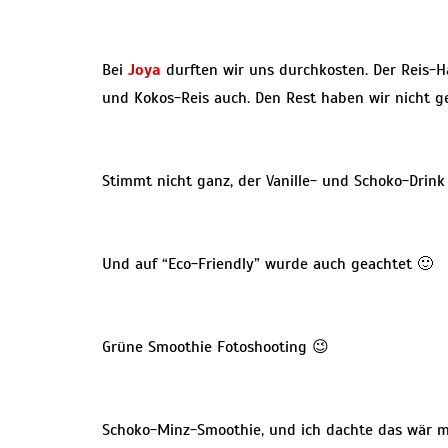
Bei
Joya
durften wir uns durchkosten. Der Reis-
und Kokos-Reis auch. Den Rest haben wir nicht ge
Stimmt nicht ganz, der Vanille- und Schoko-Drink
Und auf “Eco-Friendly” wurde auch geachtet 🙂
Grüne Smoothie Fotoshooting 😉
Schoko-Minz-Smoothie, und ich dachte das wär m