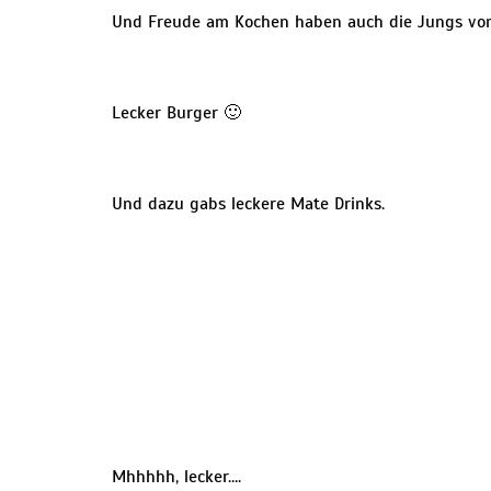
Und Freude am Kochen haben auch die Jungs vo
Lecker Burger 🙂
Und dazu gabs leckere Mate Drinks.
Mhhhhh, lecker….