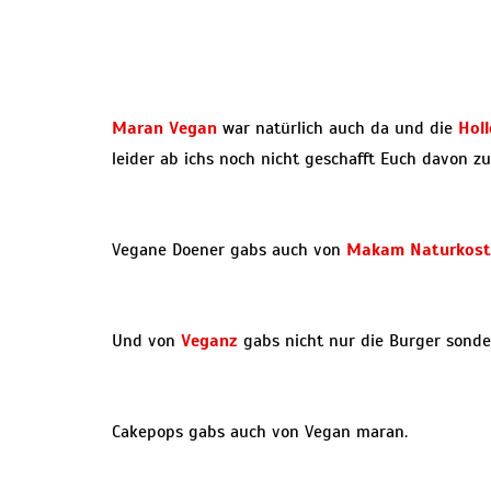
Maran Vegan
war natürlich auch da und die
Holl
leider ab ichs noch nicht geschafft Euch davon zu
Vegane Doener gabs auch von
Makam Naturkost
Und von
Veganz
gabs nicht nur die Burger sonde
Cakepops gabs auch von Vegan maran.