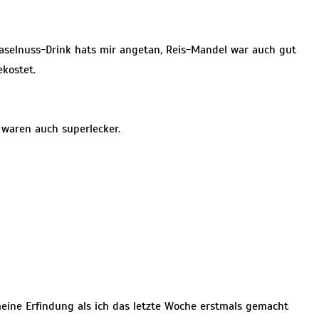
Haselnuss-Drink hats mir angetan, Reis-Mandel war auch gut
kostet.
 waren auch superlecker.
eine Erfindung als ich das letzte Woche erstmals gemacht