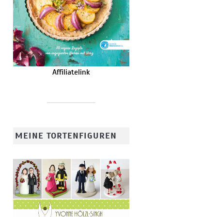
Affiliatelink
MEINE TORTENFIGUREN