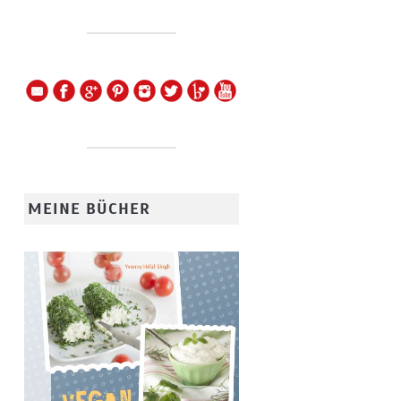
MEINE BÜCHER