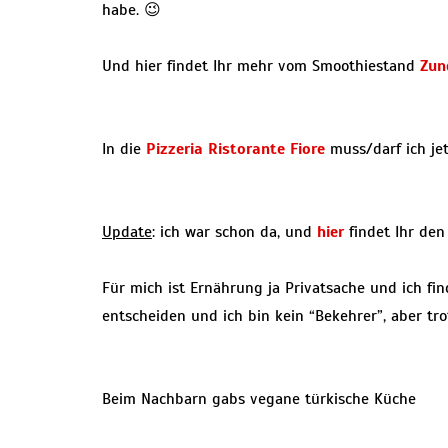
habe. 😉
Und hier findet Ihr mehr vom Smoothiestand
Zun
In die
Pizzeria Ristorante Fiore
muss/darf ich jet
Update
: ich war schon da, und
hier
findet Ihr den
Für mich ist Ernährung ja Privatsache und ich fin
entscheiden und ich bin kein “Bekehrer”, aber tro
Beim Nachbarn gabs vegane türkische Küche