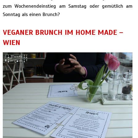
zum Wochenendeinstieg am Samstag oder gemütlich am
Sonntag als einen Brunch?
VEGANER BRUNCH IM HOME MADE –
WIEN