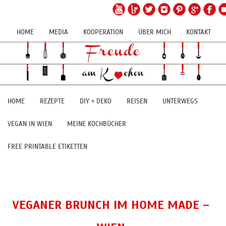
HOME
MEDIA
KOOPERATION
ÜBER MICH
KONTAKT
HOME
REZEPTE
DIY + DEKO
REISEN
UNTERWEGS
VEGAN IN WIEN
MEINE KOCHBÜCHER
FREE PRINTABLE ETIKETTEN
VEGANER BRUNCH IM HOME MADE –