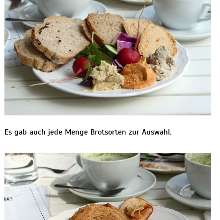
Es gab auch jede Menge Brotsorten zur Auswahl.