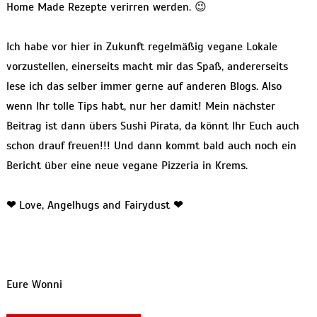
Home Made Rezepte verirren werden. 😉
Ich habe vor hier in Zukunft regelmäßig vegane Lokale
vorzustellen, einerseits macht mir das Spaß, andererseits
lese ich das selber immer gerne auf anderen Blogs. Also
wenn Ihr tolle Tips habt, nur her damit! Mein nächster
Beitrag ist dann übers Sushi Pirata, da könnt Ihr Euch auch
schon drauf freuen!!! Und dann kommt bald auch noch ein
Bericht über eine neue vegane Pizzeria in Krems.
❤
Love, Angelhugs and Fairydust
❤
Eure Wonni