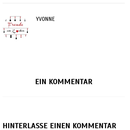
YVONNE
EIN KOMMENTAR
HINTERLASSE EINEN KOMMENTAR