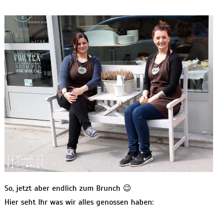
So, jetzt aber endlich zum Brunch 😉
Hier seht Ihr was wir alles genossen haben: