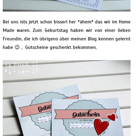
Bei uns ists jetzt schon bisserl her *ähem* das wir im Home
Made waren. Zum Geburtstag haben wir von einer lieben
Freundin, die ich übrigens über meinen Blog kennen gelernt
habe 😉 , Gutscheine geschenkt bekommen.