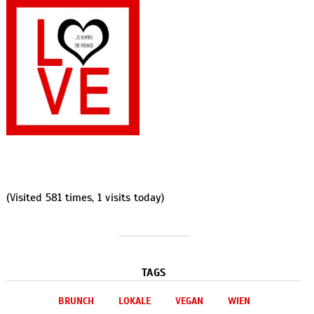
(Visited 581 times, 1 visits today)
TAGS
BRUNCH
LOKALE
VEGAN
WIEN