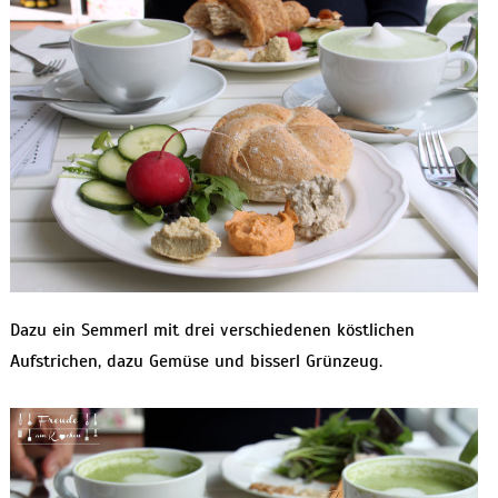
Dazu ein Semmerl mit drei verschiedenen köstlichen
Aufstrichen, dazu Gemüse und bisserl Grünzeug.