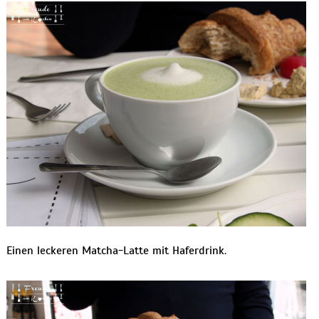
Einen leckeren Matcha-Latte mit Haferdrink.