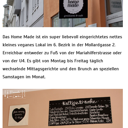
Das Home Made ist ein super liebevoll eingerichtetes nettes
kleines veganes Lokal im 6. Bezirk in der Mollardgasse 2.
Erreichbar entweder zu Fuß von der Mariahilferstrasse oder
von der U4. Es gibt von Montag bis Freitag täglich
wechselnde Mittagsgerichte und den Brunch an speziellen
Samstagen im Monat.