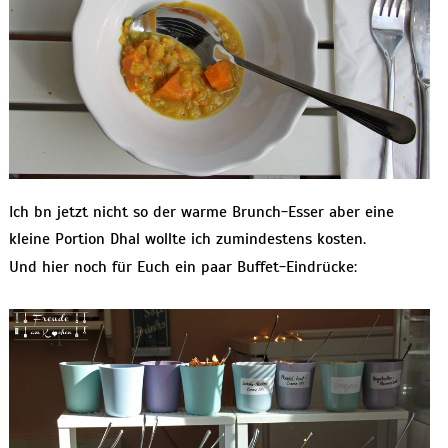
Ich bn jetzt nicht so der warme Brunch-Esser aber eine
kleine Portion Dhal wollte ich zumindestens kosten.
Und hier noch für Euch ein paar Buffet-Eindrücke: