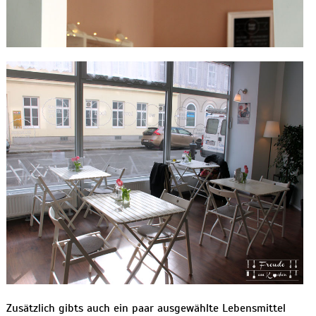
Zusätzlich gibts auch ein paar ausgewählte Lebensmittel