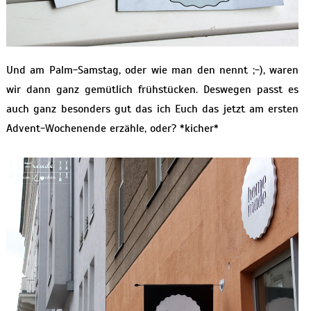
Und am Palm-Samstag, oder wie man den nennt ;-), waren
wir dann ganz gemütlich frühstücken. Deswegen passt es
auch ganz besonders gut das ich Euch das jetzt am ersten
Advent-Wochenende erzähle, oder? *kicher*