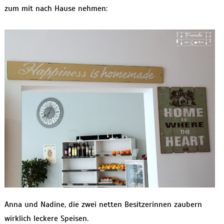
zum mit nach Hause nehmen:
Anna und Nadine, die zwei netten Besitzerinnen zaubern
wirklich leckere Speisen.