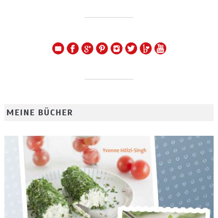
MEINE BÜCHER