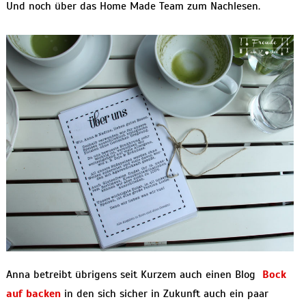
Und noch über das Home Made Team zum Nachlesen.
Anna betreibt übrigens seit Kurzem auch einen Blog
Bock
auf backen
in den sich sicher in Zukunft auch ein paar