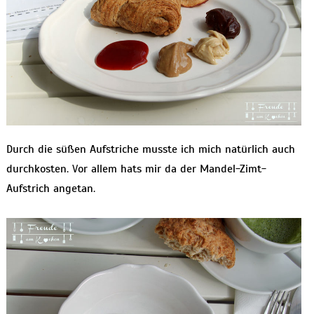
Durch die süßen Aufstriche musste ich mich natürlich auch
durchkosten. Vor allem hats mir da der Mandel-Zimt-
Aufstrich angetan.