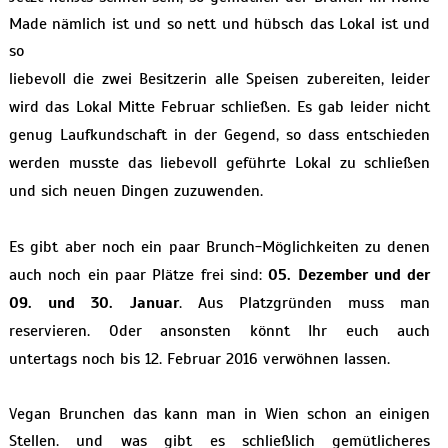
Made nämlich ist und so nett und hübsch das Lokal ist und
so
liebevoll die zwei Besitzerin alle Speisen zubereiten, leider
wird das Lokal Mitte Februar schließen. Es gab leider nicht
genug Laufkundschaft in der Gegend, so dass entschieden
werden musste das liebevoll geführte Lokal zu schließen
und sich neuen Dingen zuzuwenden.
Es gibt aber noch ein paar Brunch-Möglichkeiten zu denen
auch noch ein paar Plätze frei sind:
05. Dezember und der
09. und 30. Januar
. Aus Platzgründen muss man
reservieren. Oder ansonsten könnt Ihr euch auch
untertags noch bis 12. Februar 2016 verwöhnen lassen.
Vegan Brunchen das kann man in Wien schon an einigen
Stellen. und was gibt es schließlich gemütlicheres