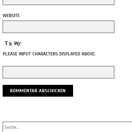
WEBSITE
PLEASE INPUT CHARACTERS DISPLAYED ABOVE.