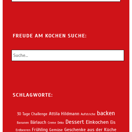
FREUDE AM KOCHEN SUCHE:
SCHLAGWORTE:
backen
Attila Hildmann
30 Tage Challenge
Aufstriche
Dessert
Einkochen
Bärlauch
Eis
Bananen
Creme
Deko
Geschenke aus der Küche
Frühling
Gemüse
Erdbeeren