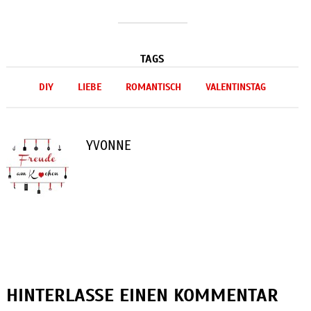
TAGS
DIY
LIEBE
ROMANTISCH
VALENTINSTAG
YVONNE
HINTERLASSE EINEN KOMMENTAR