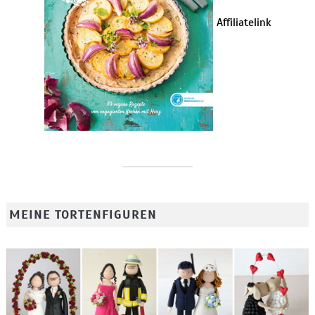
Affiliatelink
MEINE TORTENFIGUREN