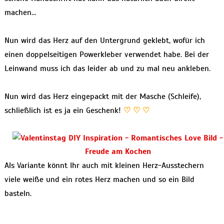
machen…
Nun wird das Herz auf den Untergrund geklebt, wofür ich
einen doppelseitigen Powerkleber verwendet habe. Bei der
Leinwand muss ich das leider ab und zu mal neu ankleben.
Nun wird das Herz eingepackt mit der Masche (Schleife),
schließlich ist es ja ein Geschenk!
♡ ♡ ♡
Als Variante könnt Ihr auch mit kleinen Herz-Ausstechern
viele weiße und ein rotes Herz machen und so ein Bild
basteln.