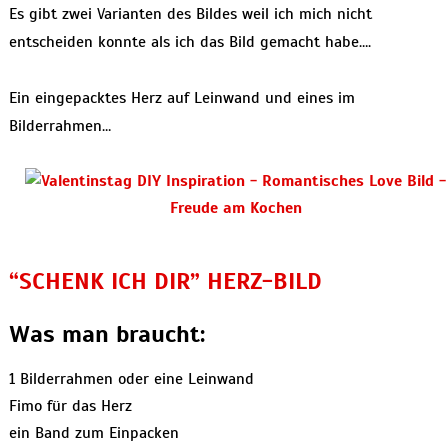
Es gibt zwei Varianten des Bildes weil ich mich nicht
entscheiden konnte als ich das Bild gemacht habe….
Ein eingepacktes Herz auf Leinwand und eines im
Bilderrahmen…
“SCHENK ICH DIR” HERZ-BILD
Was man braucht:
1 Bilderrahmen oder eine Leinwand
Fimo für das Herz
ein Band zum Einpacken