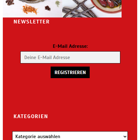
NEWSLETTER
KATEGORIEN
Kategorien