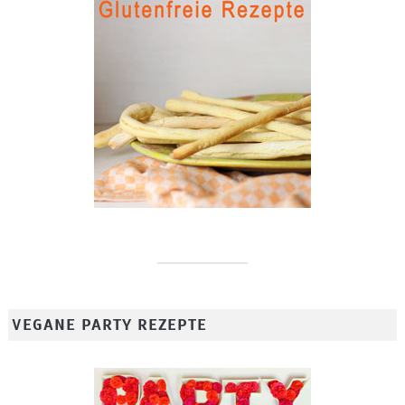
VEGANE PARTY REZEPTE