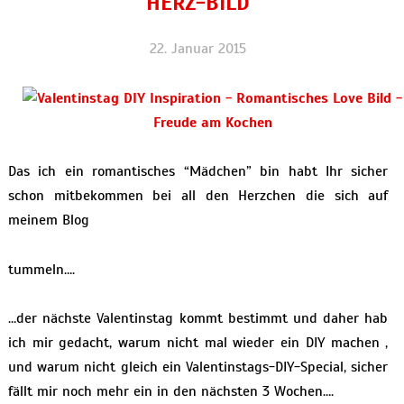
HERZ-BILD
22. Januar 2015
Das ich ein romantisches “Mädchen” bin habt Ihr sicher
schon mitbekommen bei all den Herzchen die sich auf
meinem Blog
tummeln….
…der nächste Valentinstag kommt bestimmt und daher hab
ich mir gedacht, warum nicht mal wieder ein DIY machen ,
und warum nicht gleich ein Valentinstags-DIY-Special, sicher
fällt mir noch mehr ein in den nächsten 3 Wochen….