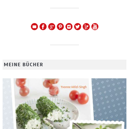
MEINE BÜCHER