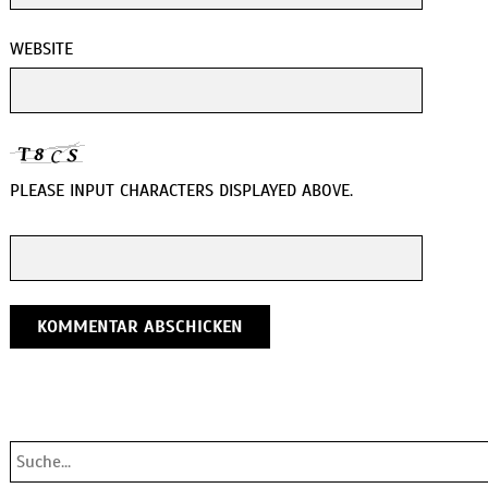
WEBSITE
PLEASE INPUT CHARACTERS DISPLAYED ABOVE.