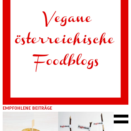
EMPFOHLENE BEITRÄGE