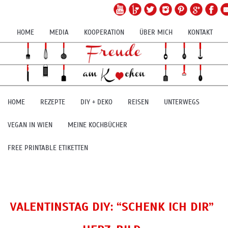
HOME
MEDIA
KOOPERATION
ÜBER MICH
KONTAKT
HOME
REZEPTE
DIY + DEKO
REISEN
UNTERWEGS
VEGAN IN WIEN
MEINE KOCHBÜCHER
FREE PRINTABLE ETIKETTEN
VALENTINSTAG DIY: “SCHENK ICH DIR”