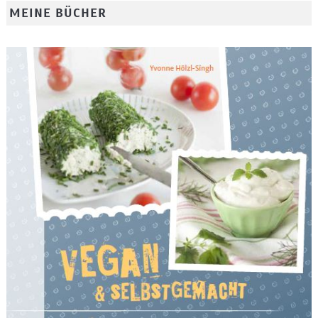
MEINE BÜCHER