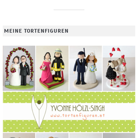
MEINE TORTENFIGUREN