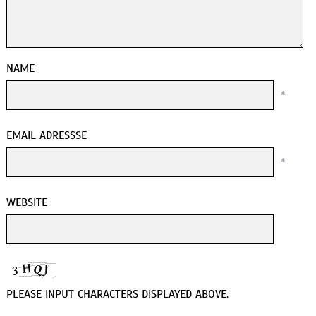
NAME
*
EMAIL ADRESSSE
*
WEBSITE
PLEASE INPUT CHARACTERS DISPLAYED ABOVE.