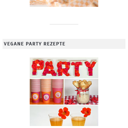
VEGANE PARTY REZEPTE