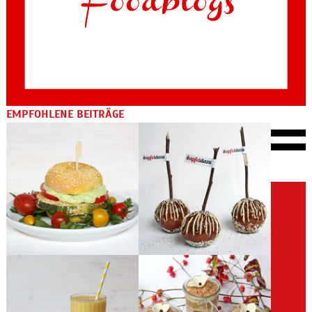
EMPFOHLENE BEITRÄGE