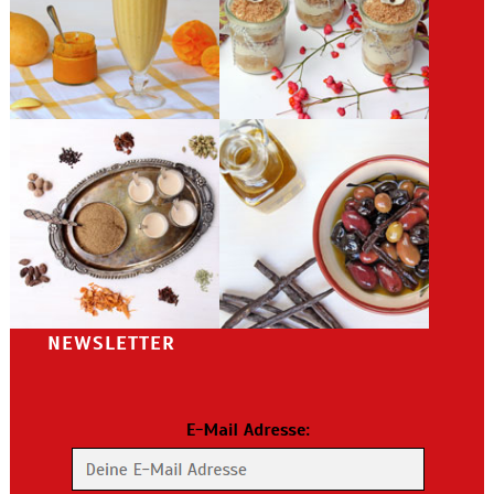
NEWSLETTER