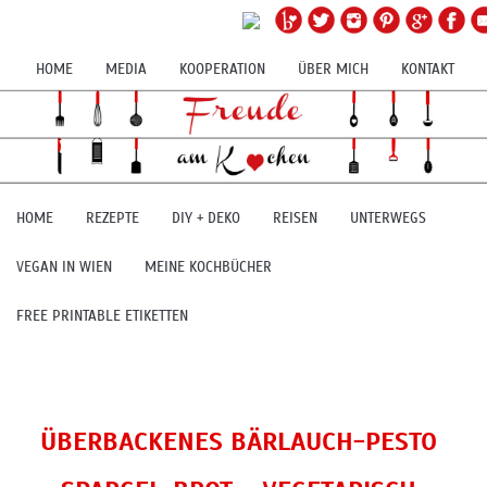
HOME
MEDIA
KOOPERATION
ÜBER MICH
KONTAKT
HOME
REZEPTE
DIY + DEKO
REISEN
UNTERWEGS
VEGAN IN WIEN
MEINE KOCHBÜCHER
FREE PRINTABLE ETIKETTEN
ÜBERBACKENES BÄRLAUCH-PESTO