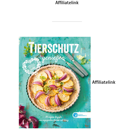
Affiliatelink
Affiliatelink