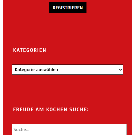
KATEGORIEN
Kategorien
FREUDE AM KOCHEN SUCHE: