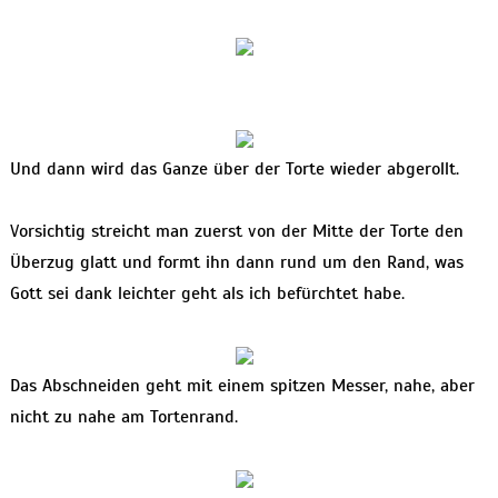
Und dann wird das Ganze über der Torte wieder abgerollt.
Vorsichtig streicht man zuerst von der Mitte der Torte den
Überzug glatt und formt ihn dann rund um den Rand, was
Gott sei dank leichter geht als ich befürchtet habe.
Das Abschneiden geht mit einem spitzen Messer, nahe, aber
nicht zu nahe am Tortenrand.