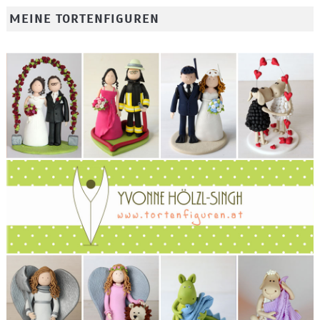
MEINE TORTENFIGUREN