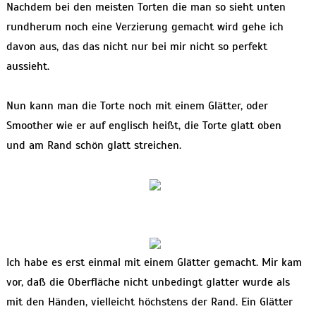
Nachdem bei den meisten Torten die man so sieht unten
rundherum noch eine Verzierung gemacht wird gehe ich
davon aus, das das nicht nur bei mir nicht so perfekt
aussieht.
Nun kann man die Torte noch mit einem Glätter, oder
Smoother wie er auf englisch heißt, die Torte glatt oben
und am Rand schön glatt streichen.
Ich habe es erst einmal mit einem Glätter gemacht. Mir kam
vor, daß die Oberfläche nicht unbedingt glatter wurde als
mit den Händen, vielleicht höchstens der Rand. Ein Glätter