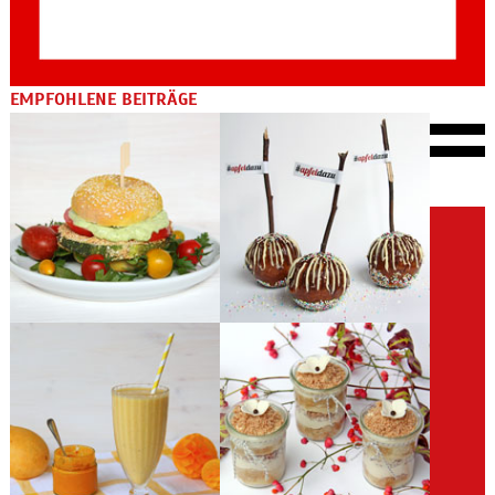
EMPFOHLENE BEITRÄGE