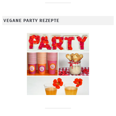
VEGANE PARTY REZEPTE