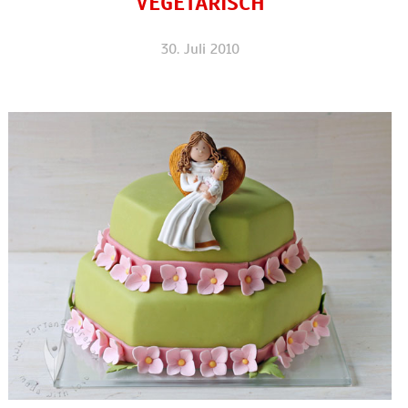
VEGETARISCH
30. Juli 2010