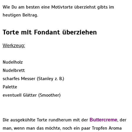
Wie Du am besten eine Motivtorte überziehst gibts im
heutigen Beitrag.
Torte mit Fondant überziehen
Werkzeug:
Nudelholz
Nudelbrett
scharfes Messer (Stanley z. B.)
Palette
eventuell Glätter (Smoother)
Die ausgekühlte Torte rundherum mit der
, der
Buttercreme
man, wenn man das möchte, noch ein paar Tropfen Aroma