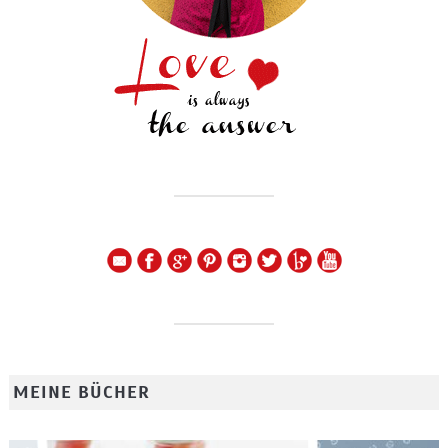
MEINE BÜCHER