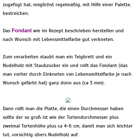
zugefügt hat, möglichst regelmäßig, mit Hilfe einer Palette,
bestreichen.
Das
wie im Rezept beschrieben herstellen und
Fondant
nach Wunsch mit Lebensmittelfarbe gut verkneten.
Zum verarbeiten staubt man ein Teigbrett und ein
Nudelholz mit Staubzucker ein und rollt das Fondant (das
man vorher durch Einkneten von Lebensmittelfarbe je nach
Wunsch gefärbt hat) ganz dünn aus (ca 3 mm).
Dann rollt man die Platte, die einen Durchmesser haben
sollte der so groß ist wie der Tortendurchmesser plus
zweimal Tortenhöhe plus ca 4-6 cm, damit man sich leichter
tut, vorsichtig übers Nudelholz auf.