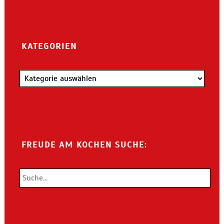
KATEGORIEN
Kategorien
FREUDE AM KOCHEN SUCHE: