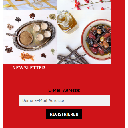
NEWSLETTER