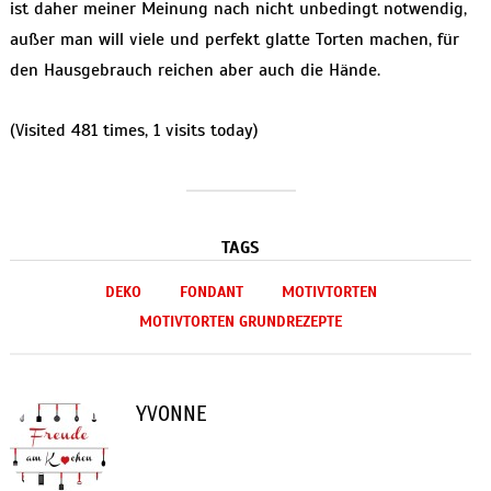
ist daher meiner Meinung nach nicht unbedingt notwendig,
außer man will viele und perfekt glatte Torten machen, für
den Hausgebrauch reichen aber auch die Hände.
(Visited 481 times, 1 visits today)
TAGS
DEKO
FONDANT
MOTIVTORTEN
MOTIVTORTEN GRUNDREZEPTE
YVONNE