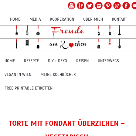
HOME
MEDIA
KOOPERATION
ÜBER MICH
KONTAKT
HOME
REZEPTE
DIY + DEKO
REISEN
UNTERWEGS
VEGAN IN WIEN
MEINE KOCHBÜCHER
FREE PRINTABLE ETIKETTEN
TORTE MIT FONDANT ÜBERZIEHEN –