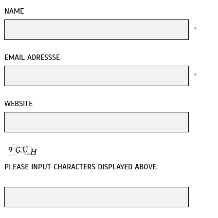
NAME
*
EMAIL ADRESSSE
*
WEBSITE
PLEASE INPUT CHARACTERS DISPLAYED ABOVE.