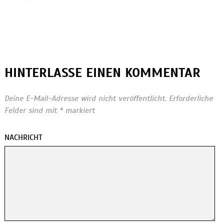
HINTERLASSE EINEN KOMMENTAR
Deine E-Mail-Adresse wird nicht veröffentlicht.
Erforderliche
Felder sind mit
*
markiert
NACHRICHT