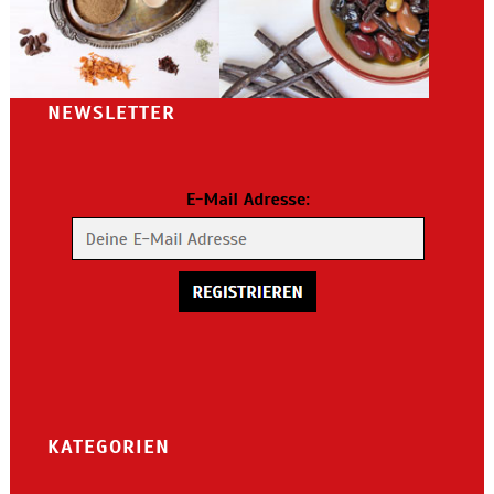
NEWSLETTER
KATEGORIEN