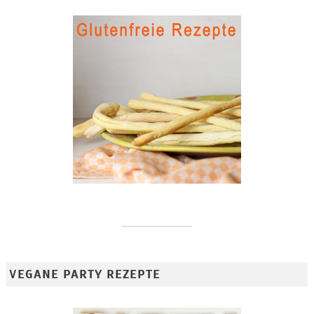
VEGANE PARTY REZEPTE