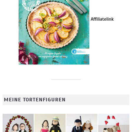
Affiliatelink
MEINE TORTENFIGUREN