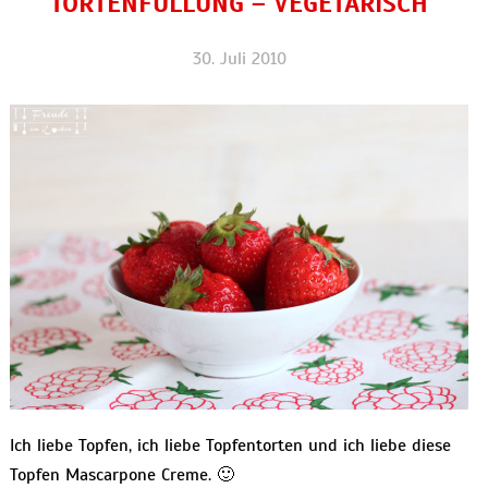
TORTENFÜLLUNG – VEGETARISCH
30. Juli 2010
Ich liebe Topfen, ich liebe Topfentorten und ich liebe diese
Topfen Mascarpone Creme. 🙂