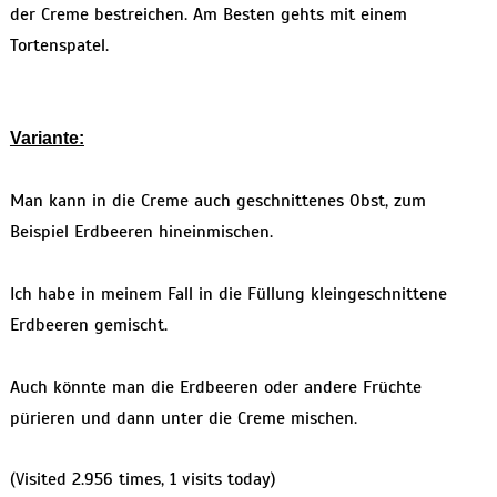
der Creme bestreichen. Am Besten gehts mit einem
Tortenspatel.
Variante:
Man kann in die Creme auch geschnittenes Obst, zum
Beispiel Erdbeeren hineinmischen.
Ich habe in meinem Fall in die Füllung kleingeschnittene
Erdbeeren gemischt.
Auch könnte man die Erdbeeren oder andere Früchte
pürieren und dann unter die Creme mischen.
(Visited 2.956 times, 1 visits today)