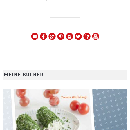
MEINE BÜCHER