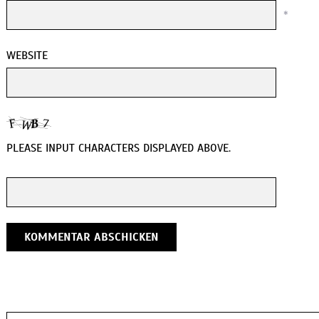
*
WEBSITE
PLEASE INPUT CHARACTERS DISPLAYED ABOVE.