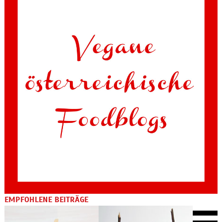
EMPFOHLENE BEITRÄGE