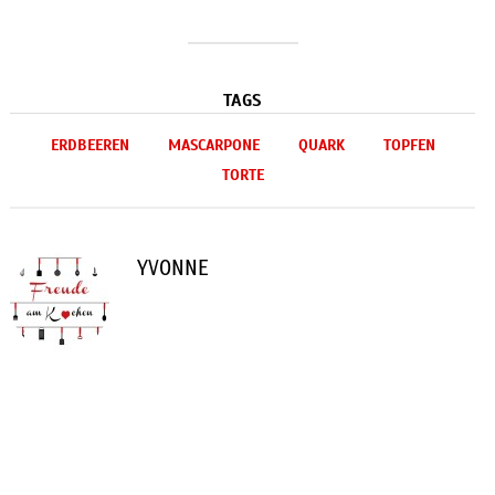
TAGS
ERDBEEREN
MASCARPONE
QUARK
TOPFEN
TORTE
YVONNE