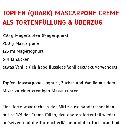
TOPFEN (QUARK) MASCARPONE CREME
ALS TORTENFÜLLUNG & ÜBERZUG
250 g Magertopfen (Magerquark)
200 g Mascarpone
125 ml Magerjoghurt
3-4 El Zucker
etwas Vanille (ich habe flüssiges Vanilleextrakt verwendet)
Topfen, Mascarpone, Joghurt, Zucker und Vanille mit dem
Mixer zu einer cremigen Masse rühren.
Eine Torte waagrecht in der Mitte auseinanderschneiden,
mit ca 1/3 der Creme füllen, den oberen Tortenteil wieder
aufsetzen und die Tortenoberfläche und den Tortenrand mit