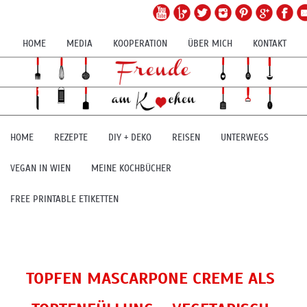
HOME
MEDIA
KOOPERATION
ÜBER MICH
KONTAKT
HOME
REZEPTE
DIY + DEKO
REISEN
UNTERWEGS
VEGAN IN WIEN
MEINE KOCHBÜCHER
FREE PRINTABLE ETIKETTEN
TOPFEN MASCARPONE CREME ALS