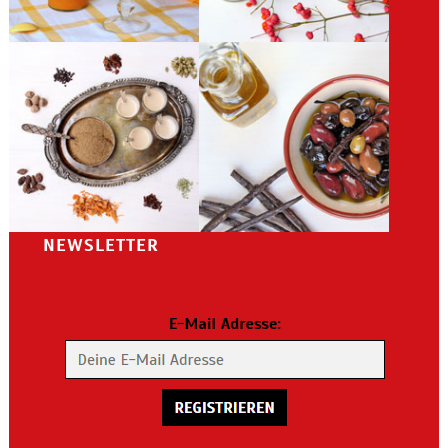
NEWSLETTER