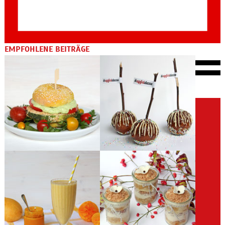
EMPFOHLENE BEITRÄGE