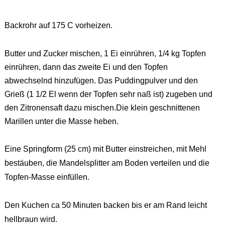
Backrohr auf 175 C vorheizen.
Butter und Zucker mischen, 1 Ei einrühren, 1/4 kg Topfen
einrühren, dann das zweite Ei und den Topfen
abwechselnd hinzufügen. Das Puddingpulver und den
Grieß (1 1/2 El wenn der Topfen sehr naß ist) zugeben und
den Zitronensaft dazu mischen.Die klein geschnittenen
Marillen unter die Masse heben.
Eine Springform (25 cm) mit Butter einstreichen, mit Mehl
bestäuben, die Mandelsplitter am Boden verteilen und die
Topfen-Masse einfüllen.
Den Kuchen ca 50 Minuten backen bis er am Rand leicht
hellbraun wird.