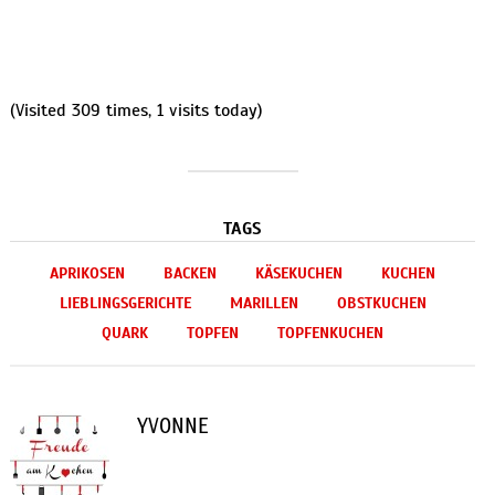
(Visited 309 times, 1 visits today)
TAGS
APRIKOSEN
BACKEN
KÄSEKUCHEN
KUCHEN
LIEBLINGSGERICHTE
MARILLEN
OBSTKUCHEN
QUARK
TOPFEN
TOPFENKUCHEN
YVONNE