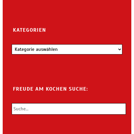
KATEGORIEN
Kategorien
FREUDE AM KOCHEN SUCHE: