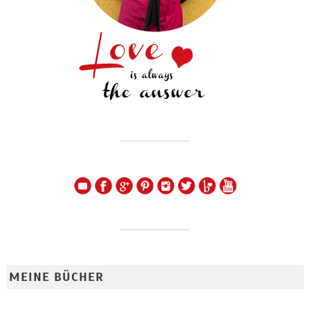
MEINE BÜCHER