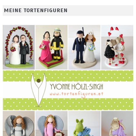
MEINE TORTENFIGUREN