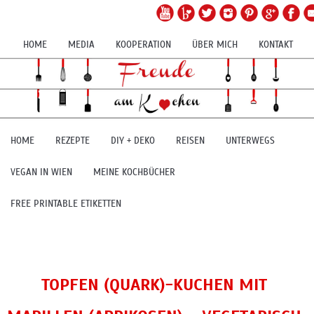
HOME
MEDIA
KOOPERATION
ÜBER MICH
KONTAKT
HOME
REZEPTE
DIY + DEKO
REISEN
UNTERWEGS
VEGAN IN WIEN
MEINE KOCHBÜCHER
FREE PRINTABLE ETIKETTEN
TOPFEN (QUARK)-KUCHEN MIT