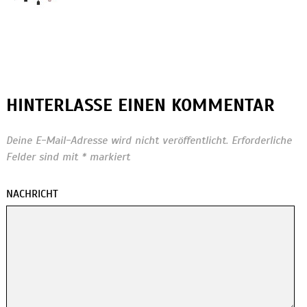
HINTERLASSE EINEN KOMMENTAR
Deine E-Mail-Adresse wird nicht veröffentlicht.
Erforderliche
Felder sind mit
*
markiert
NACHRICHT