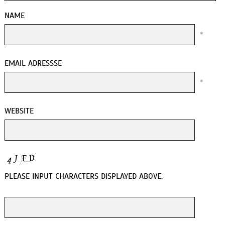
NAME
*
EMAIL ADRESSSE
*
WEBSITE
PLEASE INPUT CHARACTERS DISPLAYED ABOVE.