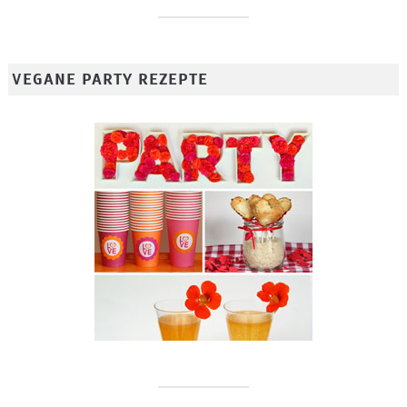
VEGANE PARTY REZEPTE