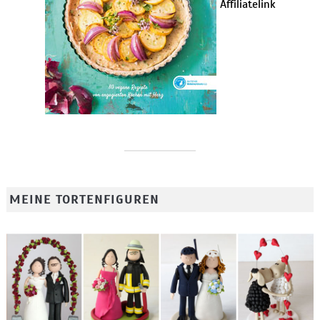
Affiliatelink
MEINE TORTENFIGUREN