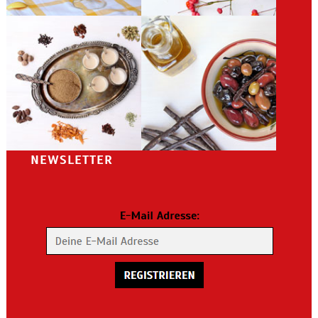
NEWSLETTER