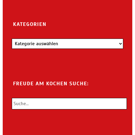
KATEGORIEN
Kategorien
FREUDE AM KOCHEN SUCHE: