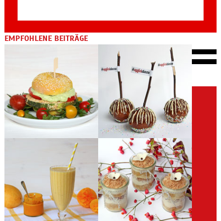
EMPFOHLENE BEITRÄGE