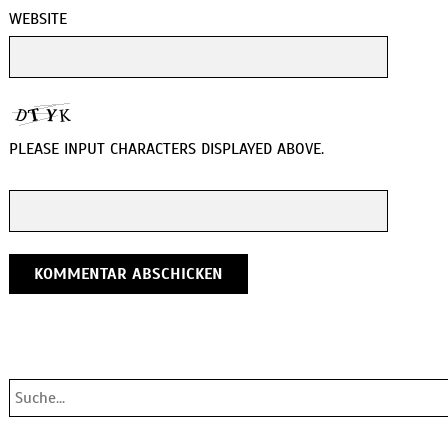
WEBSITE
PLEASE INPUT CHARACTERS DISPLAYED ABOVE.