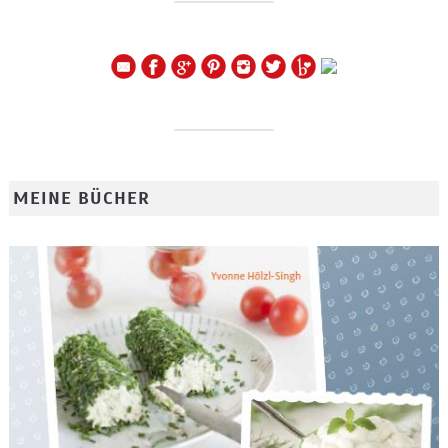
MEINE BÜCHER