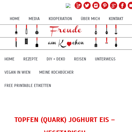
HOME
MEDIA
KOOPERATION
ÜBER MICH
KONTAKT
HOME
REZEPTE
DIY + DEKO
REISEN
UNTERWEGS
VEGAN IN WIEN
MEINE KOCHBÜCHER
FREE PRINTABLE ETIKETTEN
TOPFEN (QUARK) JOGHURT EIS –