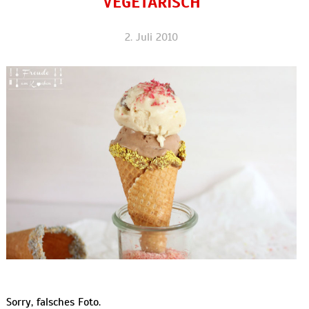
VEGETARISCH
2. Juli 2010
Sorry, falsches Foto.