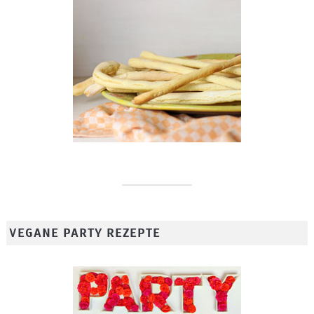
VEGANE PARTY REZEPTE