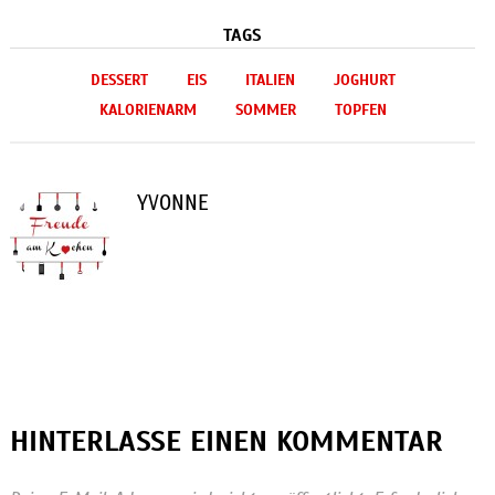
TAGS
DESSERT
EIS
ITALIEN
JOGHURT
KALORIENARM
SOMMER
TOPFEN
YVONNE
HINTERLASSE EINEN KOMMENTAR