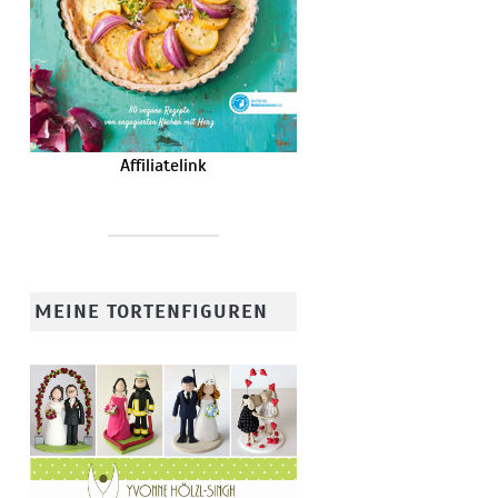
Affiliatelink
MEINE TORTENFIGUREN