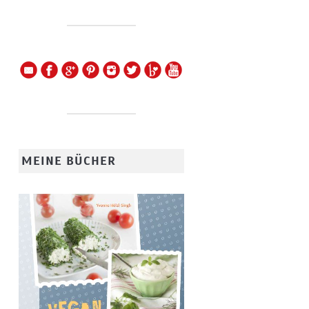
MEINE BÜCHER