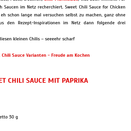
h Saucen im Netz recherchiert. Sweet Chili Sauce for Chicken
ch eh schon lange mal versuchen selbst zu machen, ganz ohne
us den Rezept-Inspirationen im Netz dann folgende drei
iesen kleinen Chilis – seeeehr scharf
T CHILI SAUCE MIT PAPRIKA
etto 30 g