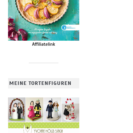
Affiliatelink
MEINE TORTENFIGUREN