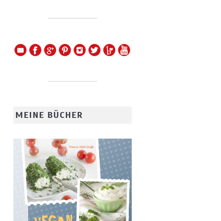
MEINE BÜCHER