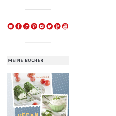
MEINE BÜCHER