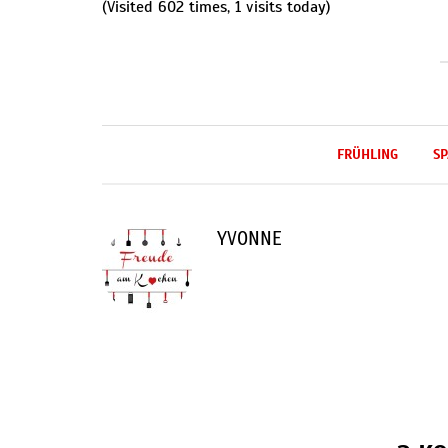
(Visited 602 times, 1 visits today)
FRÜHLING
SP
YVONNE