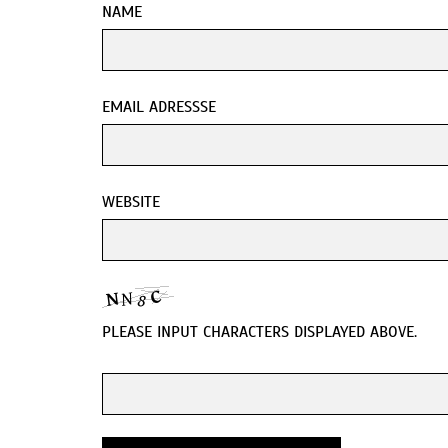
NAME
EMAIL ADRESSSE
WEBSITE
PLEASE INPUT CHARACTERS DISPLAYED ABOVE.