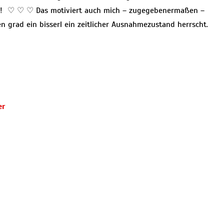
!! ♡ ♡ ♡ Das motiviert auch mich – zugegebenermaßen –
n grad ein bisserl ein zeitlicher Ausnahmezustand herrscht.