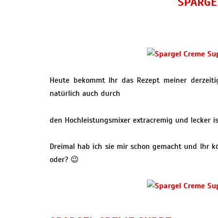
SPARGE
Heute bekommt Ihr das Rezept meiner derzeiti
natürlich auch durch
den Hochleistungsmixer extracremig und lecker ist
Dreimal hab ich sie mir schon gemacht und Ihr kö
oder? 😉