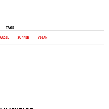
TAGS
ARGEL
SUPPEN
VEGAN