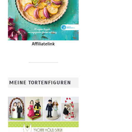
Affiliatelink
MEINE TORTENFIGUREN