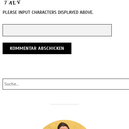
PLEASE INPUT CHARACTERS DISPLAYED ABOVE.