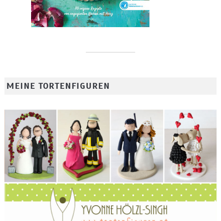
MEINE TORTENFIGUREN