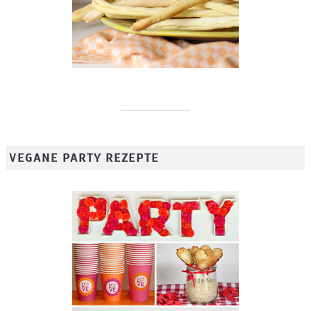
VEGANE PARTY REZEPTE