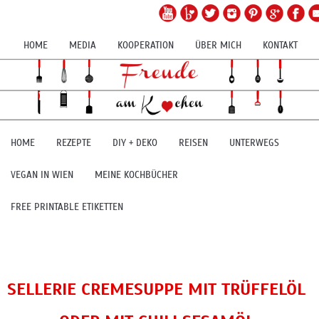
HOME
MEDIA
KOOPERATION
ÜBER MICH
KONTAKT
HOME
REZEPTE
DIY + DEKO
REISEN
UNTERWEGS
VEGAN IN WIEN
MEINE KOCHBÜCHER
FREE PRINTABLE ETIKETTEN
SELLERIE CREMESUPPE MIT TRÜFFELÖL