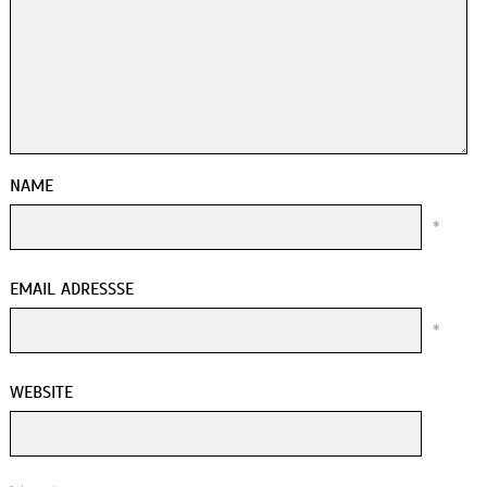
NAME
*
EMAIL ADRESSSE
*
WEBSITE