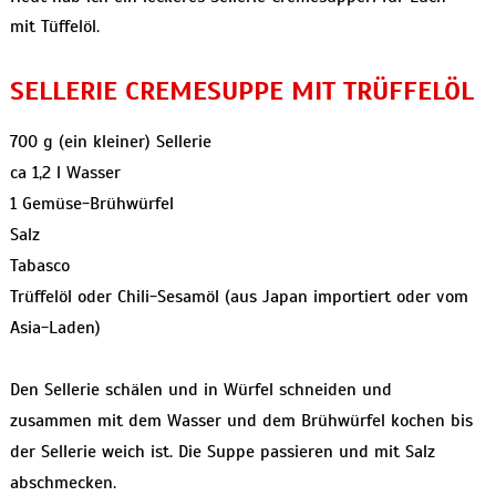
mit Tüffelöl.
SELLERIE CREMESUPPE MIT TRÜFFELÖL
700 g (ein kleiner) Sellerie
ca 1,2 l Wasser
1 Gemüse-Brühwürfel
Salz
Tabasco
Trüffelöl oder Chili-Sesamöl (aus Japan importiert oder vom
Asia-Laden)
Den Sellerie schälen und in Würfel schneiden und
zusammen mit dem Wasser und dem Brühwürfel kochen bis
der Sellerie weich ist. Die Suppe passieren und mit Salz
abschmecken.