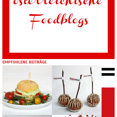
EMPFOHLENE BEITRÄGE