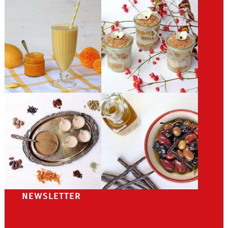
NEWSLETTER