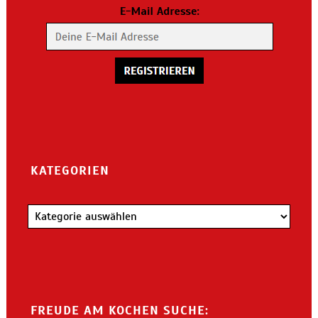
KATEGORIEN
Kategorien
FREUDE AM KOCHEN SUCHE: