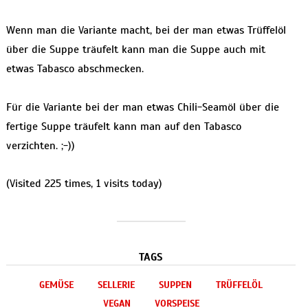
Wenn man die Variante macht, bei der man etwas Trüffelöl
über die Suppe träufelt kann man die Suppe auch mit
etwas Tabasco abschmecken.
Für die Variante bei der man etwas Chili-Seamöl über die
fertige Suppe träufelt kann man auf den Tabasco
verzichten. ;-))
(Visited 225 times, 1 visits today)
TAGS
GEMÜSE
SELLERIE
SUPPEN
TRÜFFELÖL
VEGAN
VORSPEISE