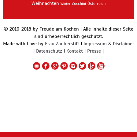
Weihnachten
Zucchini
Österreich
Winter
© 2010-2018 by Freude am Kochen I Alle Inhalte dieser Seite
sind urheberrechtlich geschützt.
Made with Love by
Frau Zauberstift
I
Impressum & Disclaimer
I
Datenschutz
I
Kontakt
I
Presse
|