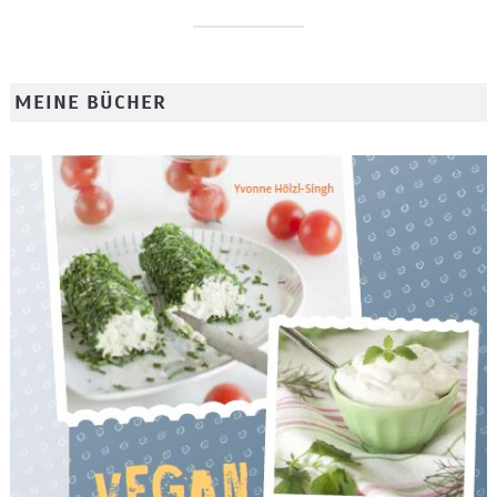
MEINE BÜCHER