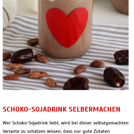
SCHOKO-SOJADRINK SELBERMACHEN
Wer Schoko-Sojadrink liebt, wird bei dieser selbstgemachten
Variante zu schätzen wissen, dass nur gute Zutaten