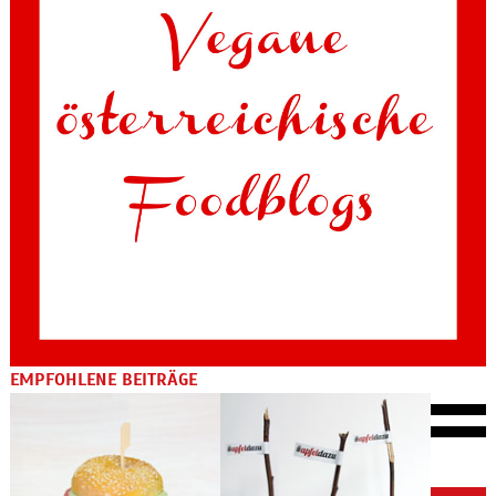
EMPFOHLENE BEITRÄGE