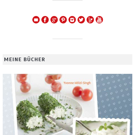
MEINE BÜCHER