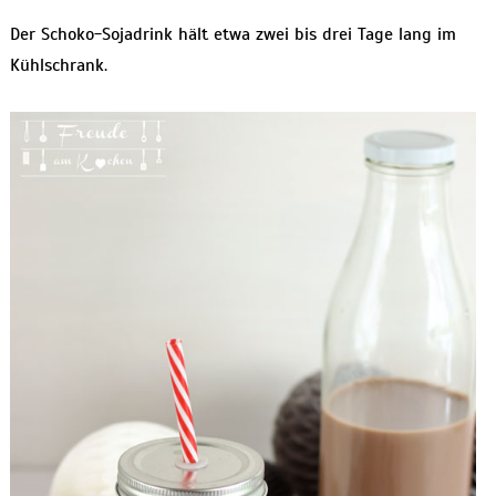
Der Schoko-Sojadrink hält etwa zwei bis drei Tage lang im
Kühlschrank.