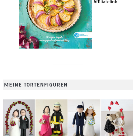
Affiliatelink
MEINE TORTENFIGUREN