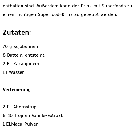
enthalten sind. Außerdem kann der Drink mit Superfoods zu
einem richtigen Superfood-Drink aufgepeppt werden.
Zutaten:
70 g Sojabohnen
8 Datteln, entsteint
2 EL Kakaopulver
1 l Wasser
Verfeinerung
2 EL Ahornsirup
6–10 Tropfen Vanille-Extrakt
1 ELMaca-Pulver