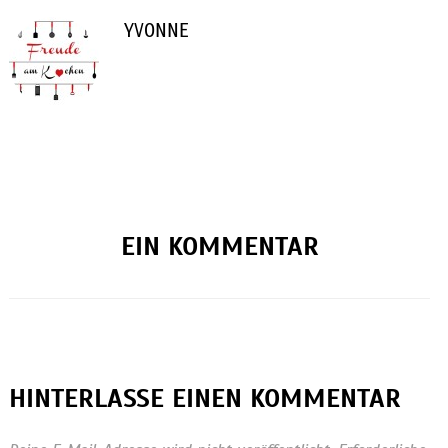
YVONNE
EIN KOMMENTAR
HINTERLASSE EINEN KOMMENTAR