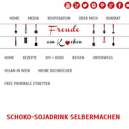
HOME
MEDIA
KOOPERATION
ÜBER MICH
KONTAKT
HOME
REZEPTE
DIY + DEKO
REISEN
UNTERWEGS
VEGAN IN WIEN
MEINE KOCHBÜCHER
FREE PRINTABLE ETIKETTEN
SCHOKO-SOJADRINK SELBERMACHEN