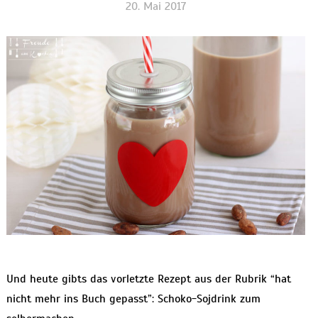
20. Mai 2017
Und heute gibts das vorletzte Rezept aus der Rubrik “hat
nicht mehr ins Buch gepasst”: Schoko-Sojdrink zum