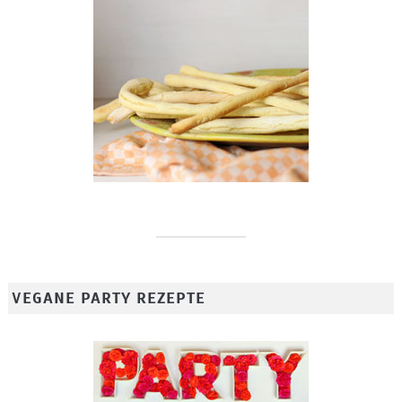
VEGANE PARTY REZEPTE