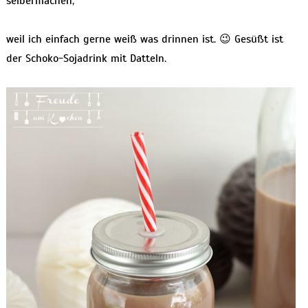
selbermachen,
weil ich einfach gerne weiß was drinnen ist. 😉 Gesüßt ist
der Schoko-Sojadrink mit Datteln.