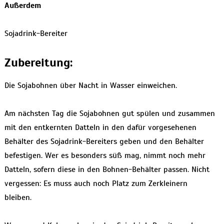
Außerdem
Sojadrink-Bereiter
Zubereitung:
Die Sojabohnen über Nacht in Wasser einweichen.
Am nächsten Tag die Sojabohnen gut spülen und zusammen
mit den entkernten Datteln in den dafür vorgesehenen
Behälter des Sojadrink-Bereiters geben und den Behälter
befestigen. Wer es besonders süß mag, nimmt noch mehr
Datteln, sofern diese in den Bohnen-Behälter passen. Nicht
vergessen: Es muss auch noch Platz zum Zerkleinern
bleiben.