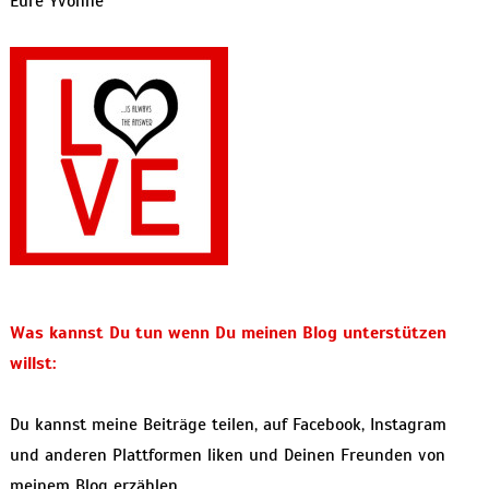
Eure Yvonne
Was kannst Du tun wenn Du meinen Blog unterstützen
willst:
Du kannst meine Beiträge teilen, auf Facebook, Instagram
und anderen Plattformen liken und Deinen Freunden von
meinem Blog erzählen.