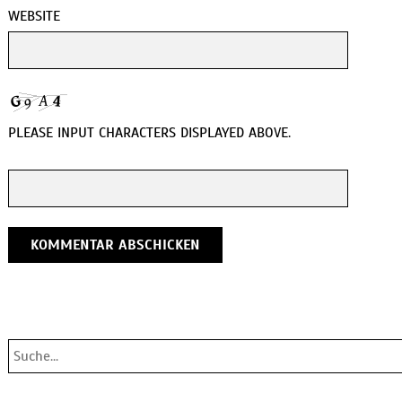
WEBSITE
PLEASE INPUT CHARACTERS DISPLAYED ABOVE.