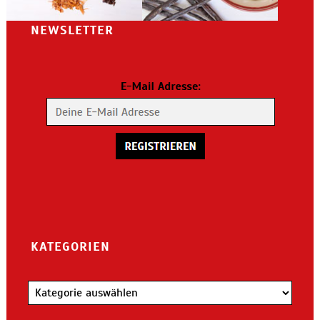
NEWSLETTER
KATEGORIEN
Kategorien