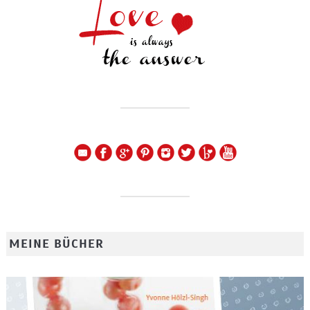
MEINE BÜCHER