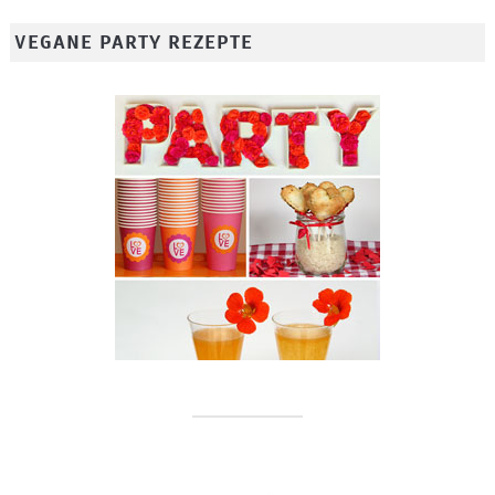
VEGANE PARTY REZEPTE