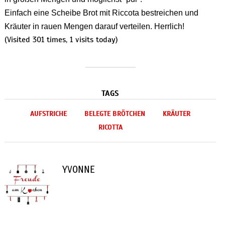
Einfach eine Scheibe Brot mit Riccota bestreichen und
Kräuter in rauen Mengen darauf verteilen. Herrlich!
(Visited 301 times, 1 visits today)
TAGS
AUFSTRICHE
BELEGTE BRÖTCHEN
KRÄUTER
RICOTTA
YVONNE