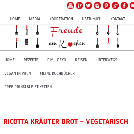
HOME
MEDIA
KOOPERATION
ÜBER MICH
KONTAKT
HOME
REZEPTE
DIY + DEKO
REISEN
UNTERWEGS
VEGAN IN WIEN
MEINE KOCHBÜCHER
FREE PRINTABLE ETIKETTEN
RICOTTA KRÄUTER BROT – VEGETARISCH