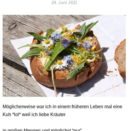
24. Juni 2011
Möglicherweise war ich in einem früheren Leben mal eine
Kuh *lol* weil ich liebe Kräuter
in großen Mengen und möglichst “pur”.