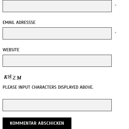
*
EMAIL ADRESSSE
*
WEBSITE
PLEASE INPUT CHARACTERS DISPLAYED ABOVE.