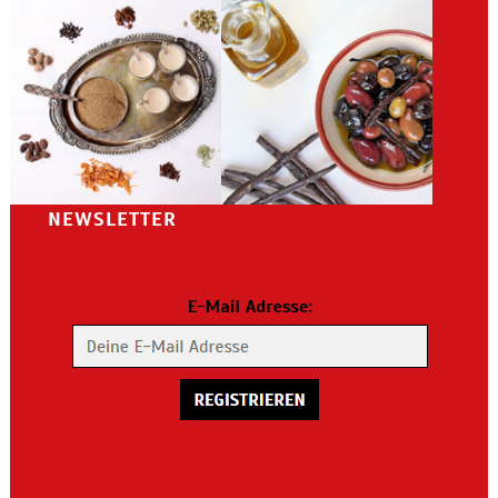
NEWSLETTER