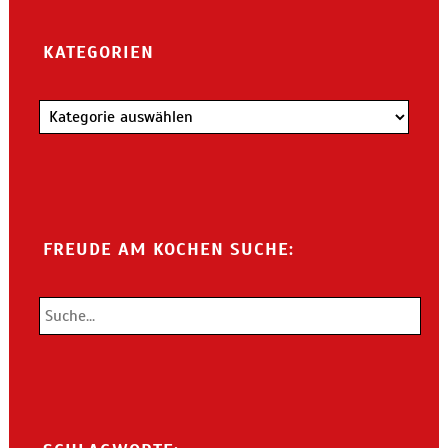
KATEGORIEN
Kategorien
FREUDE AM KOCHEN SUCHE: