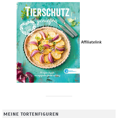
Affiliatelink
MEINE TORTENFIGUREN