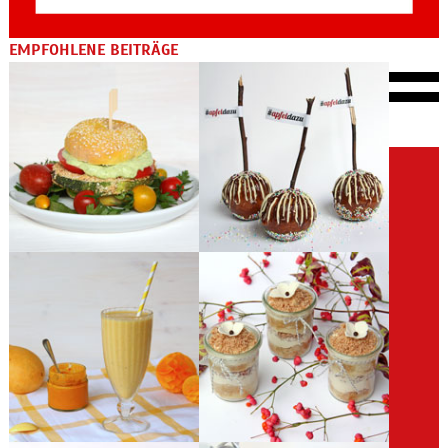
EMPFOHLENE BEITRÄGE